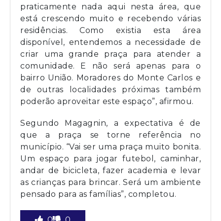
praticamente nada aqui nesta área, que
está crescendo muito e recebendo várias
residências. Como existia esta área
disponível, entendemos a necessidade de
criar uma grande praça para atender a
comunidade. E não será apenas para o
bairro União. Moradores do Monte Carlos e
de outras localidades próximas também
poderão aproveitar este espaço”, afirmou.
Segundo Magagnin, a expectativa é de
que a praça se torne referência no
município. “Vai ser uma praça muito bonita.
Um espaço para jogar futebol, caminhar,
andar de bicicleta, fazer academia e levar
as crianças para brincar. Será um ambiente
pensado para as famílias”, completou.
0
0