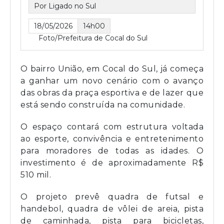
Por Ligado no Sul
18/05/2026
14h00
Foto/Prefeitura de Cocal do Sul
O bairro União, em Cocal do Sul, já começa
a ganhar um novo cenário com o avanço
das obras da praça esportiva e de lazer que
está sendo construída na comunidade.
O espaço contará com estrutura voltada
ao esporte, convivência e entretenimento
para moradores de todas as idades. O
investimento é de aproximadamente R$
510 mil.
O projeto prevê quadra de futsal e
handebol, quadra de vôlei de areia, pista
de caminhada, pista para bicicletas,