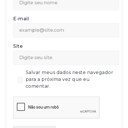
E-mail
Site
Salvar meus dados neste navegador
para a próxima vez que eu
comentar.