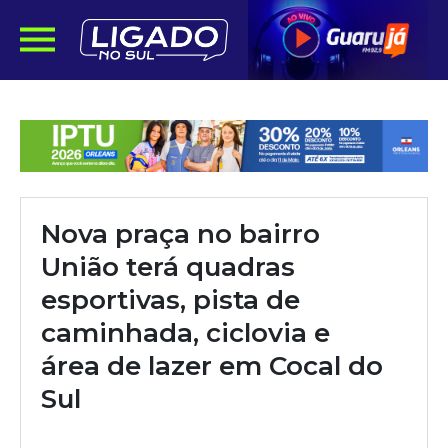
Nova praça no bairro
União terá quadras
esportivas, pista de
caminhada, ciclovia e
área de lazer em Cocal do
Sul