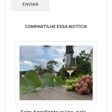
ENVIAR
COMPARTILHE ESSA NOTÍCIA