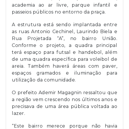
academia ao ar livre, parque infantil e
passeios públicos no entorno da praça.
A estrutura está sendo implantada entre
as ruas Antonio Cechinel, Laurindo Biela e
Rua Projetada “A”, no bairro União.
Conforme o projeto, a quadra principal
terá espaço para futsal e handebol, além
de uma quadra específica para voleibol de
areia. Também haverá áreas com paver,
espaços gramados e iluminação para
utilização da comunidade.
O prefeito Ademir Magagnin ressaltou que
a região vem crescendo nos últimos anos e
precisava de uma área pública voltada ao
lazer.
“Este bairro merece porque não havia