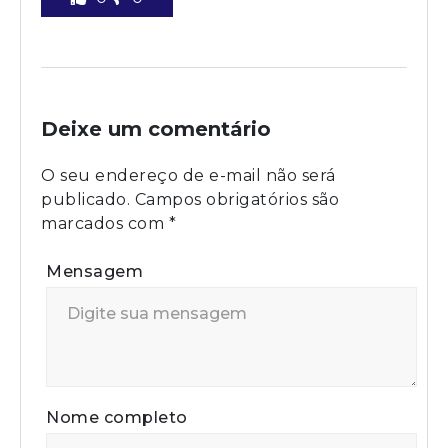
Deixe um comentário
O seu endereço de e-mail não será
publicado.
Campos obrigatórios são
marcados com
*
Mensagem
Nome completo