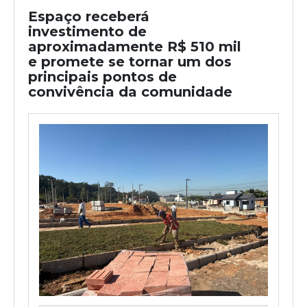
Espaço receberá
investimento de
aproximadamente R$ 510 mil
e promete se tornar um dos
principais pontos de
convivência da comunidade