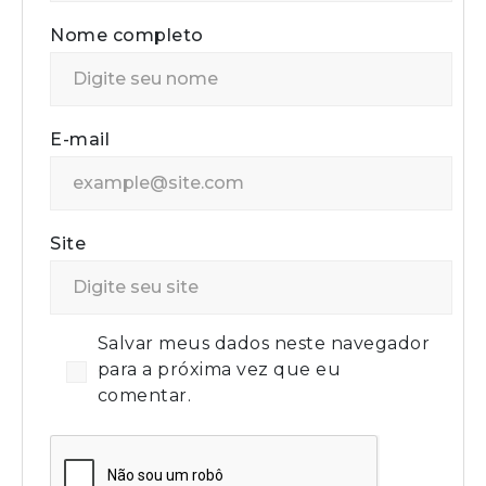
Nome completo
E-mail
Site
Salvar meus dados neste navegador
para a próxima vez que eu
comentar.