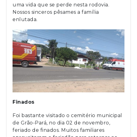
uma vida que se perde nesta rodovia.
Nossos sinceros pêsames a família
enlutada.
Finados
Foi bastante visitado o cemitério municipal
de Grão-Pará, no dia 02 de novembro,
feriado de finados. Muitos familiares