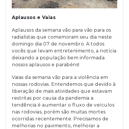
Aplausos e Vaias
Aplausos da semana vão para vão para os
radialistas que comemoram seu dia neste
domingo dia 07 de novembro. A todos
vocês que levam entretenimento, a notícia
deixando a população bem informada
nossos aplausos e parabéns!
Vaias da semana vão para a violência em
nossas rodovias. Entendemos que devido à
liberação de mais atividades que estavam
restritas por causa da pandemia a
tendência é aumentar o fluxo de veículos
nas rodovias, porém são muitas mortes
ocorridas recentemente. Precisamos de
melhorias no pavimento, melhorar a