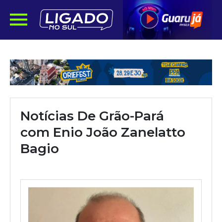
Notícias De Grão-Pará
com Enio João Zanelatto
Bagio