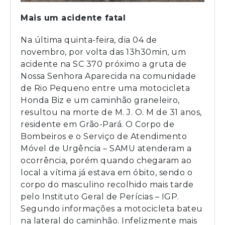
Mais um acidente fatal
Na última quinta-feira, dia 04 de
novembro, por volta das 13h30min, um
acidente na SC 370 próximo a gruta de
Nossa Senhora Aparecida na comunidade
de Rio Pequeno entre uma motocicleta
Honda Biz e um caminhão graneleiro,
resultou na morte de M. J. O. M de 31 anos,
residente em Grão-Pará. O Corpo de
Bombeiros e o Serviço de Atendimento
Móvel de Urgência – SAMU atenderam a
ocorrência, porém quando chegaram ao
local a vítima já estava em óbito, sendo o
corpo do masculino recolhido mais tarde
pelo Instituto Geral de Perícias – IGP.
Segundo informações a motocicleta bateu
na lateral do caminhão. Infelizmente mais