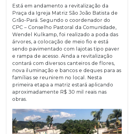
Está em andamento a revitalização da
Praça da Igreja Matriz São João Batista de
Grão-Pará. Segundo o coordenador do
CPC – Conselho Pastoral da Comunidade,
Wendel Kulkamp, foi realizado a poda das
árvores, a colocação de meio fio e está
sendo pavimentado com lajotas tipo paver
e rampa de acesso. Ainda a revitalização
contará com diversos canteiros de flores,
nova iluminação e bancos e deques para as
famílias se reunirem no local. Nesta
primeira etapa a matriz estará aplicando
aproximadamente R$ 30 mil reais nas
obras.