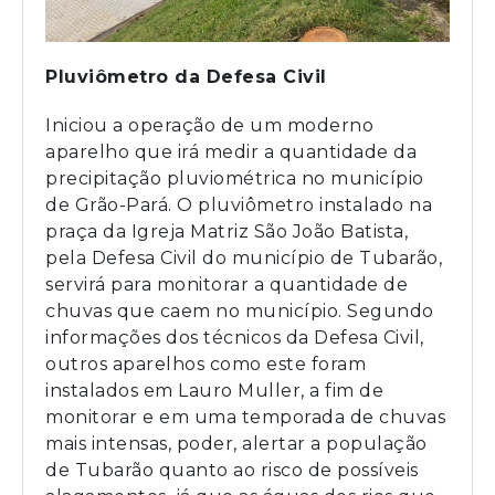
Pluviômetro da Defesa Civil
Iniciou a operação de um moderno
aparelho que irá medir a quantidade da
precipitação pluviométrica no município
de Grão-Pará. O pluviômetro instalado na
praça da Igreja Matriz São João Batista,
pela Defesa Civil do município de Tubarão,
servirá para monitorar a quantidade de
chuvas que caem no município. Segundo
informações dos técnicos da Defesa Civil,
outros aparelhos como este foram
instalados em Lauro Muller, a fim de
monitorar e em uma temporada de chuvas
mais intensas, poder, alertar a população
de Tubarão quanto ao risco de possíveis