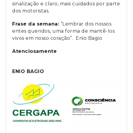
sinalização e claro, mais cuidados por parte
dos motoristas.
Frase da semana:
“Lembrar dos nossos
entes queridos, uma forma de mantê-los
vivos em nosso coração”. Enio Bagio
Atenciosamente
ENIO BAGIO