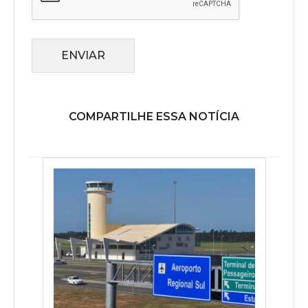
ENVIAR
COMPARTILHE ESSA NOTÍCIA