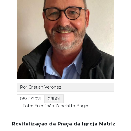
Por Cristian Veronez
08/11/2021
09h01
Foto: Enio João Zanelatto Bagio
Revitalização da Praça da Igreja Matriz