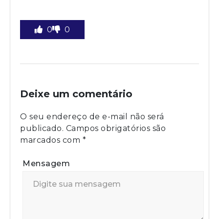
0
0
Deixe um comentário
O seu endereço de e-mail não será
publicado.
Campos obrigatórios são
marcados com
*
Mensagem