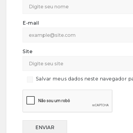
E-mail
Site
Salvar meus dados neste navegador pa
ENVIAR