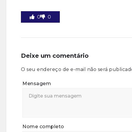
0
0
Deixe um comentário
O seu endereço de e-mail não será publicad
Mensagem
Nome completo