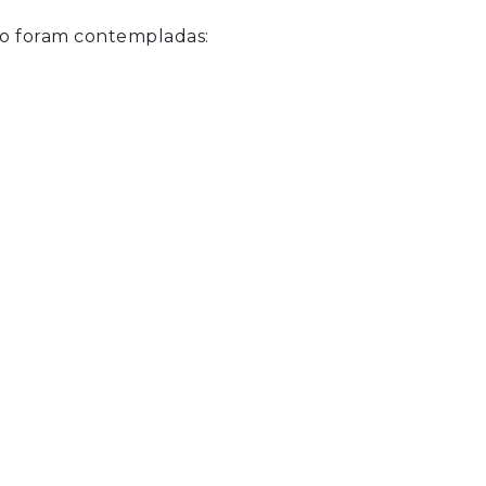
ão foram contempladas: