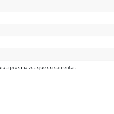
ra a próxima vez que eu comentar.