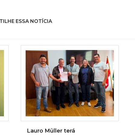
ILHE ESSA NOTÍCIA
Lauro Müller terá