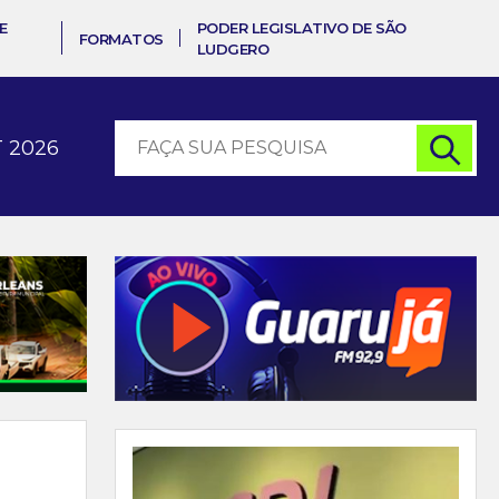
E
PODER LEGISLATIVO DE SÃO
FORMATOS
LUDGERO
 2026