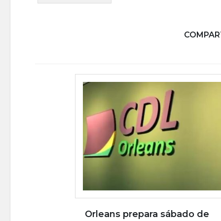
COMPART
Orleans prepara sábado de