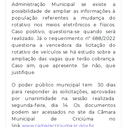
Administração Municipal se existe a
possibilidade de ampliar as informações à
população referentes a mudança do
rotativo nos meios eletrônicos e físicos.
Caso positivo, questiona-se quando será
realizado. Já o requerimento nº 688/2022
questiona a vencedora da licitação do
rotativo de veículos se há estudo sobre a
ampliação das vagas que terão cobrança.
Caso sim, que apresente. Se não, que
justifique.
O poder público municipal tem 30 dias
para responder às solicitações, aprovadas
por unanimidade na sessão realizada
segunda-feira, dia 14. Os documentos
podem ser acessados no site da Câmara
Municipal de Criciúma no
link
www.camaracriciuma.sc.gov.br