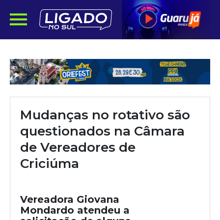
Mudanças no rotativo são
questionados na Câmara
de Vereadores de
Criciúma
Vereadora Giovana
Mondardo atendeu a