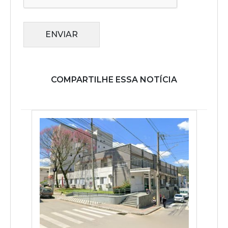
ENVIAR
COMPARTILHE ESSA NOTÍCIA