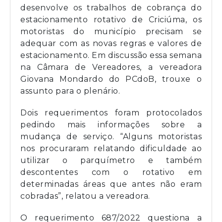
desenvolve os trabalhos de cobrança do
estacionamento rotativo de Criciúma, os
motoristas do município precisam se
adequar com as novas regras e valores de
estacionamento. Em discussão essa semana
na Câmara de Vereadores, a vereadora
Giovana Mondardo do PCdoB, trouxe o
assunto para o plenário.
Dois requerimentos foram protocolados
pedindo mais informações sobre a
mudança de serviço. “Alguns motoristas
nos procuraram relatando dificuldade ao
utilizar o parquímetro e também
descontentes com o rotativo em
determinadas áreas que antes não eram
cobradas”, relatou a vereadora.
O requerimento 687/2022 questiona a