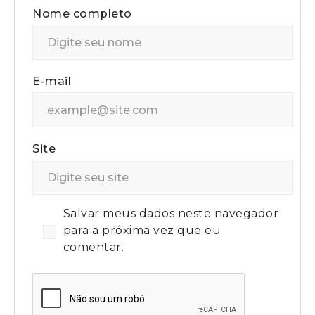
Nome completo
E-mail
Site
Salvar meus dados neste navegador
para a próxima vez que eu
comentar.