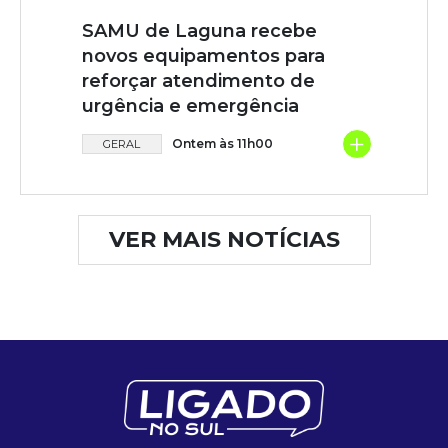
SAMU de Laguna recebe
novos equipamentos para
reforçar atendimento de
urgência e emergência
+
Ontem às 11h00
GERAL
VER MAIS NOTÍCIAS