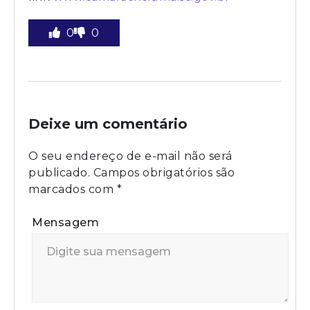
0
0
Deixe um comentário
O seu endereço de e-mail não será
publicado.
Campos obrigatórios são
marcados com
*
Mensagem