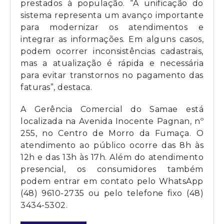
prestados à população. “A unificação do
sistema representa um avanço importante
para modernizar os atendimentos e
integrar as informações. Em alguns casos,
podem ocorrer inconsistências cadastrais,
mas a atualização é rápida e necessária
para evitar transtornos no pagamento das
faturas”, destaca.
A Gerência Comercial do Samae está
localizada na Avenida Inocente Pagnan, nº
255, no Centro de Morro da Fumaça. O
atendimento ao público ocorre das 8h às
12h e das 13h às 17h. Além do atendimento
presencial, os consumidores também
podem entrar em contato pelo WhatsApp
(48) 9610-2735 ou pelo telefone fixo (48)
3434-5302.