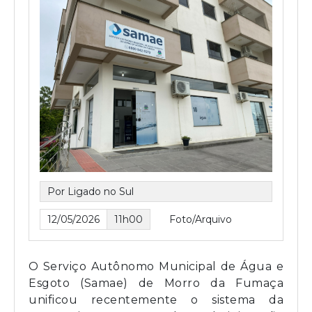
Por Ligado no Sul
12/05/2026
11h00
Foto/Arquivo
O Serviço Autônomo Municipal de Água e
Esgoto (Samae) de Morro da Fumaça
unificou recentemente o sistema da