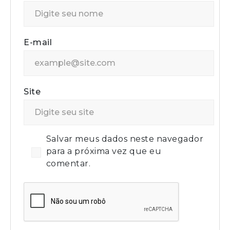
E-mail
Site
Salvar meus dados neste navegador
para a próxima vez que eu
comentar.