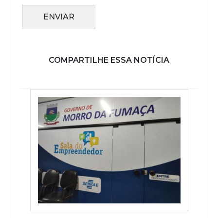
ENVIAR
COMPARTILHE ESSA NOTÍCIA