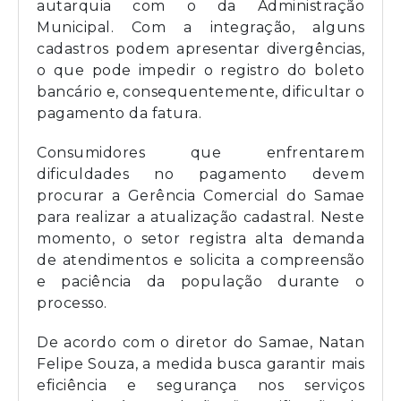
autarquia com o da Administração
Municipal. Com a integração, alguns
cadastros podem apresentar divergências,
o que pode impedir o registro do boleto
bancário e, consequentemente, dificultar o
pagamento da fatura.
Consumidores que enfrentarem
dificuldades no pagamento devem
procurar a Gerência Comercial do Samae
para realizar a atualização cadastral. Neste
momento, o setor registra alta demanda
de atendimentos e solicita a compreensão
e paciência da população durante o
processo.
De acordo com o diretor do Samae, Natan
Felipe Souza, a medida busca garantir mais
eficiência e segurança nos serviços