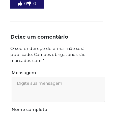
0
0
Deixe um comentário
O seu endereço de e-mail não será
publicado.
Campos obrigatórios são
marcados com
*
Mensagem
Nome completo