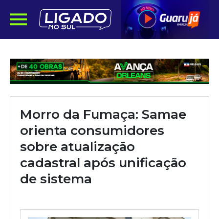
Morro da Fumaça: Samae
orienta consumidores
sobre atualização
cadastral após unificação
de sistema