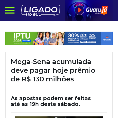
Mega-Sena acumulada
deve pagar hoje prêmio
de R$ 130 milhões
As apostas podem ser feitas
até as 19h deste sábado.