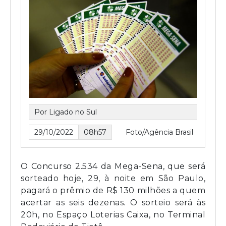
Por Ligado no Sul
29/10/2022
08h57
Foto/Agência Brasil
O Concurso 2.534 da Mega-Sena, que será
sorteado hoje, 29, à noite em São Paulo,
pagará o prêmio de R$ 130 milhões a quem
acertar as seis dezenas. O sorteio será às
20h, no Espaço Loterias Caixa, no Terminal