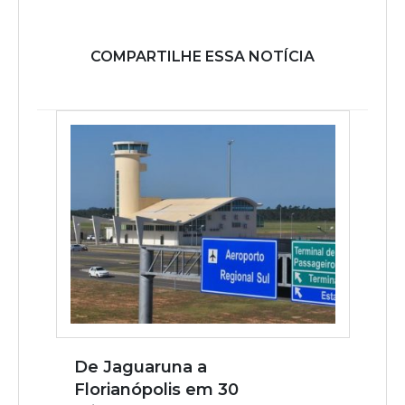
COMPARTILHE ESSA NOTÍCIA
De Jaguaruna a
Florianópolis em 30