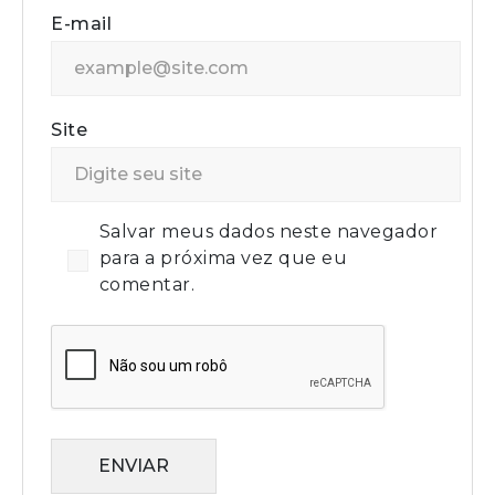
E-mail
Site
Salvar meus dados neste navegador
para a próxima vez que eu
comentar.
ENVIAR