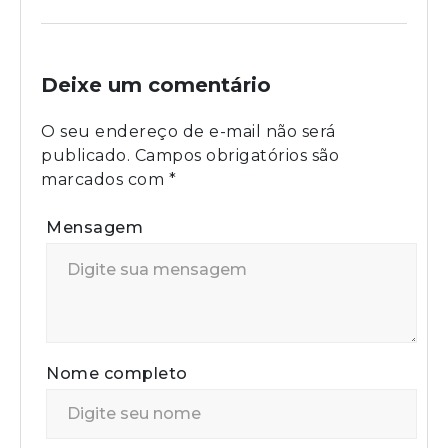
Deixe um comentário
O seu endereço de e-mail não será
publicado.
Campos obrigatórios são
marcados com
*
Mensagem
Nome completo