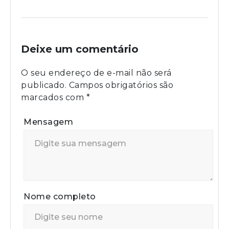
Deixe um comentário
O seu endereço de e-mail não será
publicado.
Campos obrigatórios são
marcados com
*
Mensagem
Nome completo