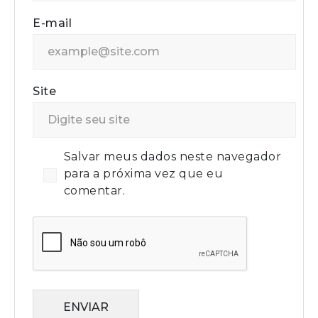
E-mail
Site
Salvar meus dados neste navegador
para a próxima vez que eu
comentar.
ENVIAR