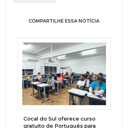
COMPARTILHE ESSA NOTÍCIA
Cocal do Sul oferece curso
gratuito de Português para