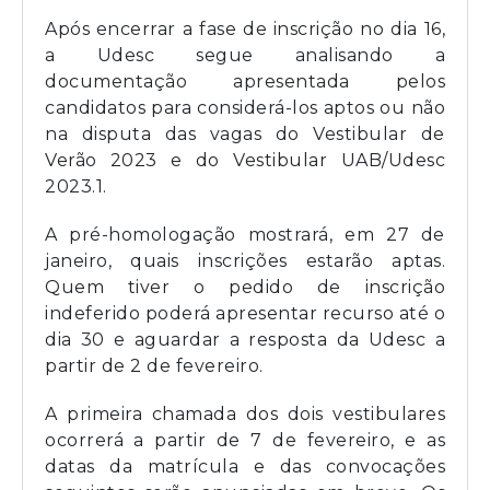
Após encerrar a fase de inscrição no dia 16,
a Udesc segue analisando a
documentação apresentada pelos
candidatos para considerá-los aptos ou não
na disputa das vagas do Vestibular de
Verão 2023 e do Vestibular UAB/Udesc
2023.1.
A pré-homologação mostrará, em 27 de
janeiro, quais inscrições estarão aptas.
Quem tiver o pedido de inscrição
indeferido poderá apresentar recurso até o
dia 30 e aguardar a resposta da Udesc a
partir de 2 de fevereiro.
A primeira chamada dos dois vestibulares
ocorrerá a partir de 7 de fevereiro, e as
datas da matrícula e das convocações