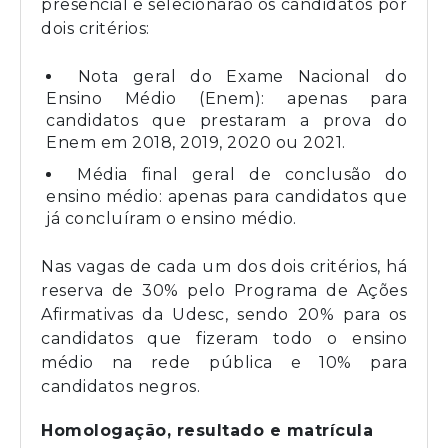
presencial e selecionarão os candidatos por
dois critérios:
Nota geral do Exame Nacional do
Ensino Médio (Enem): apenas para
candidatos que prestaram a prova do
Enem em 2018, 2019, 2020 ou 2021.
Média final geral de conclusão do
ensino médio: apenas para candidatos que
já concluíram o ensino médio.
Nas vagas de cada um dos dois critérios, há
reserva de 30% pelo Programa de Ações
Afirmativas da Udesc, sendo 20% para os
candidatos que fizeram todo o ensino
médio na rede pública e 10% para
candidatos negros.
Homologação, resultado e matrícula