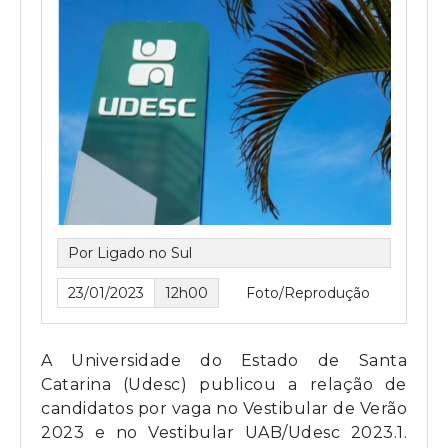
Por Ligado no Sul
23/01/2023
12h00
Foto/Reprodução
A Universidade do Estado de Santa
Catarina (Udesc) publicou a relação de
candidatos por vaga no Vestibular de Verão
2023 e no Vestibular UAB/Udesc 2023.1.