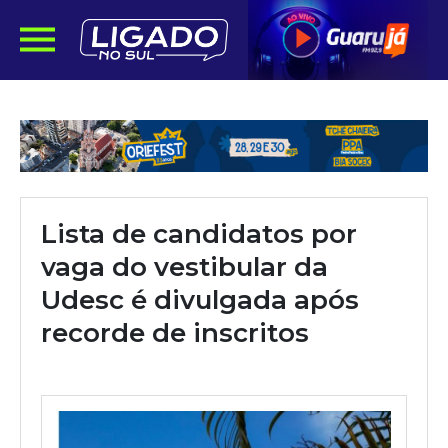
Lista de candidatos por
vaga do vestibular da
Udesc é divulgada após
recorde de inscritos