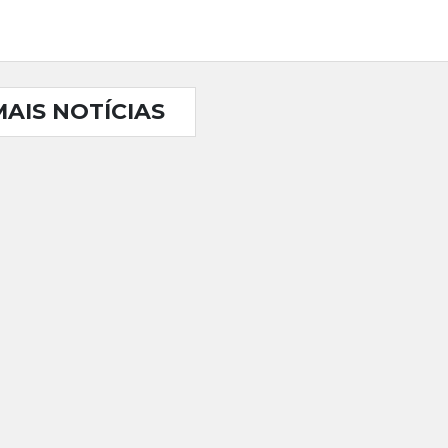
MAIS NOTÍCIAS