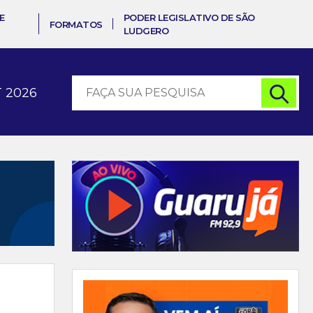
E
PODER LEGISLATIVO DE SÃO
FORMATOS
LUDGERO
 2026