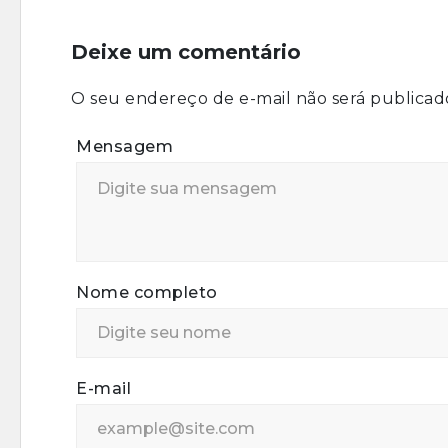
Deixe um comentário
O seu endereço de e-mail não será publicad
Mensagem
Nome completo
E-mail