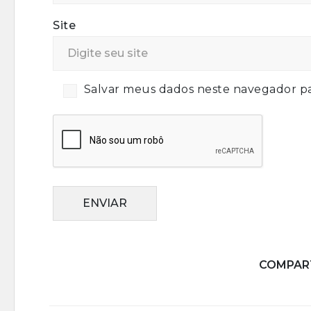
Site
Salvar meus dados neste navegador pa
ENVIAR
COMPART