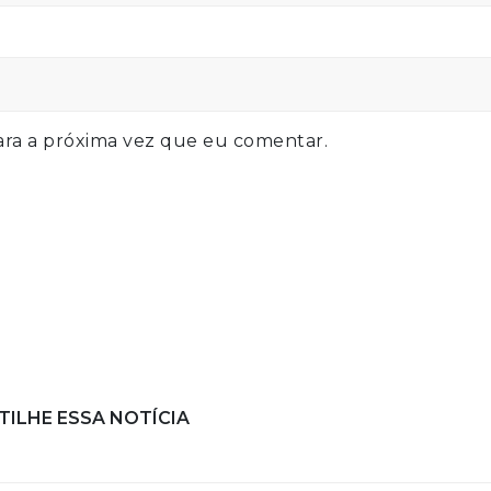
ra a próxima vez que eu comentar.
ILHE ESSA NOTÍCIA