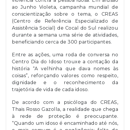
violência contra a pessoa idosa. Em alusão
ao Junho Violeta, campanha mundial de
conscientização sobre o tema, o CREAS
(Centro de Referência Especializado de
Assistência Social) de Cocal do Sul realizou
durante a semana uma série de atividades,
beneficiando cerca de 300 participantes.
Entre as ações, uma roda de conversa no
Centro Dia do Idoso trouxe a contação da
história “A velhinha que dava nomes às
coisas”, reforçando valores como respeito,
dignidade e o reconhecimento da
trajetória de vida de cada idoso.
De acordo com a psicóloga do CREAS,
Thais Rosso Gazolla, a realidade que chega
à rede de proteção é preocupante.
“Quando um idoso é encaminhado até nós,