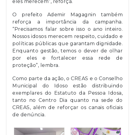
eles merecem”, reforça.
O prefeito Ademir Magagnin também
reforça a importância da campanha.
“Precisamos falar sobre isso o ano inteiro.
Nossos idosos merecem respeito, cuidado e
políticas públicas que garantam dignidade.
Enquanto gestão, temos o dever de olhar
por eles e fortalecer essa rede de
proteção”, lembra.
Como parte da ação, o CREAS e o Conselho
Municipal do Idoso estão distribuindo
exemplares do Estatuto da Pessoa Idosa,
tanto no Centro Dia quanto na sede do
CREAS, além de reforçar os canais oficiais
de denúncia.