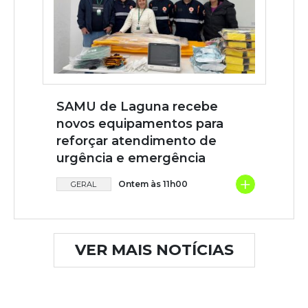
SAMU de Laguna recebe
novos equipamentos para
reforçar atendimento de
urgência e emergência
+
Ontem às 11h00
GERAL
VER MAIS NOTÍCIAS