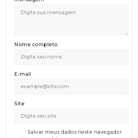
Nome completo
E-mail
Site
Salvar meus dados neste navegador