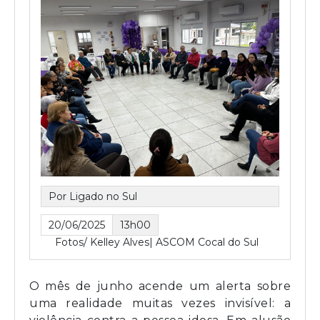
Por Ligado no Sul
20/06/2025
13h00
Fotos/ Kelley Alves| ASCOM Cocal do Sul
O mês de junho acende um alerta sobre
uma realidade muitas vezes invisível: a