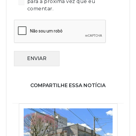
para a próxima vez que eu
comentar.
ENVIAR
COMPARTILHE ESSA NOTÍCIA