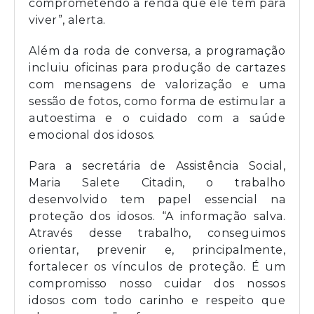
comprometendo a renda que ele tem para
viver”, alerta.
Além da roda de conversa, a programação
incluiu oficinas para produção de cartazes
com mensagens de valorização e uma
sessão de fotos, como forma de estimular a
autoestima e o cuidado com a saúde
emocional dos idosos.
Para a secretária de Assistência Social,
Maria Salete Citadin, o trabalho
desenvolvido tem papel essencial na
proteção dos idosos. “A informação salva.
Através desse trabalho, conseguimos
orientar, prevenir e, principalmente,
fortalecer os vínculos de proteção. É um
compromisso nosso cuidar dos nossos
idosos com todo carinho e respeito que