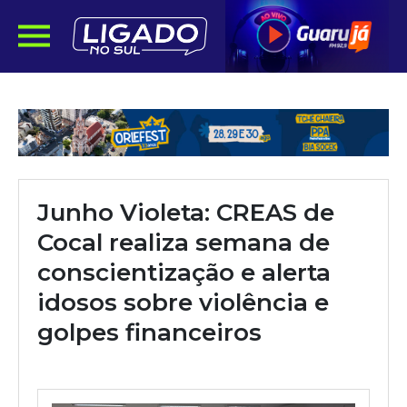
Junho Violeta: CREAS de
Cocal realiza semana de
conscientização e alerta
idosos sobre violência e
golpes financeiros