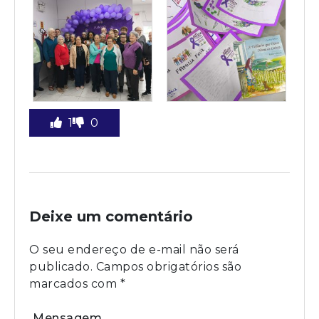
1
0
Deixe um comentário
O seu endereço de e-mail não será
publicado.
Campos obrigatórios são
marcados com
*
Mensagem