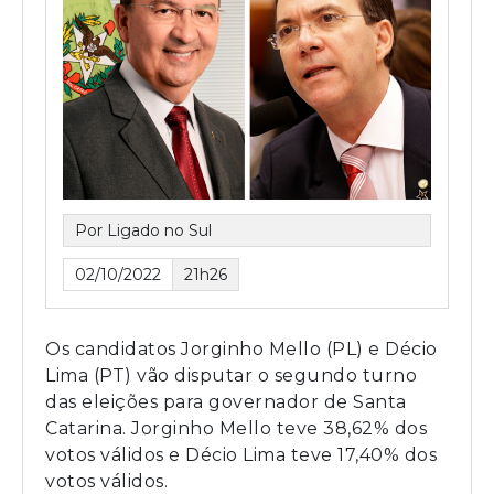
Por Ligado no Sul
02/10/2022
21h26
Os candidatos Jorginho Mello (PL) e Décio
Lima (PT) vão disputar o segundo turno
das eleições para governador de Santa
Catarina. Jorginho Mello teve 38,62% dos
votos válidos e Décio Lima teve 17,40% dos
votos válidos.