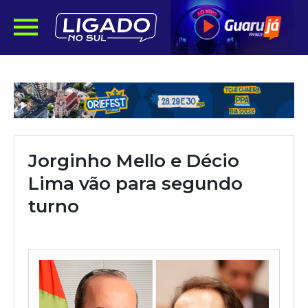
Jorginho Mello e Décio
Lima vão para segundo
turno