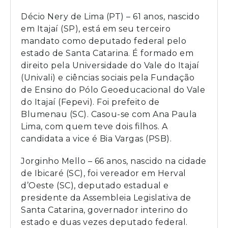
Décio Nery de Lima (PT) – 61 anos, nascido
em Itajaí (SP), está em seu terceiro
mandato como deputado federal pelo
estado de Santa Catarina. É formado em
direito pela Universidade do Vale do Itajaí
(Univali) e ciências sociais pela Fundação
de Ensino do Pólo Geoeducacional do Vale
do Itajaí (Fepevi). Foi prefeito de
Blumenau (SC). Casou-se com Ana Paula
Lima, com quem teve dois filhos. A
candidata a vice é Bia Vargas (PSB).
Jorginho Mello – 66 anos, nascido na cidade
de Ibicaré (SC), foi vereador em Herval
d’Oeste (SC), deputado estadual e
presidente da Assembleia Legislativa de
Santa Catarina, governador interino do
estado e duas vezes deputado federal.