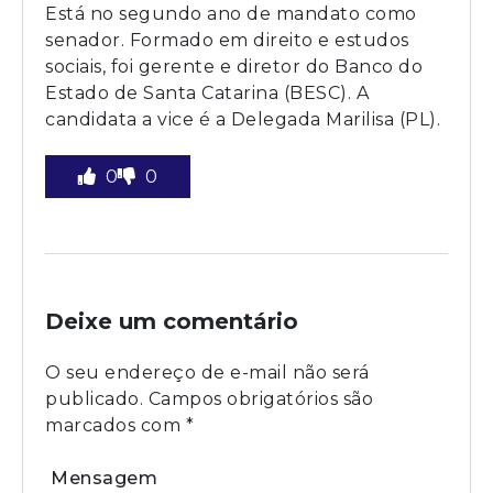
Está no segundo ano de mandato como
senador. Formado em direito e estudos
sociais, foi gerente e diretor do Banco do
Estado de Santa Catarina (BESC). A
candidata a vice é a Delegada Marilisa (PL).
0
0
Deixe um comentário
O seu endereço de e-mail não será
publicado.
Campos obrigatórios são
marcados com
*
Mensagem