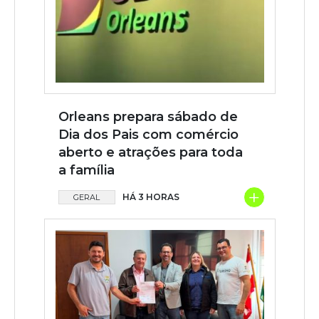
Orleans prepara sábado de
Dia dos Pais com comércio
aberto e atrações para toda
a família
+
HÁ 3 HORAS
GERAL