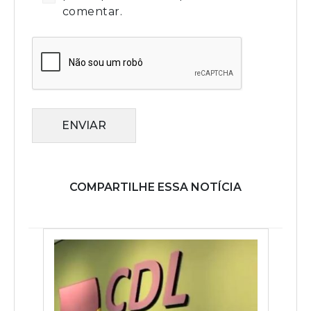
comentar.
ENVIAR
COMPARTILHE ESSA NOTÍCIA