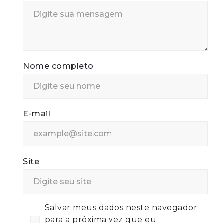
Nome completo
E-mail
Site
Salvar meus dados neste navegador
para a próxima vez que eu