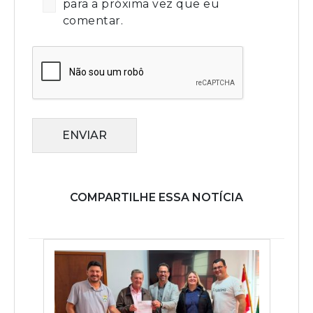
para a próxima vez que eu
comentar.
ENVIAR
COMPARTILHE ESSA NOTÍCIA