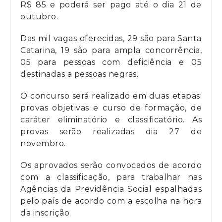
R$ 85 e poderá ser pago até o dia 21 de
outubro.
Das mil vagas oferecidas, 29 são para Santa
Catarina, 19 são para ampla concorrência,
05 para pessoas com deficiência e 05
destinadas a pessoas negras.
O concurso será realizado em duas etapas:
provas objetivas e curso de formação, de
caráter eliminatório e classificatório. As
provas serão realizadas dia 27 de
novembro.
Os aprovados serão convocados de acordo
com a classificação, para trabalhar nas
Agências da Previdência Social espalhadas
pelo país de acordo com a escolha na hora
da inscrição.