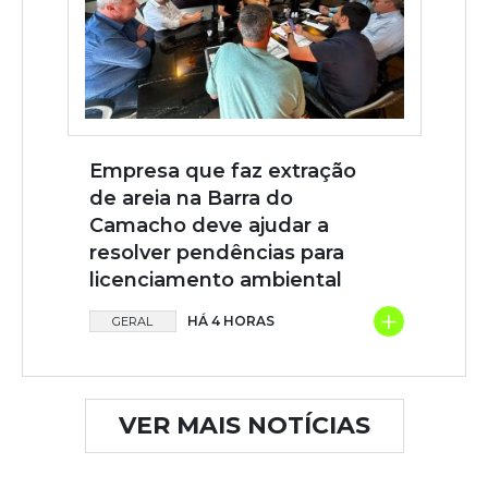
Empresa que faz extração
de areia na Barra do
Camacho deve ajudar a
resolver pendências para
licenciamento ambiental
+
HÁ 4 HORAS
GERAL
VER MAIS NOTÍCIAS