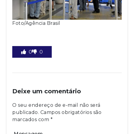
Foto/Agência Brasil
0
0
Deixe um comentário
O seu endereço de e-mail não será
publicado.
Campos obrigatórios são
marcados com
*
Mensagem