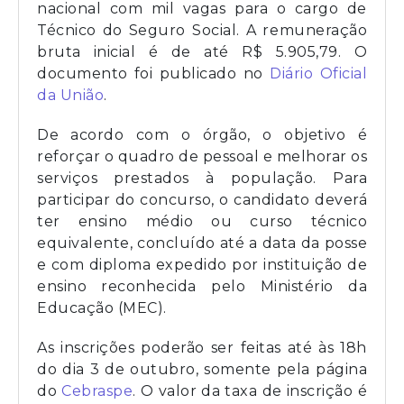
nacional com mil vagas para o cargo de
Técnico do Seguro Social. A remuneração
bruta inicial é de até R$ 5.905,79. O
documento foi publicado no
Diário Oficial
da União
.
De acordo com o órgão, o objetivo é
reforçar o quadro de pessoal e melhorar os
serviços prestados à população. Para
participar do concurso, o candidato deverá
ter ensino médio ou curso técnico
equivalente, concluído até a data da posse
e com diploma expedido por instituição de
ensino reconhecida pelo Ministério da
Educação (MEC).
As inscrições poderão ser feitas até às 18h
do dia 3 de outubro, somente pela página
do
Cebraspe
. O valor da taxa de inscrição é