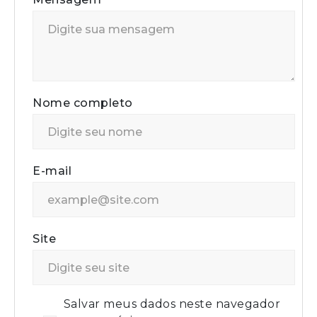
Nome completo
E-mail
Site
Salvar meus dados neste navegador