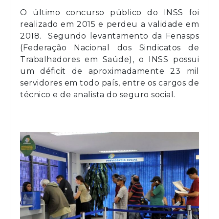
O último concurso público do INSS foi
realizado em 2015 e perdeu a validade em
2018. Segundo levantamento da Fenasps
(Federação Nacional dos Sindicatos de
Trabalhadores em Saúde), o INSS possui
um déficit de aproximadamente 23 mil
servidores em todo país, entre os cargos de
técnico e de analista do seguro social.