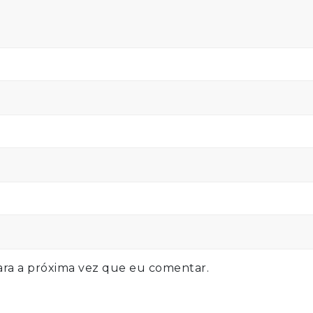
ra a próxima vez que eu comentar.