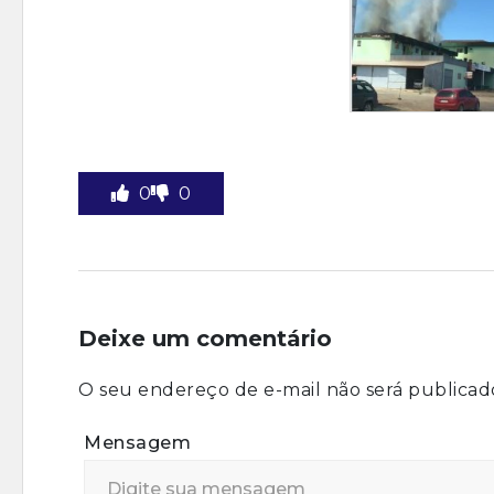
0
0
Deixe um comentário
O seu endereço de e-mail não será publicad
Mensagem