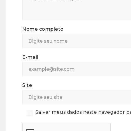
Nome completo
E-mail
Site
Salvar meus dados neste navegador pa