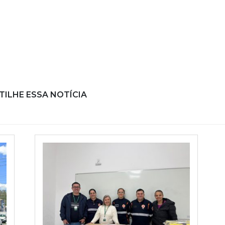
ILHE ESSA NOTÍCIA