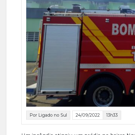
Por Ligado no Sul
24/09/2022
13h33