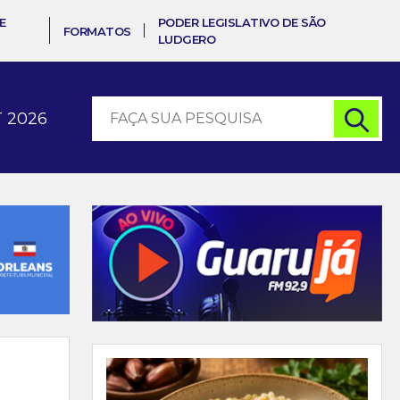
E
PODER LEGISLATIVO DE SÃO
FORMATOS
LUDGERO
 2026