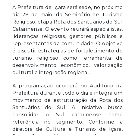
A Prefeitura de Içara será sede, no próximo
dia 28 de maio, do Seminário de Turismo
Religioso, etapa Rota dos Santuários do Sul
Catarinense. O evento reunirá especialistas,
lideranças religiosas, gestores públicos e
representantes da comunidade. O objetivo
é discutir estratégias de fortalecimento do
turismo religioso como ferramenta de
desenvolvimento econômico, valorização
cultural e integração regional.
A programação ocorrerá no Auditório da
Prefeitura durante todo o dia e integra um
movimento de estruturação da Rota dos
Santuários do Sul. A iniciativa busca
consolidar o Sul catarinense como
referência no segmento. Conforme a
diretora de Cultura e Turismo de Içara,