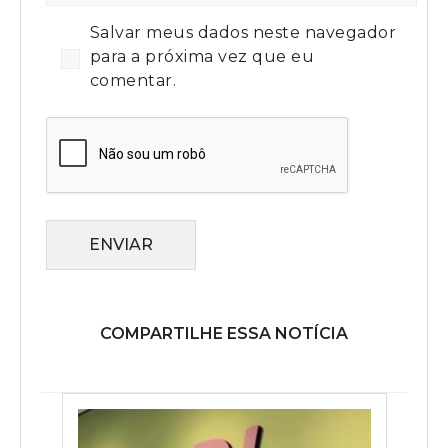
Salvar meus dados neste navegador
para a próxima vez que eu
comentar.
ENVIAR
COMPARTILHE ESSA NOTÍCIA