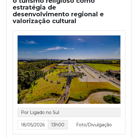
o turismo religioso como
estratégia de
desenvolvimento regional e
valorização cultural
Por Ligado no Sul
18/05/2026
13h00
Foto/Divulgação