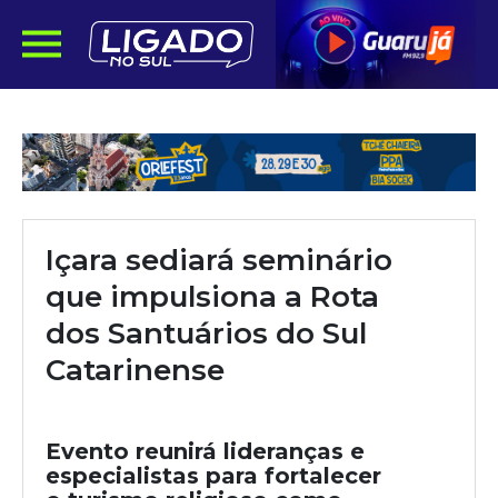
Içara sediará seminário
que impulsiona a Rota
dos Santuários do Sul
Catarinense
Evento reunirá lideranças e
especialistas para fortalecer