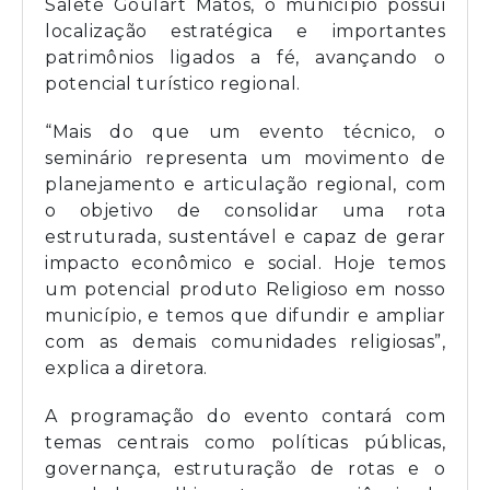
Salete Goulart Matos, o município possui
localização estratégica e importantes
patrimônios ligados a fé, avançando o
potencial turístico regional.
“Mais do que um evento técnico, o
seminário representa um movimento de
planejamento e articulação regional, com
o objetivo de consolidar uma rota
estruturada, sustentável e capaz de gerar
impacto econômico e social. Hoje temos
um potencial produto Religioso em nosso
município, e temos que difundir e ampliar
com as demais comunidades religiosas”,
explica a diretora.
A programação do evento contará com
temas centrais como políticas públicas,
governança, estruturação de rotas e o