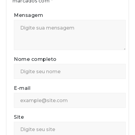
marcados com
*
Mensagem
Nome completo
E-mail
Site