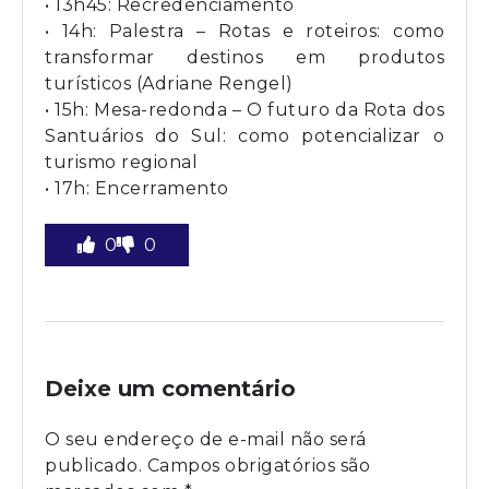
• 13h45: Recredenciamento
• 14h: Palestra – Rotas e roteiros: como
transformar destinos em produtos
turísticos (Adriane Rengel)
• 15h: Mesa-redonda – O futuro da Rota dos
Santuários do Sul: como potencializar o
turismo regional
• 17h: Encerramento
0
0
Deixe um comentário
O seu endereço de e-mail não será
publicado.
Campos obrigatórios são