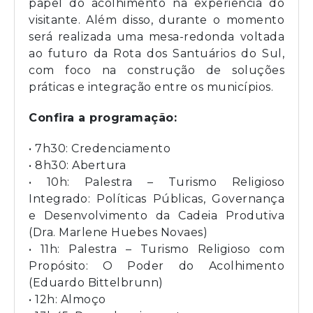
papel do acolhimento na experiência do
visitante. Além disso, durante o momento
será realizada uma mesa-redonda voltada
ao futuro da Rota dos Santuários do Sul,
com foco na construção de soluções
práticas e integração entre os municípios.
Confira a programação:
• 7h30: Credenciamento
• 8h30: Abertura
• 10h: Palestra – Turismo Religioso
Integrado: Políticas Públicas, Governança
e Desenvolvimento da Cadeia Produtiva
(Dra. Marlene Huebes Novaes)
• 11h: Palestra – Turismo Religioso com
Propósito: O Poder do Acolhimento
(Eduardo Bittelbrunn)
• 12h: Almoço