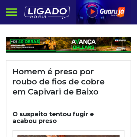
Homem é preso por
roubo de fios de cobre
em Capivari de Baixo
O suspeito tentou fugir e
acabou preso