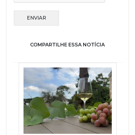
ENVIAR
COMPARTILHE ESSA NOTÍCIA