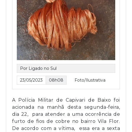
Por Ligado no Sul
23/05/2023
08h08
Foto/Ilustrativa
A Polícia Militar de Capivari de Baixo foi
acionada na manhã desta segunda-feira,
dia 22, para atender a uma ocorrência de
furto de fios de cobre no bairro Vila Flor.
De acordo com a vítima, essa era a sexta