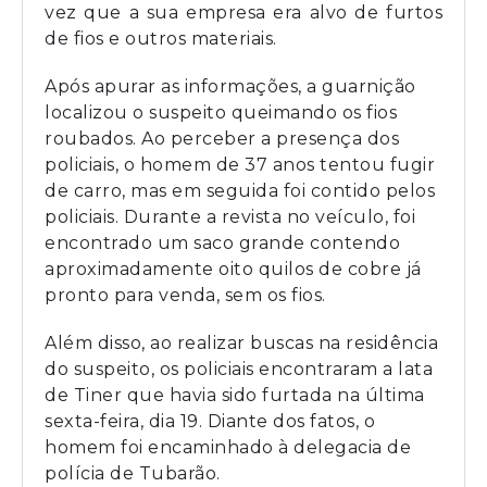
vez que a sua empresa era alvo de furtos
de fios e outros materiais.
Após apurar as informações, a guarnição
localizou o suspeito queimando os fios
roubados. Ao perceber a presença dos
policiais, o homem de 37 anos tentou fugir
de carro, mas em seguida foi contido pelos
policiais. Durante a revista no veículo, foi
encontrado um saco grande contendo
aproximadamente oito quilos de cobre já
pronto para venda, sem os fios.
Além disso, ao realizar buscas na residência
do suspeito, os policiais encontraram a lata
de Tiner que havia sido furtada na última
sexta-feira, dia 19. Diante dos fatos, o
homem foi encaminhado à delegacia de
polícia de Tubarão.