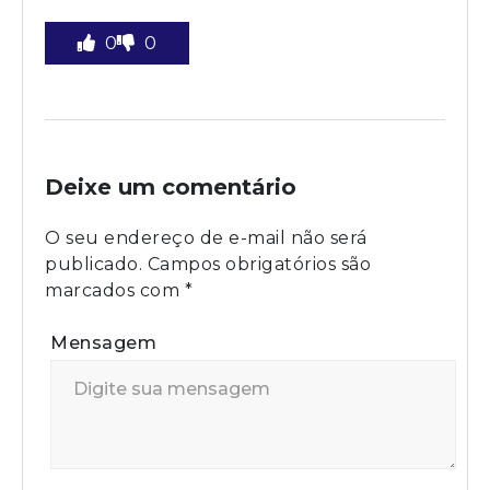
0
0
Deixe um comentário
O seu endereço de e-mail não será
publicado.
Campos obrigatórios são
marcados com
*
Mensagem