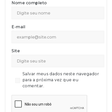
Nome completo
E-mail
Site
Salvar meus dados neste navegador
para a próxima vez que eu
comentar.