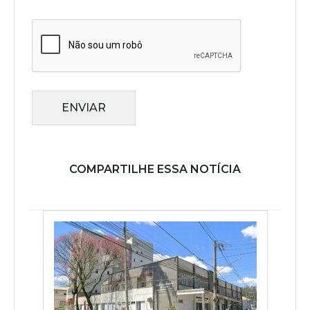
ENVIAR
COMPARTILHE ESSA NOTÍCIA