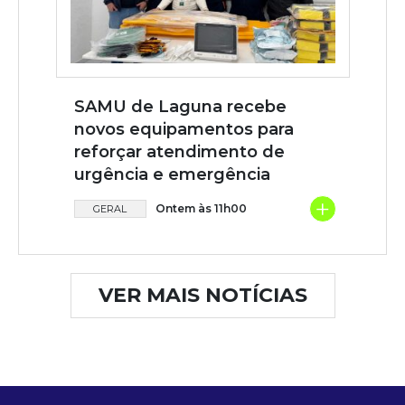
SAMU de Laguna recebe
novos equipamentos para
reforçar atendimento de
urgência e emergência
+
Ontem às 11h00
GERAL
VER MAIS NOTÍCIAS