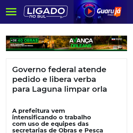
Governo federal atende
pedido e libera verba
para Laguna limpar orla
A prefeitura vem
intensificando o trabalho
com uso de equipes das
secretarias de Obras e Pesca