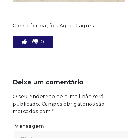
Com informações Agora Laguna
0
0
Deixe um comentário
O seu endereço de e-mail não será
publicado.
Campos obrigatórios são
marcados com
*
Mensagem