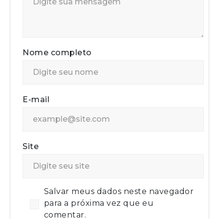
Nome completo
E-mail
Site
Salvar meus dados neste navegador
para a próxima vez que eu
comentar.