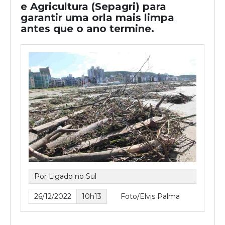
e Agricultura (Sepagri) para
garantir uma orla mais limpa
antes que o ano termine.
Por Ligado no Sul
26/12/2022
10h13
Foto/Elvis Palma