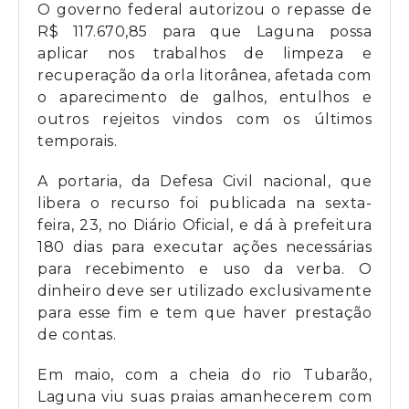
O governo federal autorizou o repasse de
R$ 117.670,85 para que Laguna possa
aplicar nos trabalhos de limpeza e
recuperação da orla litorânea, afetada com
o aparecimento de galhos, entulhos e
outros rejeitos vindos com os últimos
temporais.
A portaria, da Defesa Civil nacional, que
libera o recurso foi publicada na sexta-
feira, 23, no Diário Oficial, e dá à prefeitura
180 dias para executar ações necessárias
para recebimento e uso da verba. O
dinheiro deve ser utilizado exclusivamente
para esse fim e tem que haver prestação
de contas.
Em maio, com a cheia do rio Tubarão,
Laguna viu suas praias amanhecerem com