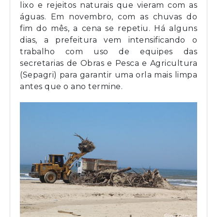
lixo e rejeitos naturais que vieram com as
águas. Em novembro, com as chuvas do
fim do mês, a cena se repetiu. Há alguns
dias, a prefeitura vem intensificando o
trabalho com uso de equipes das
secretarias de Obras e Pesca e Agricultura
(Sepagri) para garantir uma orla mais limpa
antes que o ano termine.