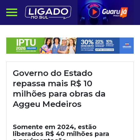
Governo do Estado
repassa mais R$ 10
milhões para obras da
Aggeu Medeiros
Somente em 2024, estão
liberados R$ 40 milhões para