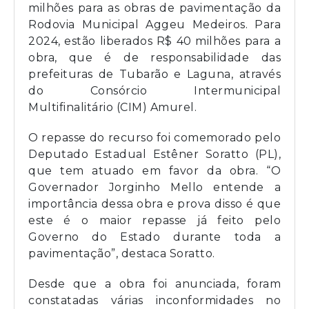
milhões para as obras de pavimentação da
Rodovia Municipal Aggeu Medeiros. Para
2024, estão liberados R$ 40 milhões para a
obra, que é de responsabilidade das
prefeituras de Tubarão e Laguna, através
do Consórcio Intermunicipal
Multifinalitário (CIM) Amurel.
O repasse do recurso foi comemorado pelo
Deputado Estadual Estêner Soratto (PL),
que tem atuado em favor da obra. “O
Governador Jorginho Mello entende a
importância dessa obra e prova disso é que
este é o maior repasse já feito pelo
Governo do Estado durante toda a
pavimentação”, destaca Soratto.
Desde que a obra foi anunciada, foram
constatadas várias inconformidades no