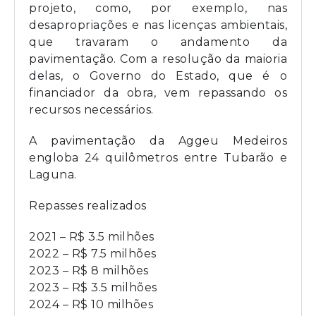
projeto, como, por exemplo, nas
desapropriações e nas licenças ambientais,
que travaram o andamento da
pavimentação. Com a resolução da maioria
delas, o Governo do Estado, que é o
financiador da obra, vem repassando os
recursos necessários.
A pavimentação da Aggeu Medeiros
engloba 24 quilômetros entre Tubarão e
Laguna.
Repasses realizados
2021 – R$ 3.5 milhões
2022 – R$ 7.5 milhões
2023 – R$ 8 milhões
2023 – R$ 3.5 milhões
2024 – R$ 10 milhões