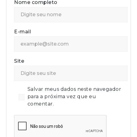
Nome completo
E-mail
Site
Salvar meus dados neste navegador
para a próxima vez que eu
comentar.