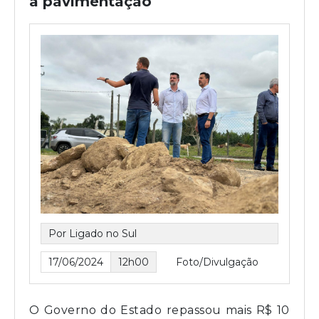
a pavimentação
Por Ligado no Sul
17/06/2024
12h00
Foto/Divulgação
O Governo do Estado repassou mais R$ 10