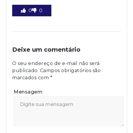
0
0
Deixe um comentário
O seu endereço de e-mail não será
publicado.
Campos obrigatórios são
marcados com
*
Mensagem