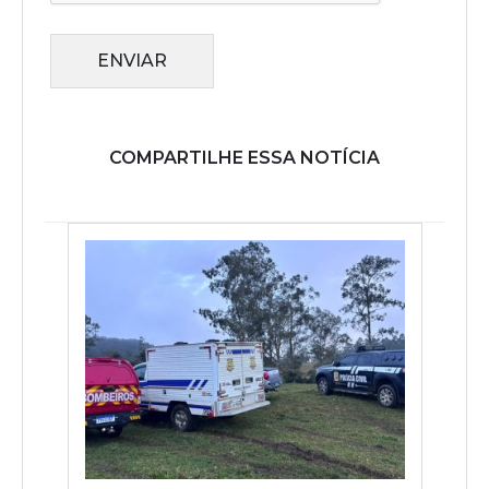
ENVIAR
COMPARTILHE ESSA NOTÍCIA