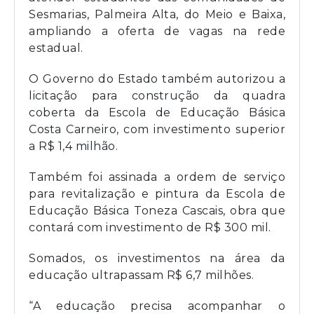
Sesmarias, Palmeira Alta, do Meio e Baixa,
ampliando a oferta de vagas na rede
estadual.
O Governo do Estado também autorizou a
licitação para construção da quadra
coberta da Escola de Educação Básica
Costa Carneiro, com investimento superior
a R$ 1,4 milhão.
Também foi assinada a ordem de serviço
para revitalização e pintura da Escola de
Educação Básica Toneza Cascais, obra que
contará com investimento de R$ 300 mil.
Somados, os investimentos na área da
educação ultrapassam R$ 6,7 milhões.
“A educação precisa acompanhar o