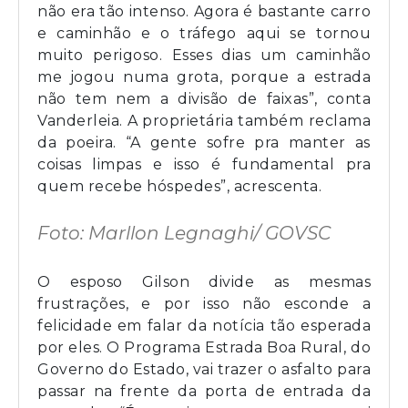
não era tão intenso. Agora é bastante carro
e caminhão e o tráfego aqui se tornou
muito perigoso. Esses dias um caminhão
me jogou numa grota, porque a estrada
não tem nem a divisão de faixas”, conta
Vanderleia. A proprietária também reclama
da poeira. “A gente sofre pra manter as
coisas limpas e isso é fundamental pra
quem recebe hóspedes”, acrescenta.
Foto: Marllon Legnaghi/ GOVSC
O esposo Gilson divide as mesmas
frustrações, e por isso não esconde a
felicidade em falar da notícia tão esperada
por eles. O Programa Estrada Boa Rural, do
Governo do Estado, vai trazer o asfalto para
passar na frente da porta de entrada da