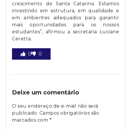
crescimento de Santa Catarina. Estamos
investindo em estrutura, em qualidade e
em ambientes adequados para garantir
mais oportunidades para os nossos
estudantes”, afirmou a secretária Luciane
Ceretta.
0
0
Deixe um comentário
O seu endereço de e-mail não será
publicado.
Campos obrigatórios são
marcados com
*