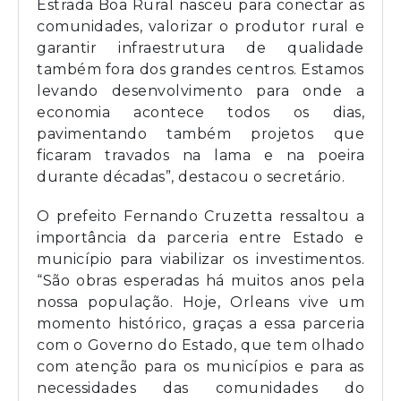
Estrada Boa Rural nasceu para conectar as
comunidades, valorizar o produtor rural e
garantir infraestrutura de qualidade
também fora dos grandes centros. Estamos
levando desenvolvimento para onde a
economia acontece todos os dias,
pavimentando também projetos que
ficaram travados na lama e na poeira
durante décadas”, destacou o secretário.
O prefeito Fernando Cruzetta ressaltou a
importância da parceria entre Estado e
município para viabilizar os investimentos.
“São obras esperadas há muitos anos pela
nossa população. Hoje, Orleans vive um
momento histórico, graças a essa parceria
com o Governo do Estado, que tem olhado
com atenção para os municípios e para as
necessidades das comunidades do