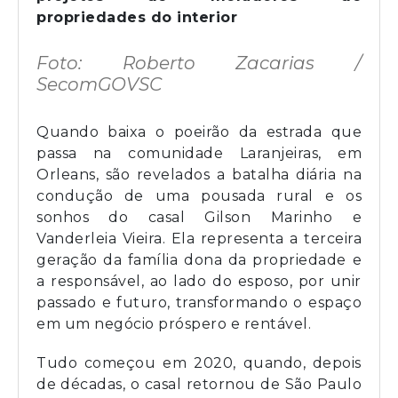
propriedades do interior
Foto: Roberto Zacarias /
SecomGOVSC
Quando baixa o poeirão da estrada que
passa na comunidade Laranjeiras, em
Orleans, são revelados a batalha diária na
condução de uma pousada rural e os
sonhos do casal Gilson Marinho e
Vanderleia Vieira. Ela representa a terceira
geração da família dona da propriedade e
a responsável, ao lado do esposo, por unir
passado e futuro, transformando o espaço
em um negócio próspero e rentável.
Tudo começou em 2020, quando, depois
de décadas, o casal retornou de São Paulo