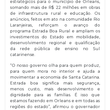
estratégicos para o município de Orleans,
somando mais de R$ 22 milhões em obras
de infraestrutura rural e educação. Os
anúncios, feitos em ato na comunidade Rio
Laranjeiras, reforçam o avanço do
programa Estrada Boa Rural e ampliam os
investimentos do Estado em mobilidade,
desenvolvimento regional e qualificação
da rede pública de ensino no Sul
catarinense.
“O nosso governo olha para quem produz,
para quem mora no interior e ajuda a
movimentar a economia de Santa Catarina.
Estrada boa significa mais segurança,
menos custo, mais desenvolvimento e
dignidade para as famílias. É isso que
estamos fazendo em Orleans e em todas as
regiões do estado”, afirmou o governador