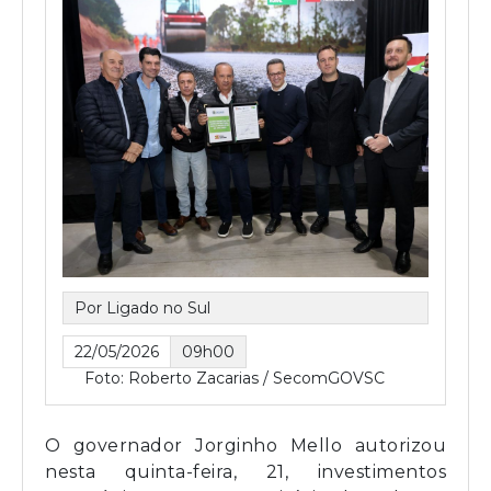
Por Ligado no Sul
22/05/2026
09h00
Foto: Roberto Zacarias / SecomGOVSC
O governador Jorginho Mello autorizou
nesta quinta-feira, 21, investimentos