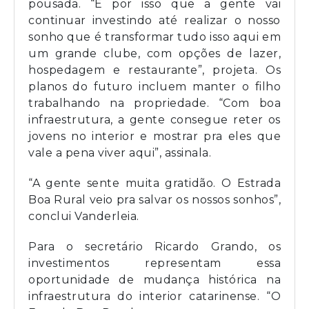
pousada. “É por isso que a gente vai
continuar investindo até realizar o nosso
sonho que é transformar tudo isso aqui em
um grande clube, com opções de lazer,
hospedagem e restaurante”, projeta. Os
planos do futuro incluem manter o filho
trabalhando na propriedade. “Com boa
infraestrutura, a gente consegue reter os
jovens no interior e mostrar pra eles que
vale a pena viver aqui”, assinala.
“A gente sente muita gratidão. O Estrada
Boa Rural veio pra salvar os nossos sonhos”,
conclui Vanderleia.
Para o secretário Ricardo Grando, os
investimentos representam essa
oportunidade de mudança histórica na
infraestrutura do interior catarinense. “O