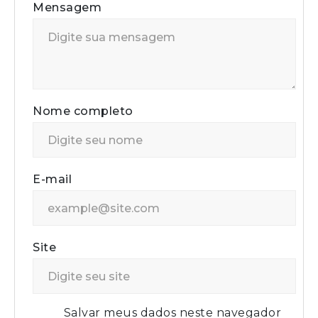
Mensagem
Nome completo
E-mail
Site
Salvar meus dados neste navegador