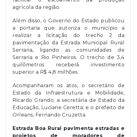
agrícola da região.
Além disso, o Governo do Estado publicou
a portaria que autoriza o município a
realizar a licitação do trecho 2 da
pavimentação da Estrada Municipal Rural
Serraria, ligando as comunidades de
Serraria e Rio Pinheiros. O trecho de 3,4
quilômetros receberá investimento
superior a R$ 4,8 milhões.
Acompanharam os atos, o secretário de
Estado da Infraestrutura e Mobilidade,
Ricardo Grando; a secretária de Estado da
Educação, Luciane Ceretta; e o prefeito de
Orleans, Fernando Cruzetta.
Estrada Boa Rural pavimenta estradas e
projetos de moradores de