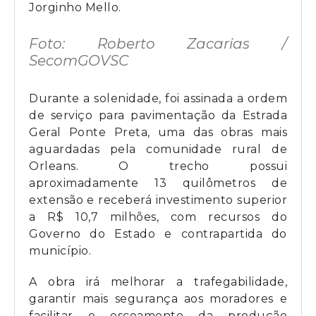
Jorginho Mello.
Foto: Roberto Zacarias /
SecomGOVSC
Durante a solenidade, foi assinada a ordem
de serviço para pavimentação da Estrada
Geral Ponte Preta, uma das obras mais
aguardadas pela comunidade rural de
Orleans. O trecho possui
aproximadamente 13 quilômetros de
extensão e receberá investimento superior
a R$ 10,7 milhões, com recursos do
Governo do Estado e contrapartida do
município.
A obra irá melhorar a trafegabilidade,
garantir mais segurança aos moradores e
facilitar o escoamento da produção