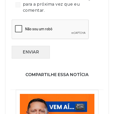
para a próxima vez que eu
comentar.
ENVIAR
COMPARTILHE ESSA NOTÍCIA