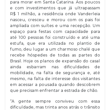
para morar em Santa Catarina. Aos poucos
e com investimentos que já ultrapassam
R$ 1 milhão, a residência onde Vanderleia
nasceu, cresceu e morou com os pais foi
ampliada com suítes e uma recepção. Um
espaço para festas com capacidade para
até 100 pessoas foi construído e até uma
estufa, que era utilizada no plantio de
fumo, deu lugar a um charmoso chalé que
recebe hóspedes de todas as partes do
Brasil. Hoje os planos de expansão do casal
ainda esbarram nas dificuldades de
mobilidade, na falta de segurança e, até
mesmo, na falta de interesse dos visitantes
em acessar a pousada quando descobrem
que precisam enfrentar a estrada de chão.
“A gente sempre conviveu com essa
dificuldade, mas trinta anos atrás o trânsito