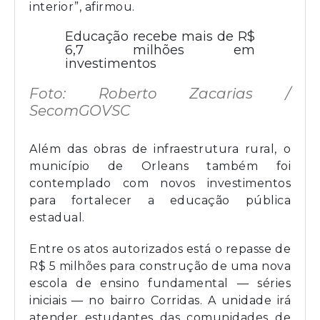
interior”, afirmou.
Educação recebe mais de R$
6,7 milhões em
investimentos
Foto: Roberto Zacarias /
SecomGOVSC
Além das obras de infraestrutura rural, o
município de Orleans também foi
contemplado com novos investimentos
para fortalecer a educação pública
estadual.
Entre os atos autorizados está o repasse de
R$ 5 milhões para construção de uma nova
escola de ensino fundamental — séries
iniciais — no bairro Corridas. A unidade irá
atender estudantes das comunidades de