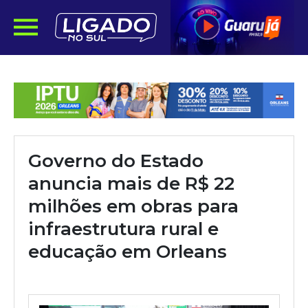
Governo do Estado
anuncia mais de R$ 22
milhões em obras para
infraestrutura rural e
educação em Orleans