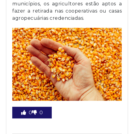
municípios, os agricultores estão aptos a
fazer a retirada nas cooperativas ou casas
agropecuárias credenciadas.
0
0