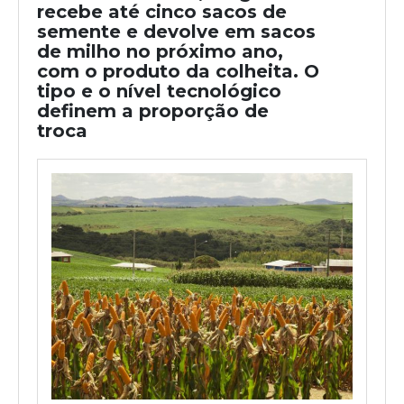
recebe até cinco sacos de
semente e devolve em sacos
de milho no próximo ano,
com o produto da colheita. O
tipo e o nível tecnológico
definem a proporção de
troca