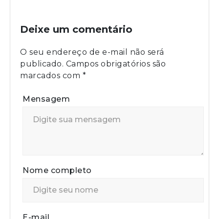
Deixe um comentário
O seu endereço de e-mail não será
publicado.
Campos obrigatórios são
marcados com
*
Mensagem
Nome completo
E-mail