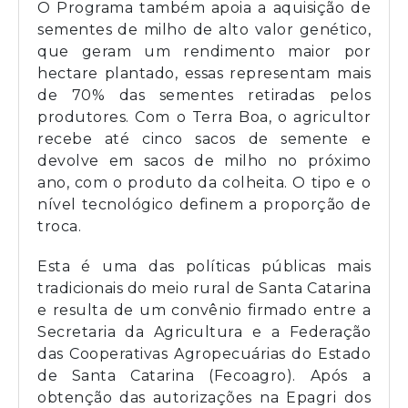
O Programa também apoia a aquisição de
sementes de milho de alto valor genético,
que geram um rendimento maior por
hectare plantado, essas representam mais
de 70% das sementes retiradas pelos
produtores. Com o Terra Boa, o agricultor
recebe até cinco sacos de semente e
devolve em sacos de milho no próximo
ano, com o produto da colheita. O tipo e o
nível tecnológico definem a proporção de
troca.
Esta é uma das políticas públicas mais
tradicionais do meio rural de Santa Catarina
e resulta de um convênio firmado entre a
Secretaria da Agricultura e a Federação
das Cooperativas Agropecuárias do Estado
de Santa Catarina (Fecoagro). Após a
obtenção das autorizações na Epagri dos