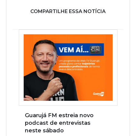
COMPARTILHE ESSA NOTÍCIA
Guarujá FM estreia novo
podcast de entrevistas
neste sábado