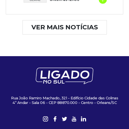
VER MAIS NOTÍCIAS
Rua João Ramiro Machado, 321 - Edifício Cidade das Colinas
4º Andar - Sala 06 - CEP 88870.000 - Centro - Orleans/SC