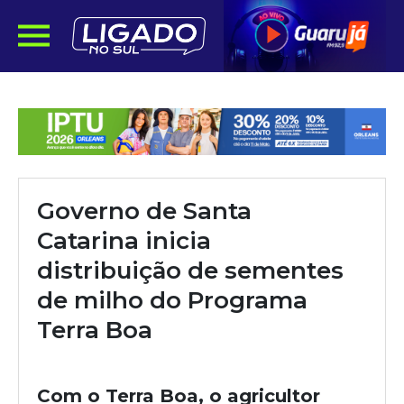
Governo de Santa
Catarina inicia
distribuição de sementes
de milho do Programa
Terra Boa
Com o Terra Boa, o agricultor