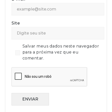
Site
Salvar meus dados neste navegador
para a próxima vez que eu
comentar.
ENVIAR