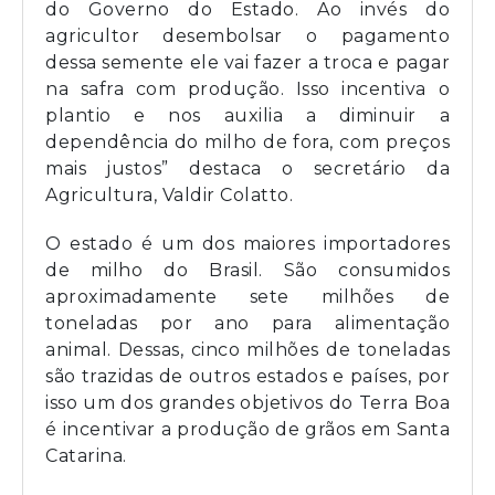
do Governo do Estado. Ao invés do
agricultor desembolsar o pagamento
dessa semente ele vai fazer a troca e pagar
na safra com produção. Isso incentiva o
plantio e nos auxilia a diminuir a
dependência do milho de fora, com preços
mais justos” destaca o secretário da
Agricultura, Valdir Colatto.
O estado é um dos maiores importadores
de milho do Brasil. São consumidos
aproximadamente sete milhões de
toneladas por ano para alimentação
animal. Dessas, cinco milhões de toneladas
são trazidas de outros estados e países, por
isso um dos grandes objetivos do Terra Boa
é incentivar a produção de grãos em Santa
Catarina.