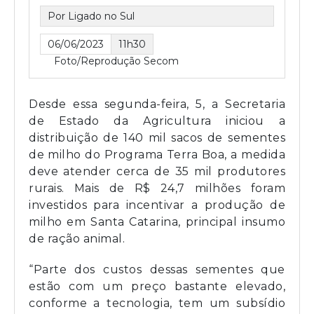
Por Ligado no Sul
06/06/2023
11h30
Foto/Reprodução Secom
Desde essa segunda-feira, 5, a Secretaria
de Estado da Agricultura iniciou a
distribuição de 140 mil sacos de sementes
de milho do Programa Terra Boa, a medida
deve atender cerca de 35 mil produtores
rurais. Mais de R$ 24,7 milhões foram
investidos para incentivar a produção de
milho em Santa Catarina, principal insumo
de ração animal.
“Parte dos custos dessas sementes que
estão com um preço bastante elevado,
conforme a tecnologia, tem um subsídio