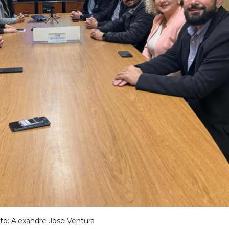
to: Alexandre Jose Ventura