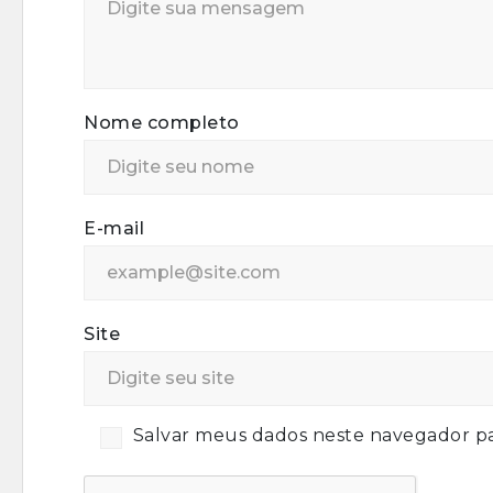
Nome completo
E-mail
Site
Salvar meus dados neste navegador pa