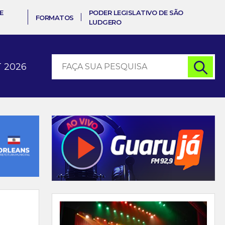
E
PODER LEGISLATIVO DE SÃO
FORMATOS
LUDGERO
 2026