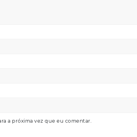
ra a próxima vez que eu comentar.