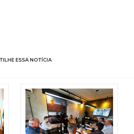
ILHE ESSA NOTÍCIA