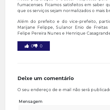
fumacenses. Ficamos satisfeitos em saber 
que os serviços sejam normalizados o mais br
Além do prefeito e do vice-prefeito, part
Marijane Felippe, Sulanor Enio de Freitas 
Felipe Pereira Nunes e Henrique Casagrande
0
0
Deixe um comentário
O seu endereço de e-mail não será publicad
Mensagem