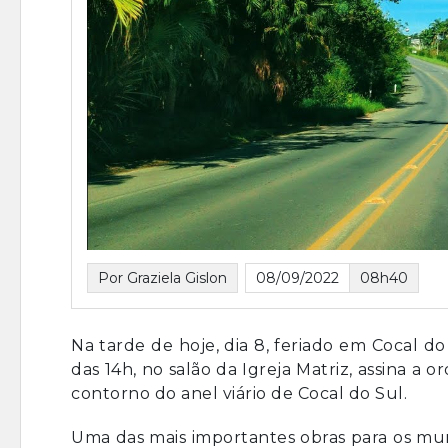
Por Graziela Gislon
08/09/2022
08h40
Na tarde de hoje, dia 8, feriado em Cocal do
das 14h, no salão da Igreja Matriz, assina a 
contorno do anel viário de Cocal do Sul.
Uma das mais importantes obras para os mun