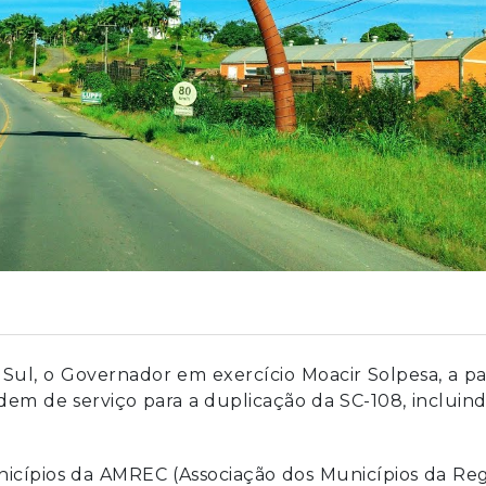
 Sul, o Governador em exercício Moacir Solpesa, a pa
ordem de serviço para a duplicação da SC-108, incluin
icípios da AMREC (Associação dos Municípios da Re