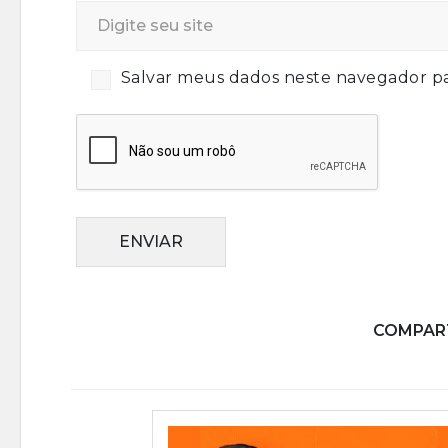
Salvar meus dados neste navegador pa
ENVIAR
COMPART