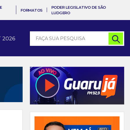
E
PODER LEGISLATIVO DE SÃO
FORMATOS
LUDGERO
 2026