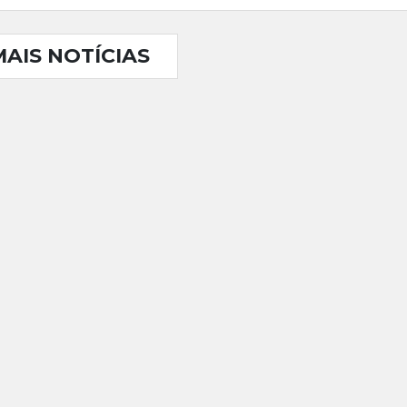
MAIS NOTÍCIAS