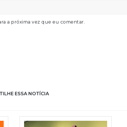
ra a próxima vez que eu comentar.
ILHE ESSA NOTÍCIA