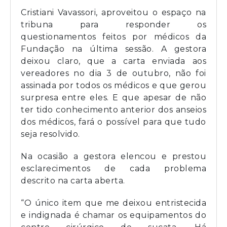
Cristiani Vavassori, aproveitou o espaço na
tribuna para responder os
questionamentos feitos por médicos da
Fundação na última sessão. A gestora
deixou claro, que a carta enviada aos
vereadores no dia 3 de outubro, não foi
assinada por todos os médicos e que gerou
surpresa entre eles. E que apesar de não
ter tido conhecimento anterior dos anseios
dos médicos, fará o possível para que tudo
seja resolvido.
Na ocasião a gestora elencou e prestou
esclarecimentos de cada problema
descrito na carta aberta.
“O único item que me deixou entristecida
e indignada é chamar os equipamentos do