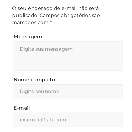
O seu endereço de e-mail não será
publicado.
Campos obrigatórios são
marcados com
*
Mensagem
Nome completo
E-mail