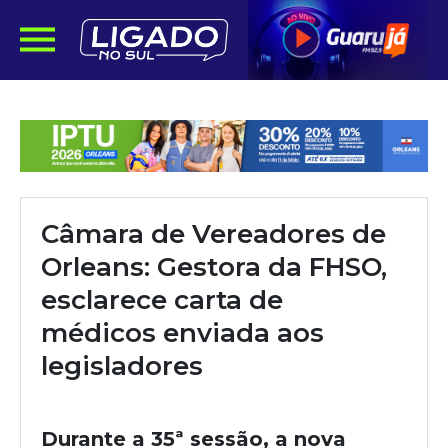
Câmara de Vereadores de
Orleans: Gestora da FHSO,
esclarece carta de
médicos enviada aos
legisladores
Durante a 35ª sessão, a nova