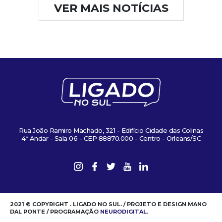
VER MAIS NOTÍCIAS
Rua João Ramiro Machado, 321 - Edifício Cidade das Colinas
4º Andar - Sala 06 - CEP 88870.000 - Centro - Orleans/SC
2021 © COPYRIGHT . LIGADO NO SUL. / PROJETO E DESIGN MANO
DAL PONTE / PROGRAMAÇÃO
NEURODIGITAL
.