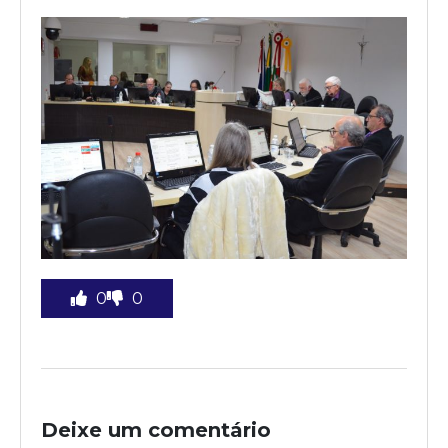
0
0
Deixe um comentário