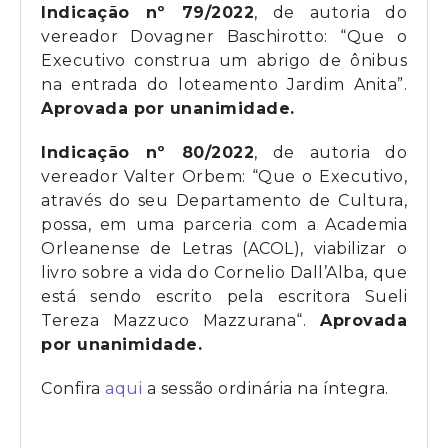
Indicação nº 79/2022
, de autoria do
vereador Dovagner Baschirotto: “Que o
Executivo construa um abrigo de ônibus
na entrada do loteamento Jardim Anita”.
Aprovada por unanimidade.
Indicação nº 80/2022
, de autoria do
vereador Valter Orbem: “Que o Executivo,
através do seu Departamento de Cultura,
possa, em uma parceria com a Academia
Orleanense de Letras (ACOL), viabilizar o
livro sobre a vida do Cornelio Dall’Alba, que
está sendo escrito pela escritora Sueli
Tereza Mazzuco Mazzurana“.
Aprovada
por unanimidade.
Confira
aqui
a sessão ordinária na íntegra.