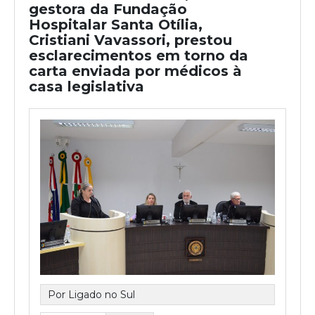
gestora da Fundação
Hospitalar Santa Otília,
Cristiani Vavassori, prestou
esclarecimentos em torno da
carta enviada por médicos à
casa legislativa
Por Ligado no Sul