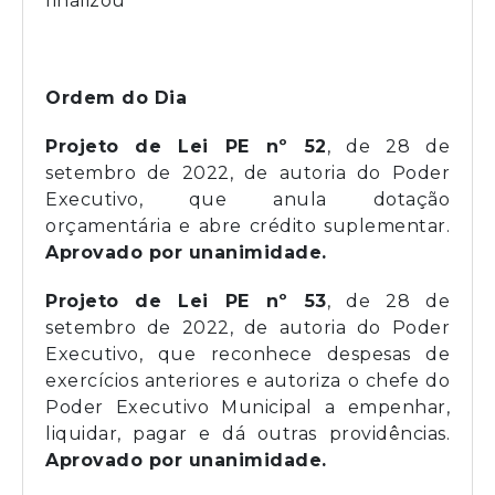
finalizou
Ordem do Dia
Projeto de Lei PE nº 52
, de 28 de
setembro de 2022, de autoria do Poder
Executivo, que anula dotação
orçamentária e abre crédito suplementar.
Aprovado por unanimidade.
Projeto de Lei PE nº 53
, de 28 de
setembro de 2022, de autoria do Poder
Executivo, que reconhece despesas de
exercícios anteriores e autoriza o chefe do
Poder Executivo Municipal a empenhar,
liquidar, pagar e dá outras providências.
Aprovado por unanimidade.