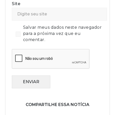
Site
Salvar meus dados neste navegador
para a próxima vez que eu
comentar.
ENVIAR
COMPARTILHE ESSA NOTÍCIA