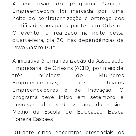
A conclusão do programa Geração
Empreendedora foi marcada por uma
noite de confraternização e entrega dos
certificados aos participantes, em Orleans.
O evento foi realizado na noite dessa
quarta-feira, dia 30, nas dependências da
Piwo Gastro Pub.
A iniciativa é uma realização da Associação
Empresarial de Orleans (ACIO) por meio de
três núcleos: de Mulheres
Empreendedoras, de Jovens
Empreendedores e de Inovação. O
programa teve início em setembro e
envolveu alunos do 2º ano do Ensino
Médio da Escola de Educação Básica
Toneza Cascaes.
Durante cinco encontros presenciais, os