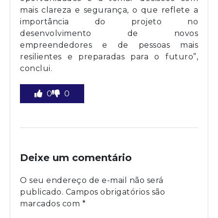
mais clareza e segurança, o que reflete a
importância do projeto no
desenvolvimento de novos
empreendedores e de pessoas mais
resilientes e preparadas para o futuro”,
conclui.
0
0
Deixe um comentário
O seu endereço de e-mail não será
publicado.
Campos obrigatórios são
marcados com
*