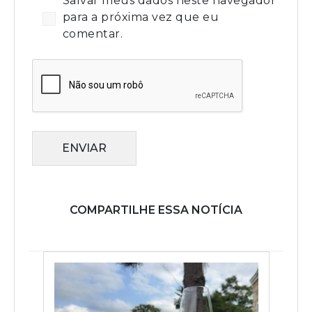
Salvar meus dados neste navegador
para a próxima vez que eu
comentar.
ENVIAR
COMPARTILHE ESSA NOTÍCIA