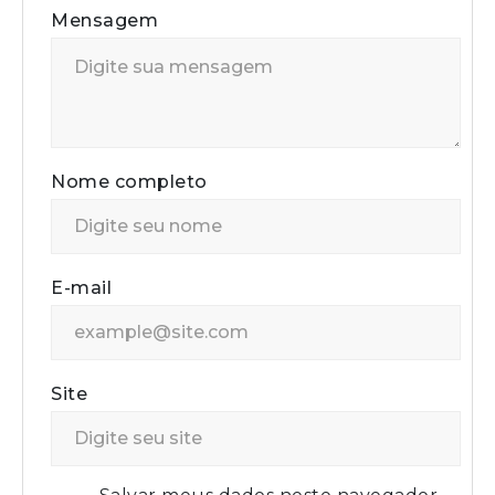
Mensagem
Nome completo
E-mail
Site