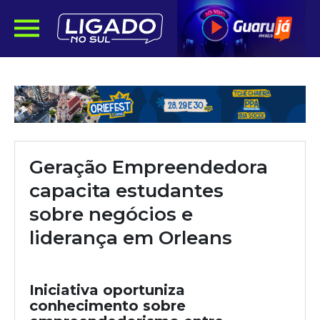
Geração Empreendedora
capacita estudantes
sobre negócios e
liderança em Orleans
Iniciativa oportuniza
conhecimento sobre