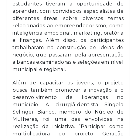
estudantes tiveram a oportunidade de
aprender, com convidados especialistas de
diferentes áreas, sobre diversos temas
relacionados ao empreendedorismo, como
inteligência emocional, marketing, oratória
e finanças. Além disso, os participantes
trabalharam na construção de ideias de
negócio, que passaram pela apresentação
a bancas examinadoras e seleções em nível
municipal e regional.
Além de capacitar os jovens, o projeto
busca também promover a inovação e o
desenvolvimento de lideranças no
município. A cirurgiã-dentista Singela
Selinger Bianco, membro do Núcleo de
Mulheres, foi uma das envolvidas na
realização da iniciativa. “Participar como
multiplicadora do projeto Geração