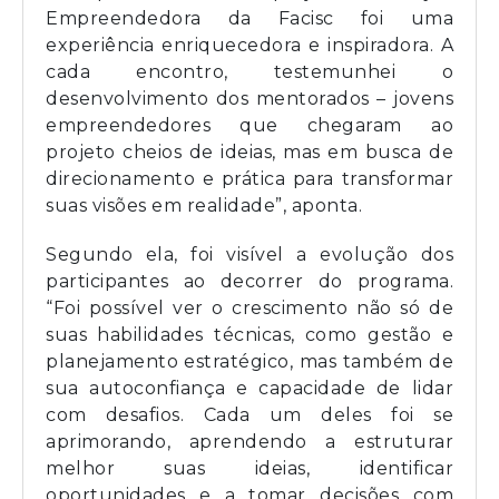
Empreendedora da Facisc foi uma
experiência enriquecedora e inspiradora. A
cada encontro, testemunhei o
desenvolvimento dos mentorados – jovens
empreendedores que chegaram ao
projeto cheios de ideias, mas em busca de
direcionamento e prática para transformar
suas visões em realidade”, aponta.
Segundo ela, foi visível a evolução dos
participantes ao decorrer do programa.
“Foi possível ver o crescimento não só de
suas habilidades técnicas, como gestão e
planejamento estratégico, mas também de
sua autoconfiança e capacidade de lidar
com desafios. Cada um deles foi se
aprimorando, aprendendo a estruturar
melhor suas ideias, identificar
oportunidades e a tomar decisões com