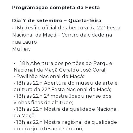
Programação completa da Festa
Dia 7 de setembro – Quarta-feira
• 16h desfile oficial de abertura da 22ª Festa
Nacional da Maçã – Centro da cidade na
rua Lauro
Muller.
18h Abertura dos portões do Parque
Nacional da Maçã Geraldo José Coral.
• Pavilhão Nacional da Maçã:
• 18h as 22h Abertura do museu de arte e
cultura da 22ª Festa Nacional da Maçã;
• 18h as 22h 2ª mostra Joaquinense dos
vinhos finos de altitude;
• 18h as 22h Mostra da qualidade Nacional
da Maçã;
• 18h as 22h Mostra regional da qualidade
do queijo artesanal serrano;