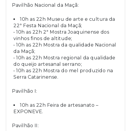
Pavilhão Nacional da Maçã:
10h as 22h Museu de arte e cultura da
22ª Festa Nacional da Maçã;
• 10h as 22h 2ª Mostra Joaquinense dos
vinhos finos de altitude;
• 10h as 22h Mostra da qualidade Nacional
da Maçã;
• 10h as 22h Mostra regional da qualidade
do queijo artesanal serrano;
• 10h as 22h Mostra do mel produzido na
Serra Catarinense.
Pavilhão I:
10h as 22h Feira de artesanato –
EXPONEVE.
Pavilhão II: