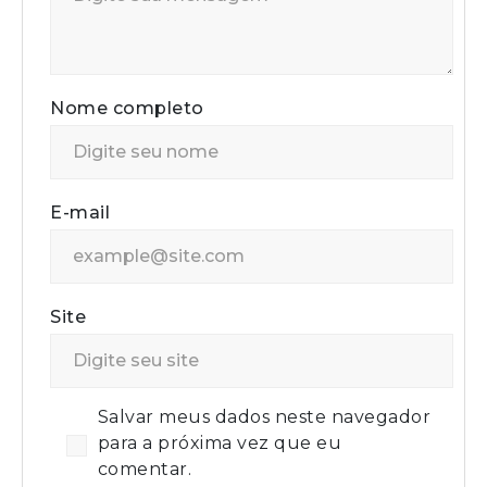
Nome completo
E-mail
Site
Salvar meus dados neste navegador
para a próxima vez que eu
comentar.