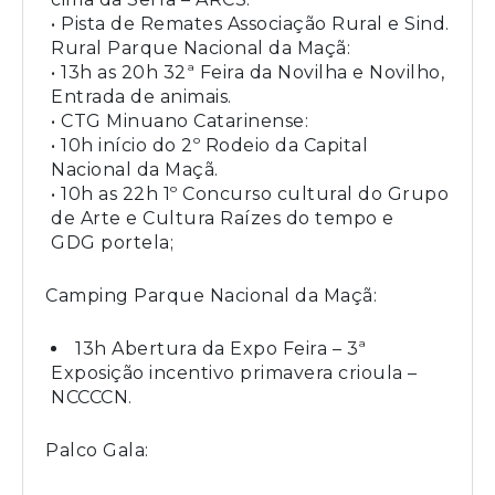
• Pista de Remates Associação Rural e Sind.
Rural Parque Nacional da Maçã:
• 13h as 20h 32ª Feira da Novilha e Novilho,
Entrada de animais.
• CTG Minuano Catarinense:
• 10h início do 2º Rodeio da Capital
Nacional da Maçã.
• 10h as 22h 1º Concurso cultural do Grupo
de Arte e Cultura Raízes do tempo e
GDG portela;
Camping Parque Nacional da Maçã:
13h Abertura da Expo Feira – 3ª
Exposição incentivo primavera crioula –
NCCCCN.
Palco Gala: