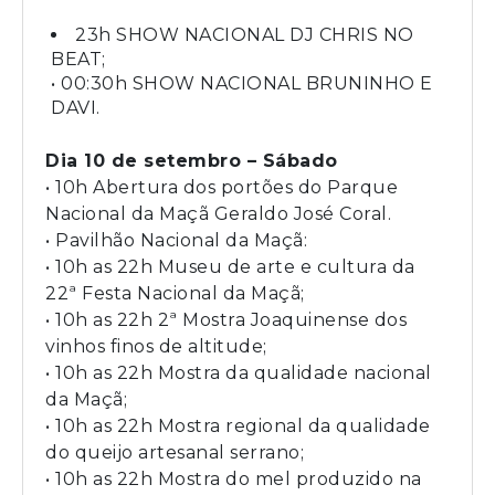
23h SHOW NACIONAL DJ CHRIS NO
BEAT;
• 00:30h SHOW NACIONAL BRUNINHO E
DAVI.
Dia 10 de setembro – Sábado
• 10h Abertura dos portões do Parque
Nacional da Maçã Geraldo José Coral.
• Pavilhão Nacional da Maçã:
• 10h as 22h Museu de arte e cultura da
22ª Festa Nacional da Maçã;
• 10h as 22h 2ª Mostra Joaquinense dos
vinhos finos de altitude;
• 10h as 22h Mostra da qualidade nacional
da Maçã;
• 10h as 22h Mostra regional da qualidade
do queijo artesanal serrano;
• 10h as 22h Mostra do mel produzido na