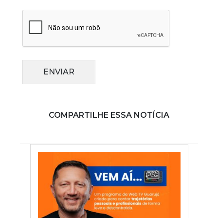
ENVIAR
COMPARTILHE ESSA NOTÍCIA