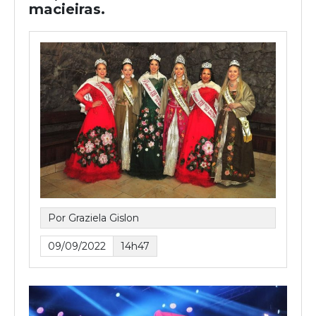
macieiras.
Por Graziela Gislon
09/09/2022
14h47