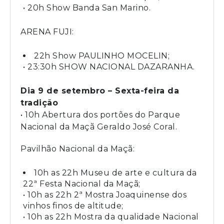
• 20h Show Banda San Marino.
ARENA FUJI:
22h Show PAULINHO MOCELIN;
• 23:30h SHOW NACIONAL DAZARANHA.
Dia 9 de setembro – Sexta-feira da
tradição
• 10h Abertura dos portões do Parque
Nacional da Maçã Geraldo José Coral.
Pavilhão Nacional da Maçã:
10h as 22h Museu de arte e cultura da
22ª Festa Nacional da Maçã;
• 10h as 22h 2ª Mostra Joaquinense dos
vinhos finos de altitude;
• 10h as 22h Mostra da qualidade Nacional