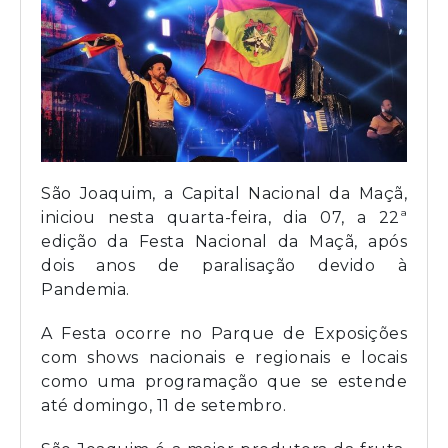
São Joaquim, a Capital Nacional da Maçã,
iniciou nesta quarta-feira, dia 07, a 22ª
edição da Festa Nacional da Maçã, após
dois anos de paralisação devido à
Pandemia.
A Festa ocorre no Parque de Exposições
com shows nacionais e regionais e locais
como uma programação que se estende
até domingo, 11 de setembro.