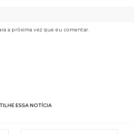
ra a próxima vez que eu comentar.
ILHE ESSA NOTÍCIA