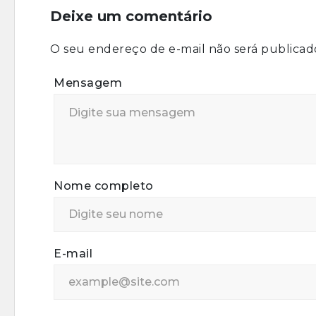
Deixe um comentário
O seu endereço de e-mail não será publicad
Mensagem
Nome completo
E-mail