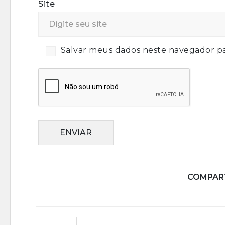
Site
Salvar meus dados neste navegador pa
ENVIAR
COMPART