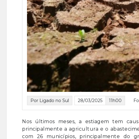
Por Ligado no Sul
28/03/2025
11h00
Fo
Nos últimos meses, a estiagem tem causa
principalmente a agricultura e o abastecim
com 26 municípios, principalmente do g