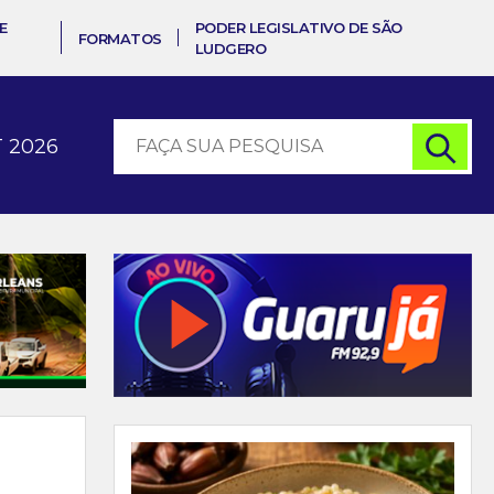
E
PODER LEGISLATIVO DE SÃO
FORMATOS
LUDGERO
 2026