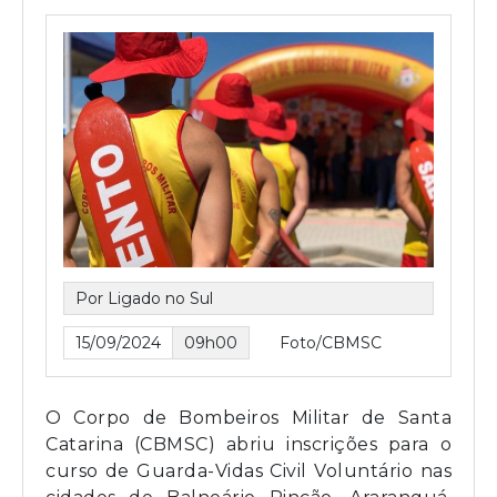
Por Ligado no Sul
15/09/2024
09h00
Foto/CBMSC
O Corpo de Bombeiros Militar de Santa
Catarina (CBMSC) abriu inscrições para o
curso de Guarda-Vidas Civil Voluntário nas