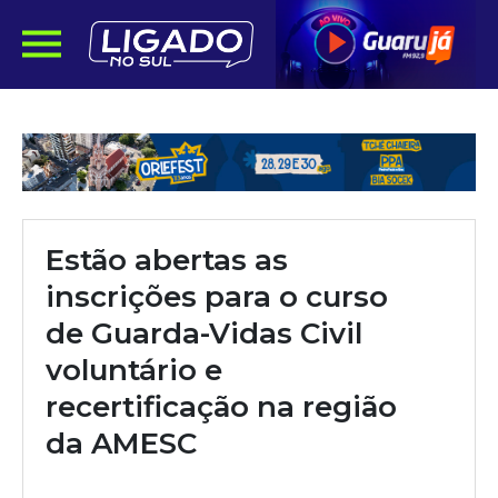
Estão abertas as
inscrições para o curso
de Guarda-Vidas Civil
voluntário e
recertificação na região
da AMESC