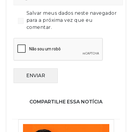
Salvar meus dados neste navegador
para a próxima vez que eu
comentar.
ENVIAR
COMPARTILHE ESSA NOTÍCIA