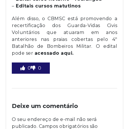
–
Editais cursos matutinos
Além disso, o CBMSC está promovendo a
recertificação dos Guarda-Vidas Civis
Voluntários que atuaram em anos
anteriores nas praias cobertas pelo 4º
Batalhão de Bombeiros Militar. O edital
pode ser
acessado aqui.
0
0
Deixe um comentário
O seu endereço de e-mail não será
publicado.
Campos obrigatórios são