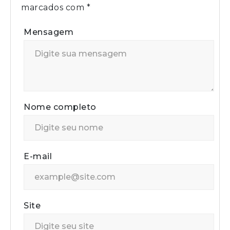
marcados com
*
Mensagem
Nome completo
E-mail
Site