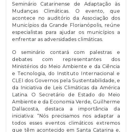
Seminário Catarinense de Adaptação às
Mudanças Climáticas. O evento, que
acontece no auditório da Associação dos
Municípios da Grande Florianópolis, reúne
especialistas para ajudar os municípios a
enfrentar as adversidades climáticas.
O seminário contará com palestras e
debates com representantes dos
Ministérios do Meio Ambiente e da Ciência
e Tecnologia, do Instituto Internacional e
CLEI dos Governos pela Sustentabilidade, e
da Iniciativa de Leis Climáticas da América
Latina. O Secretário de Estado do Meio
Ambiente e da Economia Verde, Guilherme
Dallacosta, destaca a importância da
iniciativa: “Nós precisamos nos adaptar a
todos esses eventos climáticos extremos
que têm acontecido em Santa Catarina e,