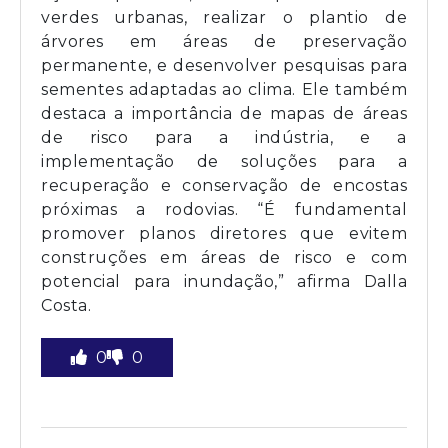
verdes urbanas, realizar o plantio de
árvores em áreas de preservação
permanente, e desenvolver pesquisas para
sementes adaptadas ao clima. Ele também
destaca a importância de mapas de áreas
de risco para a indústria, e a
implementação de soluções para a
recuperação e conservação de encostas
próximas a rodovias. “É fundamental
promover planos diretores que evitem
construções em áreas de risco e com
potencial para inundação,” afirma Dalla
Costa.
0
0