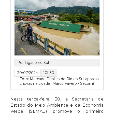
Por Ligado no Sul
30/07/2024
10h30
Foto: Mercado Público de Rio do Sul após as
chuvas na cidade (Marco Favero / Secom)
Nesta terça-feira, 30, a Secretaria de
Estado do Meio Ambiente e da Economia
Verde (SEMAE) promove o primeiro