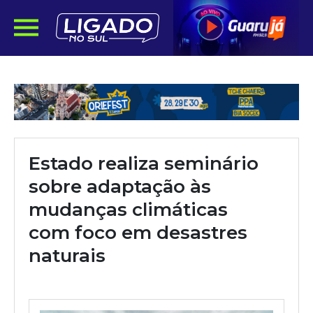
Estado realiza seminário
sobre adaptação às
mudanças climáticas
com foco em desastres
naturais