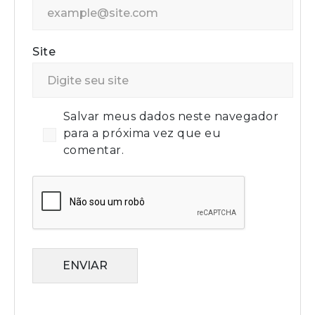
Site
Salvar meus dados neste navegador
para a próxima vez que eu
comentar.
ENVIAR