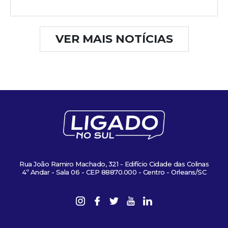
VER MAIS NOTÍCIAS
Rua João Ramiro Machado, 321 - Edifício Cidade das Colinas
4º Andar - Sala 06 - CEP 88870.000 - Centro - Orleans/SC