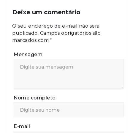
Deixe um comentário
O seu endereço de e-mail não será
publicado.
Campos obrigatórios são
marcados com
*
Mensagem
Nome completo
E-mail