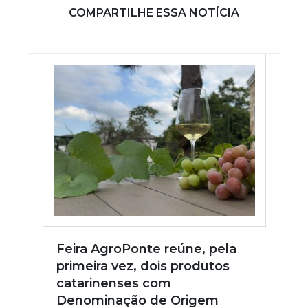
COMPARTILHE ESSA NOTÍCIA
Feira AgroPonte reúne, pela
primeira vez, dois produtos
catarinenses com
Denominação de Origem