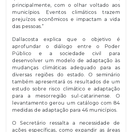
principalmente, com o olhar voltado aos
municípios. Eventos climáticos trazem
prejuízos econômicos e impactam a vida
das pessoas.”
Dallacosta explica que o objetivo é
aprofundar o diálogo entre o Poder
Público e a sociedade civil para
desenvolver um modelo de adaptação às
mudanças climáticas adequado para as
diversas regiões do estado. O seminário
também apresentará os resultados de um
estudo sobre risco climático e adaptação
para a mesorregião sul-catarinense. O
levantamento gerou um catálogo com 84
medidas de adaptação para 46 municípios.
O Secretário ressalta a necessidade de
ações específicas, como expandir as áreas