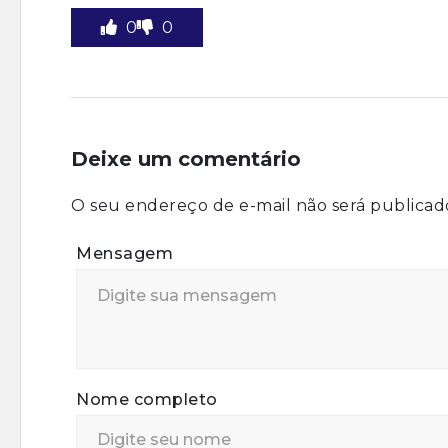
0
0
Deixe um comentário
O seu endereço de e-mail não será publicad
Mensagem
Nome completo