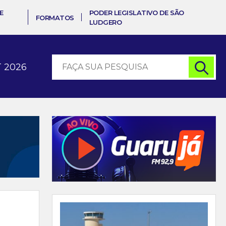
E
PODER LEGISLATIVO DE SÃO
FORMATOS
LUDGERO
 2026