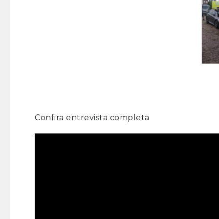
Confira entrevista completa