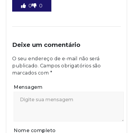
0
0
Deixe um comentário
O seu endereço de e-mail não será
publicado.
Campos obrigatórios são
marcados com
*
Mensagem
Nome completo