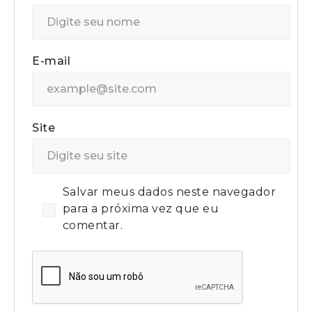
E-mail
Site
Salvar meus dados neste navegador
para a próxima vez que eu
comentar.