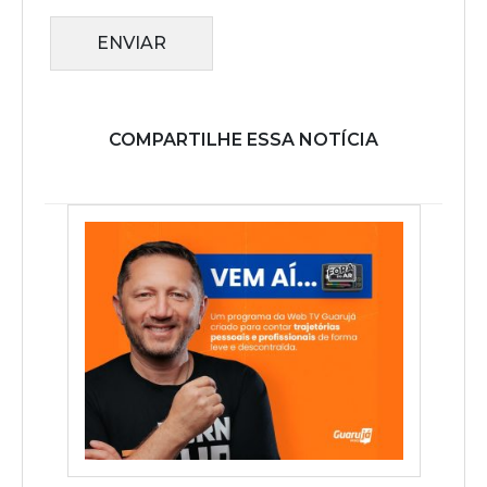
ENVIAR
COMPARTILHE ESSA NOTÍCIA