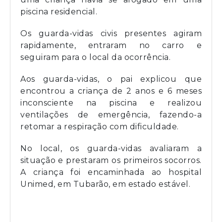
piscina residencial.
Os guarda-vidas civis presentes agiram
rapidamente, entraram no carro e
seguiram para o local da ocorrência.
Aos guarda-vidas, o pai explicou que
encontrou a criança de 2 anos e 6 meses
inconsciente na piscina e realizou
ventilações de emergência, fazendo-a
retomar a respiração com dificuldade.
No local, os guarda-vidas avaliaram a
situação e prestaram os primeiros socorros.
A criança foi encaminhada ao hospital
Unimed, em Tubarão, em estado estável.