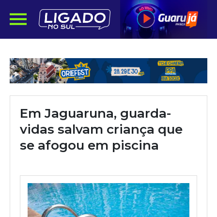
Em Jaguaruna, guarda-
vidas salvam criança que
se afogou em piscina