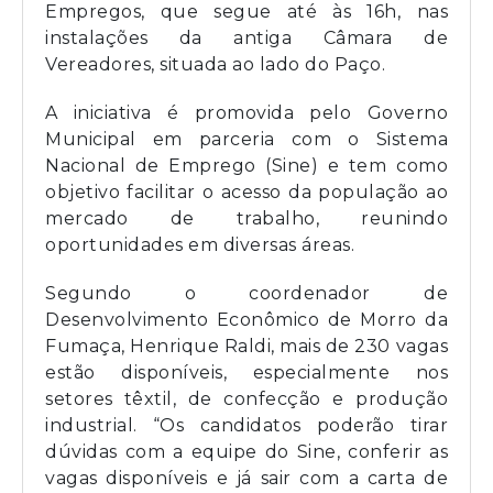
Empregos, que segue até às 16h, nas
instalações da antiga Câmara de
Vereadores, situada ao lado do Paço.
A iniciativa é promovida pelo Governo
Municipal em parceria com o Sistema
Nacional de Emprego (Sine) e tem como
objetivo facilitar o acesso da população ao
mercado de trabalho, reunindo
oportunidades em diversas áreas.
Segundo o coordenador de
Desenvolvimento Econômico de Morro da
Fumaça, Henrique Raldi, mais de 230 vagas
estão disponíveis, especialmente nos
setores têxtil, de confecção e produção
industrial. “Os candidatos poderão tirar
dúvidas com a equipe do Sine, conferir as
vagas disponíveis e já sair com a carta de