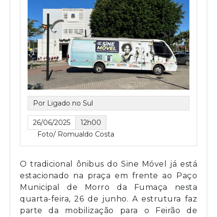
Por Ligado no Sul
26/06/2025
12h00
Foto/ Romualdo Costa
O tradicional ônibus do Sine Móvel já está
estacionado na praça em frente ao Paço
Municipal de Morro da Fumaça nesta
quarta-feira, 26 de junho. A estrutura faz
parte da mobilização para o Feirão de