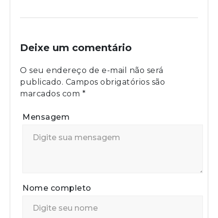
Deixe um comentário
O seu endereço de e-mail não será
publicado.
Campos obrigatórios são
marcados com
*
Mensagem
Nome completo