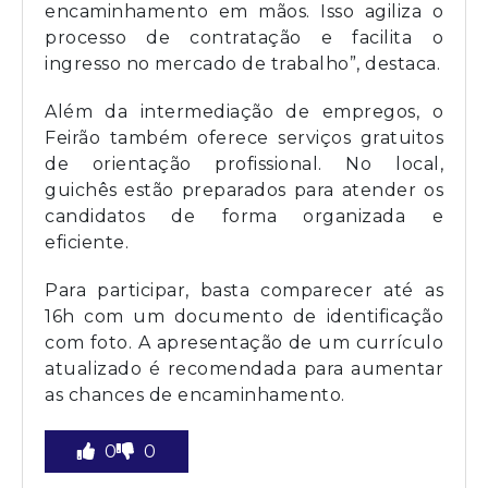
encaminhamento em mãos. Isso agiliza o
processo de contratação e facilita o
ingresso no mercado de trabalho”, destaca.
Além da intermediação de empregos, o
Feirão também oferece serviços gratuitos
de orientação profissional. No local,
guichês estão preparados para atender os
candidatos de forma organizada e
eficiente.
Para participar, basta comparecer até as
16h com um documento de identificação
com foto. A apresentação de um currículo
atualizado é recomendada para aumentar
as chances de encaminhamento.
0
0