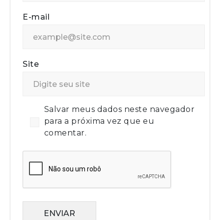
E-mail
Site
Salvar meus dados neste navegador
para a próxima vez que eu
comentar.
ENVIAR