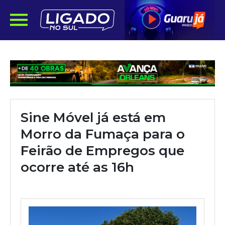
Sine Móvel já está em
Morro da Fumaça para o
Feirão de Empregos que
ocorre até as 16h