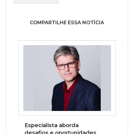
COMPARTILHE ESSA NOTÍCIA
Especialista aborda
desafios e oportunidades