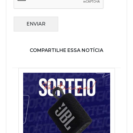
ENVIAR
COMPARTILHE ESSA NOTÍCIA