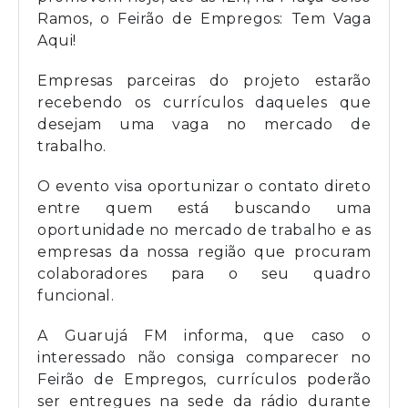
Ramos, o Feirão de Empregos: Tem Vaga
Aqui!
Empresas parceiras do projeto estarão
recebendo os currículos daqueles que
desejam uma vaga no mercado de
trabalho.
O evento visa oportunizar o contato direto
entre quem está buscando uma
oportunidade no mercado de trabalho e as
empresas da nossa região que procuram
colaboradores para o seu quadro
funcional.
A Guarujá FM informa, que caso o
interessado não consiga comparecer no
Feirão de Empregos, currículos poderão
ser entregues na sede da rádio durante