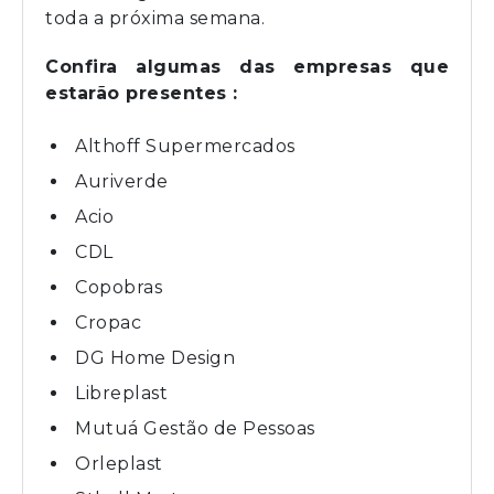
toda a próxima semana.
Confira algumas das empresas que
estarão presentes :
Althoff Supermercados
Auriverde
Acio
CDL
Copobras
Cropac
DG Home Design
Libreplast
Mutuá Gestão de Pessoas
Orleplast