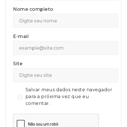
Nome completo
E-mail
Site
Salvar meus dados neste navegador
para a próxima vez que eu
comentar.