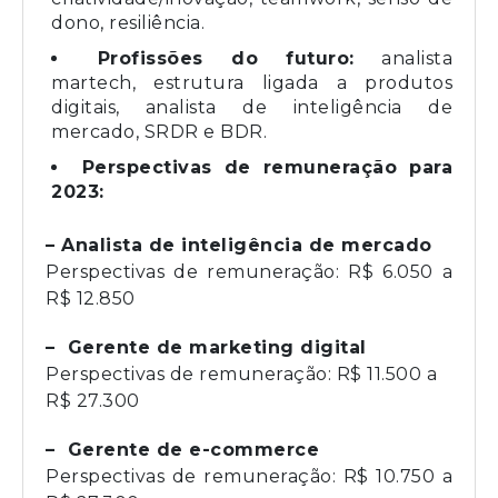
dono, resiliência.
Profissões do futuro:
analista
martech, estrutura ligada a produtos
digitais, analista de inteligência de
mercado, SRDR e BDR.
Perspectivas de remuneração para
2023:
– Analista de inteligência de mercado
Perspectivas de remuneração: R$ 6.050 a
R$ 12.850
– Gerente de marketing digital
Perspectivas de remuneração: R$ 11.500 a
R$ 27.300
– Gerente de e-commerce
Perspectivas de remuneração: R$ 10.750 a