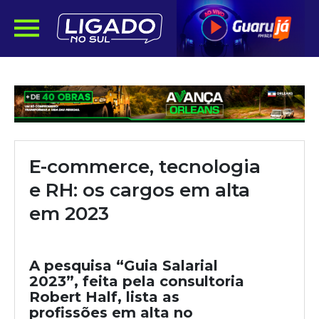
E-commerce, tecnologia
e RH: os cargos em alta
em 2023
A pesquisa “Guia Salarial
2023”, feita pela consultoria
Robert Half, lista as
profissões em alta no