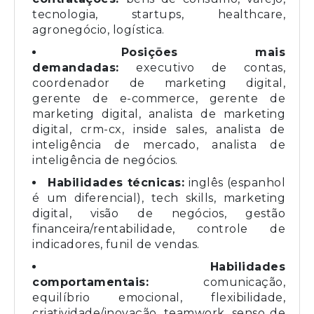
tecnologia, startups, healthcare,
agronegócio, logística.
Posições mais
demandadas:
executivo de contas,
coordenador de marketing digital,
gerente de e-commerce, gerente de
marketing digital, analista de marketing
digital, crm-cx, inside sales, analista de
inteligência de mercado, analista de
inteligência de negócios.
Habilidades técnicas:
inglês (espanhol
é um diferencial), tech skills, marketing
digital, visão de negócios, gestão
financeira/rentabilidade, controle de
indicadores, funil de vendas.
Habilidades
comportamentais:
comunicação,
equilíbrio emocional, flexibilidade,
criatividade/inovação, teamwork, senso de