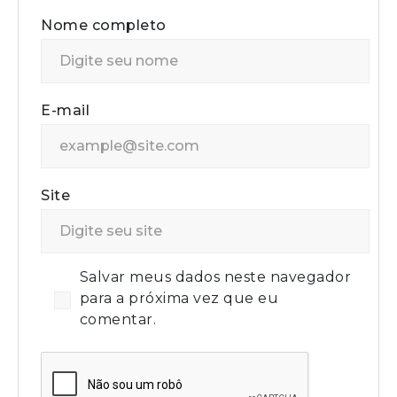
Nome completo
E-mail
Site
Salvar meus dados neste navegador
para a próxima vez que eu
comentar.