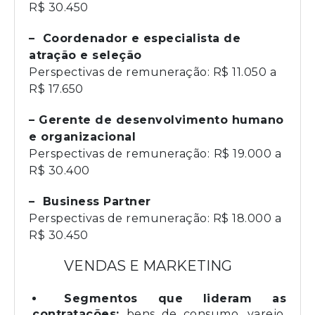
R$ 30.450
– Coordenador e especialista de
atração e seleção
Perspectivas de remuneração: R$ 11.050 a
R$ 17.650
– Gerente de desenvolvimento humano
e organizacional
Perspectivas de remuneração:
R$ 19.000 a
R$ 30.400
– Business Partner
Perspectivas de remuneração: R$ 18.000 a
R$ 30.450
VENDAS E MARKETING
Segmentos que lideram as
contratações:
bens de consumo, varejo,