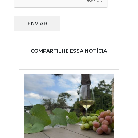
ENVIAR
COMPARTILHE ESSA NOTÍCIA