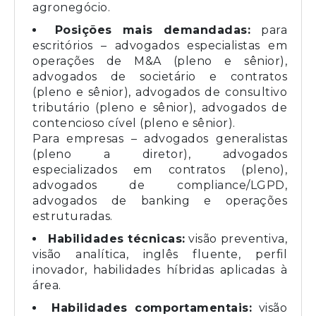
agronegócio.
Posições mais demandadas:
para
escritórios – advogados especialistas em
operações de M&A (pleno e sênior),
advogados de societário e contratos
(pleno e sênior), advogados de consultivo
tributário (pleno e sênior), advogados de
contencioso cível (pleno e sênior).
Para empresas – advogados generalistas
(pleno a diretor), advogados
especializados em contratos (pleno),
advogados de compliance/LGPD,
advogados de banking e operações
estruturadas.
Habilidades técnicas:
visão preventiva,
visão analítica, inglês fluente, perfil
inovador, habilidades híbridas aplicadas à
área.
Habilidades comportamentais:
visão