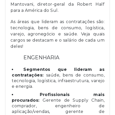
Mantovani, diretor-geral da Robert Half
para a América do Sul.
As áreas que lideram as contratações são:
tecnologia, bens de consumo, logística,
varejo, agronegócio e saúde. Veja quais
cargos se destacam e o salário de cada um
deles!
ENGENHARIA
Segmentos que lideram as
contratações:
saúde, bens de consumo,
tecnologia, logística, infraestrutura, varejo
e energia.
Profissionais mais
procurados:
Gerente de Supply Chain,
comprador, engenheiro de
aplicação/vendas, gerente de