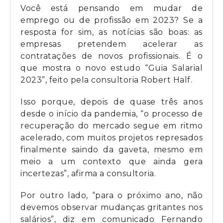
Você está pensando em mudar de
emprego ou de profissão em 2023? Se a
resposta for sim, as notícias são boas: as
empresas pretendem acelerar as
contratações de novos profissionais. É o
que mostra o novo estudo “Guia Salarial
2023”, feito pela consultoria Robert Half.
Isso porque, depois de quase três anos
desde o início da pandemia, “o processo de
recuperação do mercado segue em ritmo
acelerado, com muitos projetos represados
finalmente saindo da gaveta, mesmo em
meio a um contexto que ainda gera
incertezas”, afirma a consultoria.
Por outro lado, “para o próximo ano, não
devemos observar mudanças gritantes nos
salários”, diz em comunicado Fernando