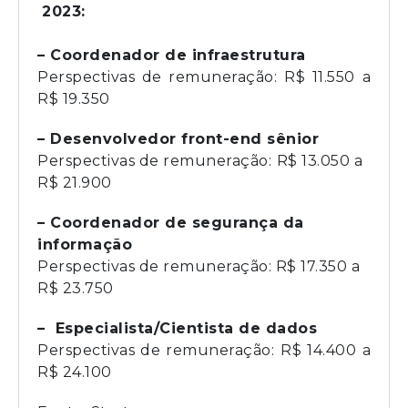
2023:
– Coordenador de infraestrutura
Perspectivas de remuneração: R$ 11.550 a
R$ 19.350
– Desenvolvedor front-end sênior
Perspectivas de remuneração:
R$ 13.050 a
R$ 21.900
– Coordenador de segurança da
informação
Perspectivas de remuneração: R$ 17.350 a
R$ 23.750
– Especialista/Cientista de dados
Perspectivas de remuneração:
R$ 14.400 a
R$ 24.100