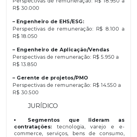
Perspectivas de remuneração: R$ 18.950 a
R$ 30.000
–
Engenheiro de EHS/ESG:
Perspectivas de remuneração: R$ 8.100 a
R$ 18.050
– Engenheiro de Aplicação/Vendas
Perspectivas de remuneração: R$ 5.950 a
R$ 13.850
– Gerente de projetos/PMO
Perspectivas de remuneração: R$ 14.550 a
R$ 30.500
JURÍDICO
Segmentos que lideram as
contratações:
tecnologia, varejo e e-
commerce, serviços, bens de consumo,