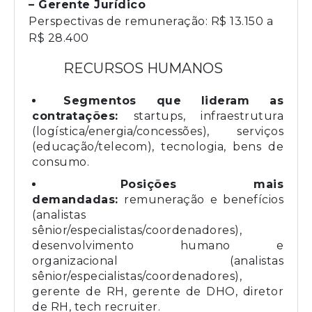
– Gerente Jurídico
Perspectivas de remuneração: R$ 13.150 a
R$ 28.400
RECURSOS HUMANOS
Segmentos que lideram as
contratações:
startups, infraestrutura
(logística/energia/concessões), serviços
(educação/telecom), tecnologia, bens de
consumo.
Posições mais
demandadas:
remuneração e benefícios
(analistas
sênior/especialistas/coordenadores),
desenvolvimento humano e
organizacional (analistas
sênior/especialistas/coordenadores),
gerente de RH, gerente de DHO, diretor
de RH, tech recruiter.