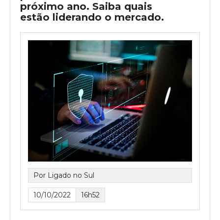
próximo ano. Saiba quais
estão liderando o mercado.
Por Ligado no Sul
10/10/2022
16h52