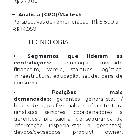
R$ 27.300
– Analista (CRO)/Martech
Perspectivas de remuneração:
R$ 5.800 a
R$ 14.950
TECNOLOGIA
Segmentos que lideram as
contratações:
tecnologia, mercado
financeiro, varejo, startups, logística,
infraestrutura, educação, saúde, bens de
consumo.
Posições mais
demandadas:
gerentes generalistas /
heads de ti, profissional de infraestrutura
(analistas seniores, coordenadores a
gerentes), profissional de segurança da
informação (especialistas a gerentes),
devops/devsecops, product owner,