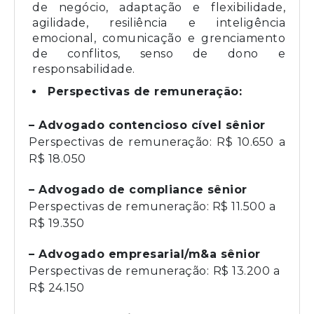
de negócio, adaptação e flexibilidade,
agilidade, resiliência e inteligência
emocional, comunicação e grenciamento
de conflitos, senso de dono e
responsabilidade.
Perspectivas de remuneração:
– Advogado contencioso cível sênior
Perspectivas de remuneração: R$ 10.650 a
R$ 18.050
– Advogado de compliance sênior
Perspectivas de remuneração: R$ 11.500 a
R$ 19.350
– Advogado empresarial/m&a sênior
Perspectivas de remuneração:
R$ 13.200 a
R$ 24.150