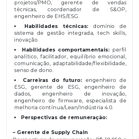
projetos/PMO, gerente de vendas
técnicas, coordenador de S&OP,
engenheiro de EHS/ESG.
Habilidades técnicas:
domínio de
sistema de gestão integrada, tech skills,
inovação.
Habilidades comportamentais:
perfil
analítico, facilitador, equilíbrio emocional,
comunicação, adaptabilidade/flexibilidade,
senso de dono.
Carreiras do futuro:
engenheiro de
ESG, gerente de ESG, engenheiro de
dados, engenheiro de inovação,
engenheiro de firmware, especialista de
melhoria contínua/Lean/Indústria 4.0.
Perspectivas de remuneração:
– Gerente de Supply Chain