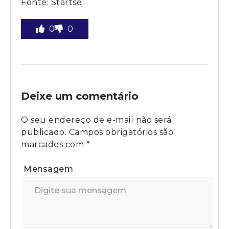
Fonte: Startse
0
0
Deixe um comentário
O seu endereço de e-mail não será
publicado.
Campos obrigatórios são
marcados com
*
Mensagem