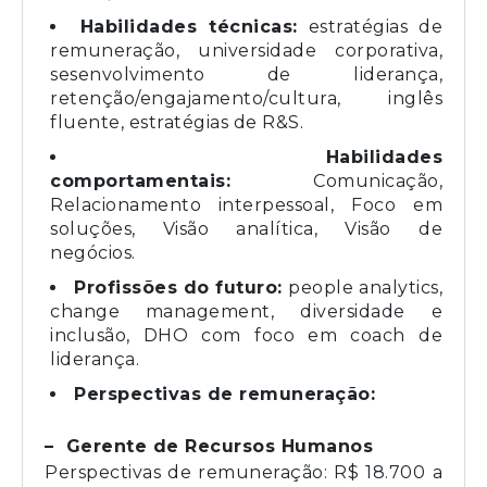
Habilidades técnicas:
estratégias de
remuneração, universidade corporativa,
sesenvolvimento de liderança,
retenção/engajamento/cultura, inglês
fluente, estratégias de R&S.
Habilidades
comportamentais:
Comunicação,
Relacionamento interpessoal, Foco em
soluções, Visão analítica, Visão de
negócios.
Profissões do futuro:
people analytics,
change management, diversidade e
inclusão, DHO com foco em coach de
liderança.
Perspectivas de remuneração:
– Gerente de Recursos Humanos
Perspectivas de remuneração: R$ 18.700 a