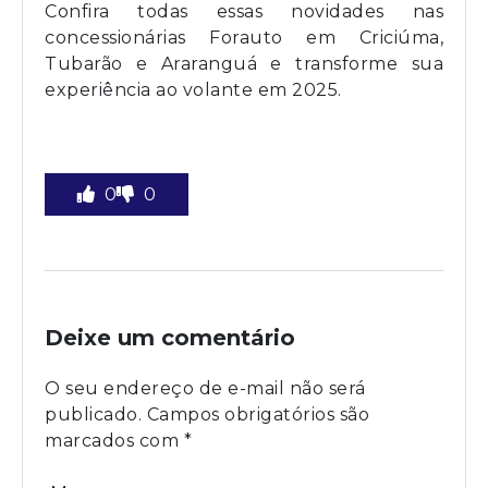
Confira todas essas novidades nas
concessionárias Forauto em Criciúma,
Tubarão e Araranguá e transforme sua
experiência ao volante em 2025.
0
0
Deixe um comentário
O seu endereço de e-mail não será
publicado.
Campos obrigatórios são
marcados com
*