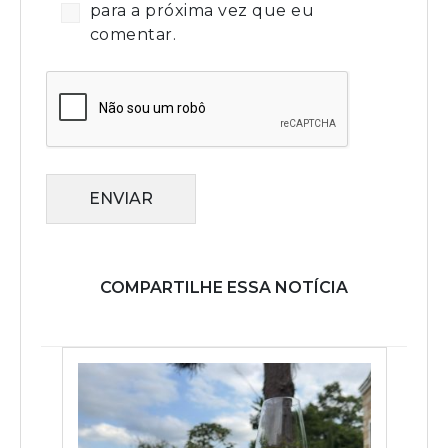
para a próxima vez que eu
comentar.
ENVIAR
COMPARTILHE ESSA NOTÍCIA