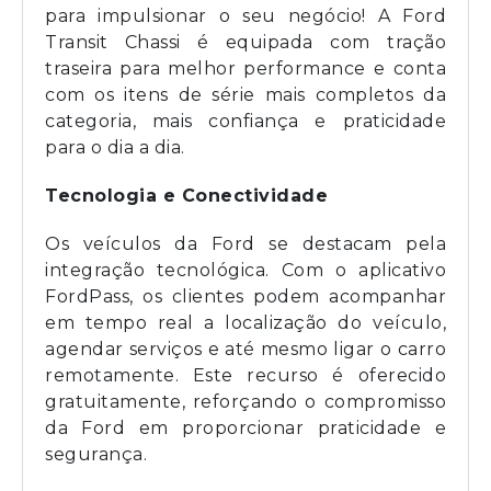
para impulsionar o seu negócio! A Ford
Transit Chassi é equipada com tração
traseira para melhor performance e conta
com os itens de série mais completos da
categoria, mais confiança e praticidade
para o dia a dia.
Tecnologia e Conectividade
Os veículos da Ford se destacam pela
integração tecnológica. Com o aplicativo
FordPass, os clientes podem acompanhar
em tempo real a localização do veículo,
agendar serviços e até mesmo ligar o carro
remotamente. Este recurso é oferecido
gratuitamente, reforçando o compromisso
da Ford em proporcionar praticidade e
segurança.