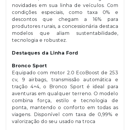
novidades em sua linha de veículos. Com
condições especiais, como taxa 0% e
descontos que chegam a 16% para
produtores rurais, a concessionária destaca
modelos que aliam sustentabilidade,
tecnologia e robustez.
Destaques da Linha Ford
Bronco Sport
Equipado com motor 2.0 EcoBoost de 253
cv, 9 airbags, transmissão automática e
tração 4×4, o Bronco Sport é ideal para
aventuras em qualquer terreno. O modelo
combina força, estilo e tecnologia de
ponta, mantendo o conforto em todas as
viagens. Disponível com taxa de 0,99% e
valorização do seu usado na troca