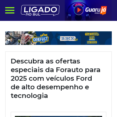
Descubra as ofertas
especiais da Forauto para
2025 com veículos Ford
de alto desempenho e
tecnologia