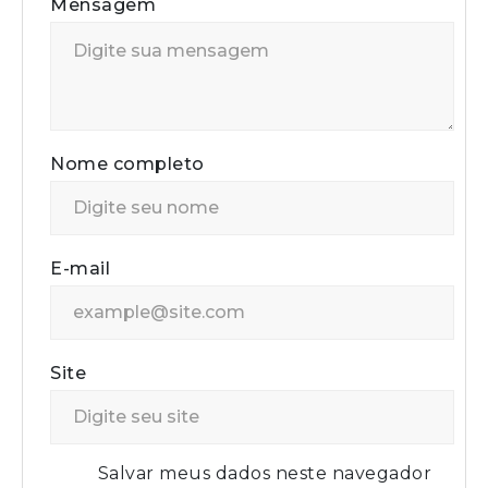
Mensagem
Nome completo
E-mail
Site
Salvar meus dados neste navegador