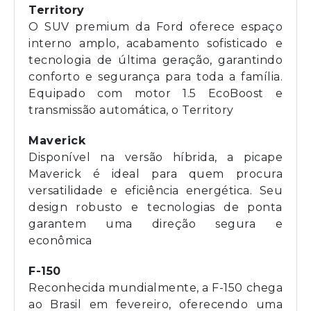
Territory
O SUV premium da Ford oferece espaço
interno amplo, acabamento sofisticado e
tecnologia de última geração, garantindo
conforto e segurança para toda a família.
Equipado com motor 1.5 EcoBoost e
transmissão automática, o Territory
Maverick
Disponível na versão híbrida, a picape
Maverick é ideal para quem procura
versatilidade e eficiência energética. Seu
design robusto e tecnologias de ponta
garantem uma direção segura e
econômica
F-150
Reconhecida mundialmente, a F-150 chega
ao Brasil em fevereiro, oferecendo uma