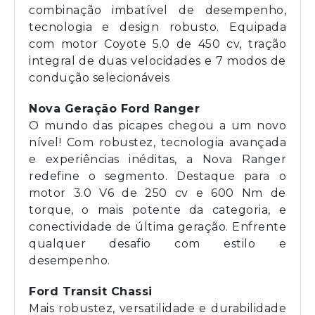
combinação imbatível de desempenho,
tecnologia e design robusto. Equipada
com motor Coyote 5.0 de 450 cv, tração
integral de duas velocidades e 7 modos de
condução selecionáveis
Nova Geração Ford Ranger
O mundo das picapes chegou a um novo
nível! Com robustez, tecnologia avançada
e experiências inéditas, a Nova Ranger
redefine o segmento. Destaque para o
motor 3.0 V6 de 250 cv e 600 Nm de
torque, o mais potente da categoria, e
conectividade de última geração. Enfrente
qualquer desafio com estilo e
desempenho.
Ford Transit Chassi
Mais robustez, versatilidade e durabilidade