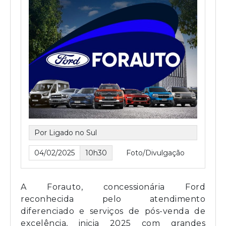
Por Ligado no Sul
04/02/2025
10h30
Foto/Divulgação
A Forauto, concessionária Ford
reconhecida pelo atendimento
diferenciado e serviços de pós-venda de
excelência, inicia 2025 com grandes