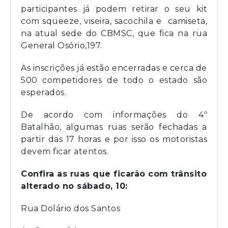
participantes já podem retirar o seu kit
com squeeze, viseira, sacochila e camiseta,
na atual sede do CBMSC, que fica na rua
General Osório,197.
As inscrições já estão encerradas e cerca de
500 competidores de todo o estado são
esperados.
De acordo com informações do 4º
Batalhão, algumas ruas serão fechadas a
partir das 17 horas e por isso os motoristas
devem ficar atentos.
Confira as ruas que ficarão com trânsito
alterado no sábado, 10:
Rua Dolário dos Santos