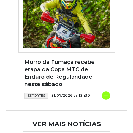
Morro da Fumaça recebe
etapa da Copa MTC de
Enduro de Regularidade
neste sábado
+
31/07/2026 às 13h30
ESPORTES
VER MAIS NOTÍCIAS