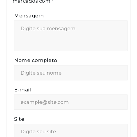
marcados com
*
Mensagem
Nome completo
E-mail
Site