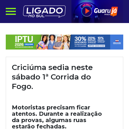
Criciúma sedia neste
sábado 1ª Corrida do
Fogo.
Motoristas precisam ficar
atentos. Durante a realização
da provas, algumas ruas
estarão fechadas.