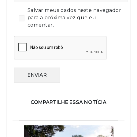
Salvar meus dados neste navegador
para a próxima vez que eu
comentar.
ENVIAR
COMPARTILHE ESSA NOTÍCIA