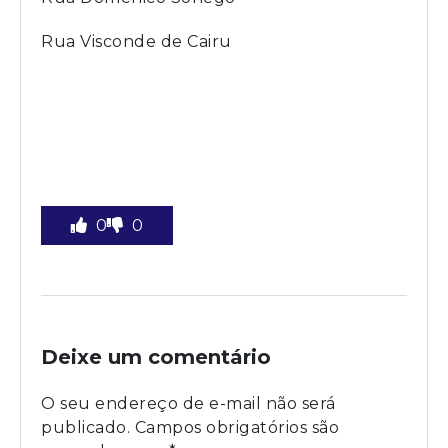
Rua Visconde de Cairu
0
0
Deixe um comentário
O seu endereço de e-mail não será
publicado.
Campos obrigatórios são