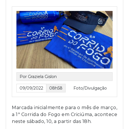
Por Graziela Gislon
09/09/2022
08h58
Foto/Divulgação
Marcada inicialmente para o mês de março,
a 1ª Corrida do Fogo em Criciúma, acontece
neste sábado, 10, a partir das 18h.