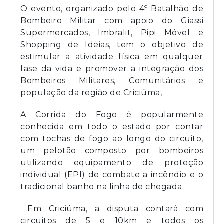
O evento, organizado pelo 4º Batalhão de
Bombeiro Militar com apoio do Giassi
Supermercados, Imbralit, Pipi Móvel e
Shopping de Ideias, tem o objetivo de
estimular a atividade física em qualquer
fase da vida e promover a integração dos
Bombeiros Militares, Comunitários e
população da região de Criciúma,
A Corrida do Fogo é popularmente
conhecida em todo o estado por contar
com tochas de fogo ao longo do circuito,
um pelotão composto por bombeiros
utilizando equipamento de proteção
individual (EPI) de combate a incêndio e o
tradicional banho na linha de chegada.
Em Criciúma, a disputa contará com
circuitos de 5 e 10km e todos os