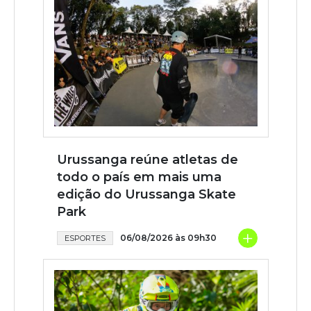
Urussanga reúne atletas de
todo o país em mais uma
edição do Urussanga Skate
Park
+
06/08/2026 às 09h30
ESPORTES