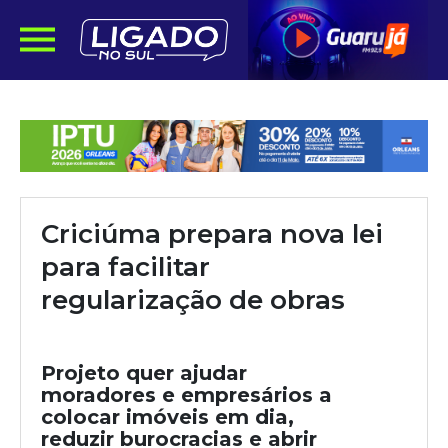
Criciúma prepara nova lei
para facilitar
regularização de obras
Projeto quer ajudar
moradores e empresários a
colocar imóveis em dia,
reduzir burocracias e abrir