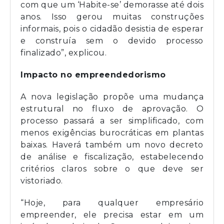
com que um ‘Habite-se’ demorasse até dois
anos. Isso gerou muitas construções
informais, pois o cidadão desistia de esperar
e construía sem o devido processo
finalizado”, explicou.
Impacto no empreendedorismo
A nova legislação propõe uma mudança
estrutural no fluxo de aprovação. O
processo passará a ser simplificado, com
menos exigências burocráticas em plantas
baixas. Haverá também um novo decreto
de análise e fiscalização, estabelecendo
critérios claros sobre o que deve ser
vistoriado.
“Hoje, para qualquer empresário
empreender, ele precisa estar em um