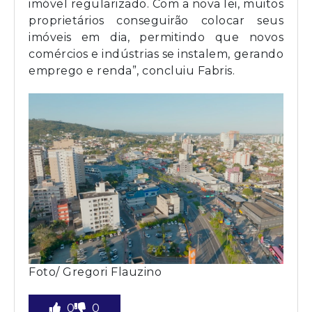
imóvel regularizado. Com a nova lei, muitos
proprietários conseguirão colocar seus
imóveis em dia, permitindo que novos
comércios e indústrias se instalem, gerando
emprego e renda”, concluiu Fabris.
Foto/ Gregori Flauzino
0
0