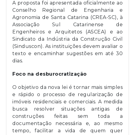
A proposta foi apresentada oficialmente ao
Conselho Regional de Engenharia e
Agronomia de Santa Catarina (CREA-SC), à
Associação Sul Catarinense de
Engenheiros e Arquitetos (ASCEA) e ao
Sindicato da Indústria da Construção Civil
(Sinduscon). As instituições devem avaliar o
texto e encaminhar sugestões em até 30
dias.
Foco na desburocratização
O objetivo da nova lei é tornar mais simples
e rápido o processo de regularização de
imóveis residenciais e comerciais. A medida
busca resolver situações antigas de
construções feitas sem toda a
documentação necessária e, ao mesmo
tempo, facilitar a vida de quem quer