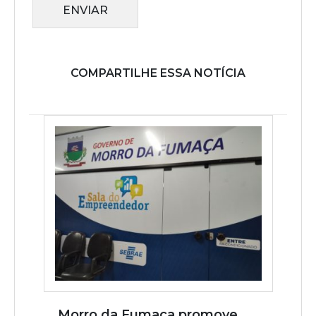
ENVIAR
COMPARTILHE ESSA NOTÍCIA
Morro da Fumaça promove