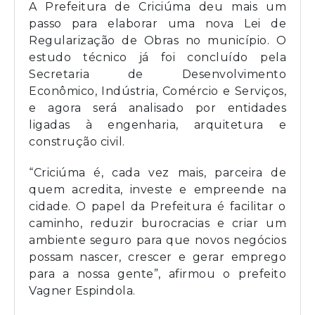
A Prefeitura de Criciúma deu mais um
passo para elaborar uma nova Lei de
Regularização de Obras no município. O
estudo técnico já foi concluído pela
Secretaria de Desenvolvimento
Econômico, Indústria, Comércio e Serviços,
e agora será analisado por entidades
ligadas à engenharia, arquitetura e
construção civil.
“Criciúma é, cada vez mais, parceira de
quem acredita, investe e empreende na
cidade. O papel da Prefeitura é facilitar o
caminho, reduzir burocracias e criar um
ambiente seguro para que novos negócios
possam nascer, crescer e gerar emprego
para a nossa gente”, afirmou o prefeito
Vagner Espindola.