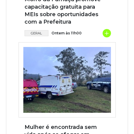
capacitação gratuita para
MEIs sobre oportunidades
com a Prefeitura
+
Ontem às 11h00
GERAL
Mulher é encontrada sem