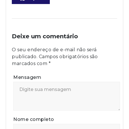
Deixe um comentário
O seu endereço de e-mail não será
publicado.
Campos obrigatórios são
marcados com
*
Mensagem
Nome completo