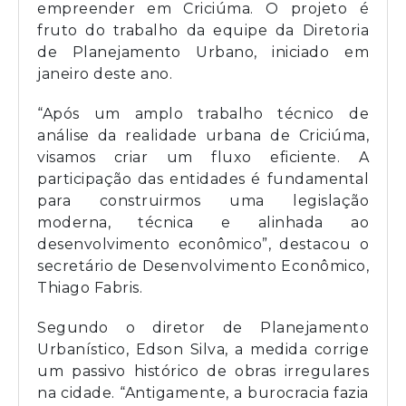
empreender em Criciúma. O projeto é
fruto do trabalho da equipe da Diretoria
de Planejamento Urbano, iniciado em
janeiro deste ano.
“Após um amplo trabalho técnico de
análise da realidade urbana de Criciúma,
visamos criar um fluxo eficiente. A
participação das entidades é fundamental
para construirmos uma legislação
moderna, técnica e alinhada ao
desenvolvimento econômico”, destacou o
secretário de Desenvolvimento Econômico,
Thiago Fabris.
Segundo o diretor de Planejamento
Urbanístico, Edson Silva, a medida corrige
um passivo histórico de obras irregulares
na cidade. “Antigamente, a burocracia fazia