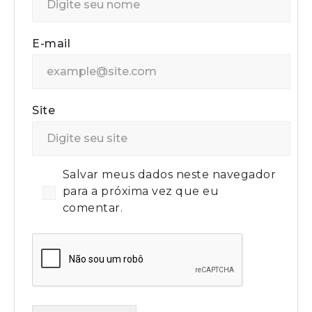
E-mail
Site
Salvar meus dados neste navegador
para a próxima vez que eu
comentar.