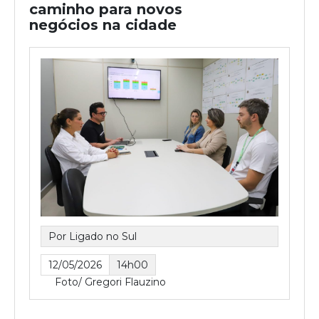
caminho para novos
negócios na cidade
Por Ligado no Sul
12/05/2026
14h00
Foto/ Gregori Flauzino