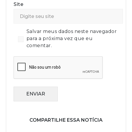
Site
Salvar meus dados neste navegador
para a próxima vez que eu
comentar.
ENVIAR
COMPARTILHE ESSA NOTÍCIA