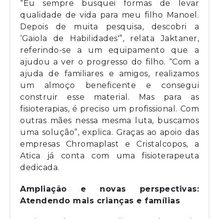
“Eu sempre busquei formas de levar
qualidade de vida para meu filho Manoel.
Depois de muita pesquisa, descobri a
‘Gaiola de Habilidades'”, relata Jaktaner,
referindo-se a um equipamento que a
ajudou a ver o progresso do filho. “Com a
ajuda de familiares e amigos, realizamos
um almoço beneficente e consegui
construir esse material. Mas para as
fisioterapias, é preciso um profissional. Com
outras mães nessa mesma luta, buscamos
uma solução”, explica. Graças ao apoio das
empresas Chromaplast e Cristalcopos, a
Atica já conta com uma fisioterapeuta
dedicada.
Ampliação e novas perspectivas:
Atendendo mais crianças e famílias