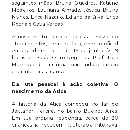
seguintes mães: Bruna Quadros, Katiane
Medeiros, Lauriana Almada, Jéssica Bruna
Nunes, Erica Nazário, Ediane da Silva, Erica
Rocha e Cátia Vargas.
A nova instituição, que já está realizando
atendimentos, terá seu lançamento oficial
em grande estilo no dia 18 de junho, às 19
horas, no Salão Ouro Negro da Prefeitura
Municipal de Criciúma, marcando um novo
capítulo para a causa.
Da luta pessoal à ação coletiva: O
nascimento da Atica
A história da Atica começou no lar de
Jaktaner Pereira, no bairro Buenos Aires.
Em sua própria residência, cerca de 20
crianças já recebem fisioterapia intensiva.