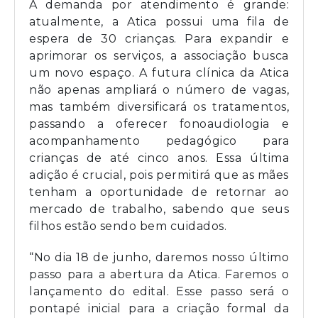
A demanda por atendimento é grande:
atualmente, a Atica possui uma fila de
espera de 30 crianças. Para expandir e
aprimorar os serviços, a associação busca
um novo espaço. A futura clínica da Atica
não apenas ampliará o número de vagas,
mas também diversificará os tratamentos,
passando a oferecer fonoaudiologia e
acompanhamento pedagógico para
crianças de até cinco anos. Essa última
adição é crucial, pois permitirá que as mães
tenham a oportunidade de retornar ao
mercado de trabalho, sabendo que seus
filhos estão sendo bem cuidados.
“No dia 18 de junho, daremos nosso último
passo para a abertura da Atica. Faremos o
lançamento do edital. Esse passo será o
pontapé inicial para a criação formal da