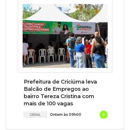
Prefeitura de Criciúma leva
Balcão de Empregos ao
bairro Tereza Cristina com
mais de 100 vagas
+
Ontem às 09h00
GERAL