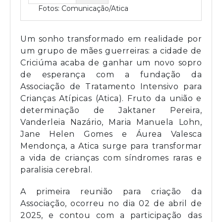
Fotos: Comunicação/Atica
Um sonho transformado em realidade por
um grupo de mães guerreiras: a cidade de
Criciúma acaba de ganhar um novo sopro
de esperança com a fundação da
Associação de Tratamento Intensivo para
Crianças Atípicas (Atica). Fruto da união e
determinação de Jaktaner Pereira,
Vanderleia Nazário, Maria Manuela Lohn,
Jane Helen Gomes e Áurea Valesca
Mendonça, a Atica surge para transformar
a vida de crianças com síndromes raras e
paralisia cerebral.
A primeira reunião para criação da
Associação, ocorreu no dia 02 de abril de
2025, e contou com a participação das