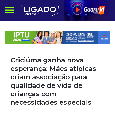
Criciúma ganha nova
esperança: Mães atípicas
criam associação para
qualidade de vida de
crianças com
necessidades especiais