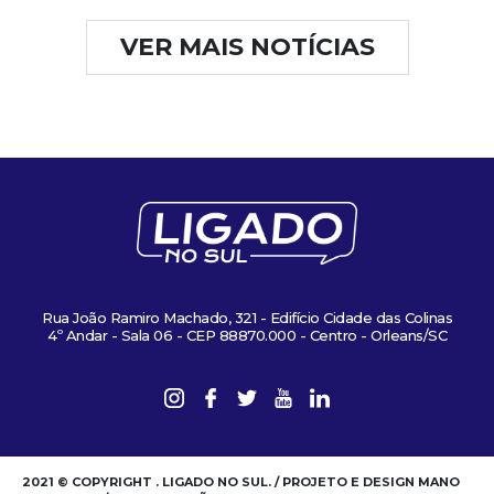
VER MAIS NOTÍCIAS
Rua João Ramiro Machado, 321 - Edifício Cidade das Colinas
4º Andar - Sala 06 - CEP 88870.000 - Centro - Orleans/SC
2021 © COPYRIGHT . LIGADO NO SUL. / PROJETO E DESIGN MANO