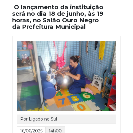
O lançamento da instituição
será no dia 18 de junho, às 19
horas, no Salão Ouro Negro
da Prefeitura Municipal
Por Ligado no Sul
16/06/2025
14h00