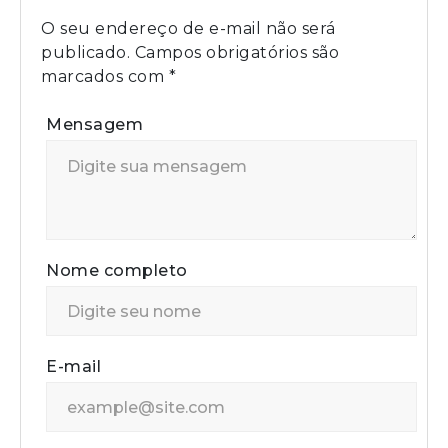
O seu endereço de e-mail não será
publicado.
Campos obrigatórios são
marcados com
*
Mensagem
Nome completo
E-mail