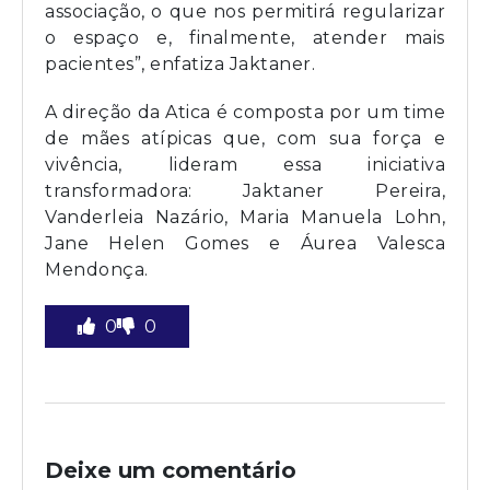
associação, o que nos permitirá regularizar
o espaço e, finalmente, atender mais
pacientes”, enfatiza Jaktaner.
A direção da Atica é composta por um time
de mães atípicas que, com sua força e
vivência, lideram essa iniciativa
transformadora: Jaktaner Pereira,
Vanderleia Nazário, Maria Manuela Lohn,
Jane Helen Gomes e Áurea Valesca
Mendonça.
0
0
Deixe um comentário