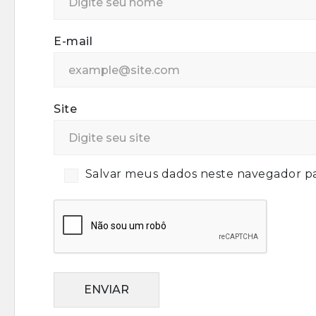
E-mail
Site
Salvar meus dados neste navegador pa
ENVIAR