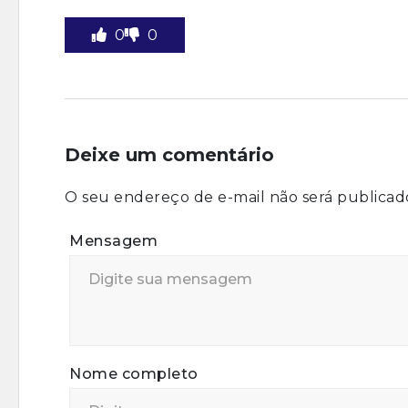
0
0
Deixe um comentário
O seu endereço de e-mail não será publicad
Mensagem
Nome completo