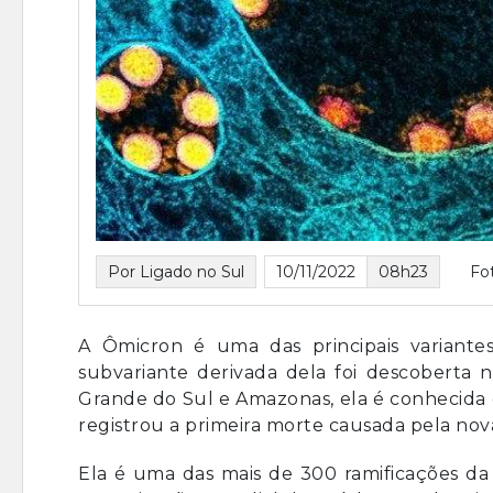
Por Ligado no Sul
10/11/2022
08h23
Fo
A Ômicron é uma das principais variant
subvariante derivada dela foi descoberta 
Grande do Sul e Amazonas, ela é conhecida 
registrou a primeira morte causada pela nova
Ela é uma das mais de 300 ramificações da