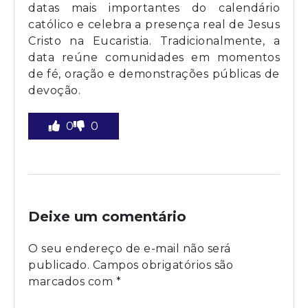
datas mais importantes do calendário
católico e celebra a presença real de Jesus
Cristo na Eucaristia. Tradicionalmente, a
data reúne comunidades em momentos
de fé, oração e demonstrações públicas de
devoção.
0
0
Deixe um comentário
O seu endereço de e-mail não será
publicado.
Campos obrigatórios são
marcados com
*