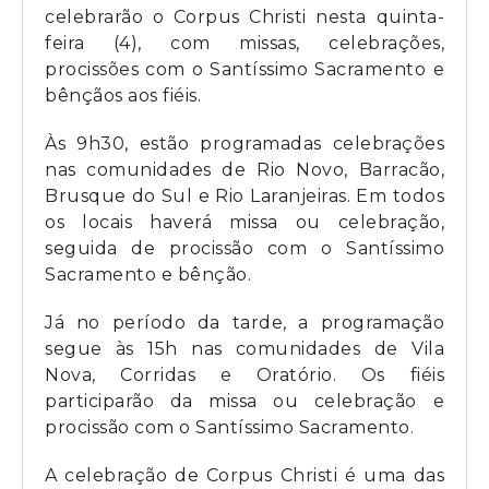
celebrarão o Corpus Christi nesta quinta-
feira (4), com missas, celebrações,
procissões com o Santíssimo Sacramento e
bênçãos aos fiéis.
Às 9h30, estão programadas celebrações
nas comunidades de Rio Novo, Barracão,
Brusque do Sul e Rio Laranjeiras. Em todos
os locais haverá missa ou celebração,
seguida de procissão com o Santíssimo
Sacramento e bênção.
Já no período da tarde, a programação
segue às 15h nas comunidades de Vila
Nova, Corridas e Oratório. Os fiéis
participarão da missa ou celebração e
procissão com o Santíssimo Sacramento.
A celebração de Corpus Christi é uma das