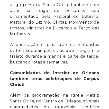
a Igreja Matriz Santa Otília, também com
altar ao longo do percurso, será
ornamentado pela Pastoral do Batismo,
Pastoral do Dízimo, Cáritas, Movimento de
Irmãos, Ministros da Eucaristia e Terço das
Mulheres.
A orientação é para que os motoristas
evitem circular pelas vias que integram o
trajeto durante a manhã e parte da tarde,
buscando rotas alternativas.
Comunidades do interior de Orleans
também terão celebrações de Corpus
Christi
Além da programação na Igreja Matriz
Santa Otília, no Centro de Orleans, diversas
comunidades do município também