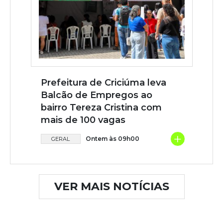
Prefeitura de Criciúma leva
Balcão de Empregos ao
bairro Tereza Cristina com
mais de 100 vagas
+
Ontem às 09h00
GERAL
VER MAIS NOTÍCIAS