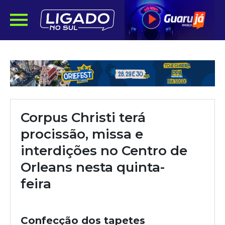
Corpus Christi terá
procissão, missa e
interdições no Centro de
Orleans nesta quinta-
feira
Confecção dos tapetes