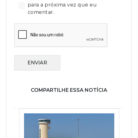
para a próxima vez que eu
comentar.
ENVIAR
COMPARTILHE ESSA NOTÍCIA