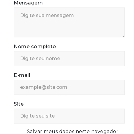
Mensagem
Nome completo
E-mail
Site
Salvar meus dados neste navegador