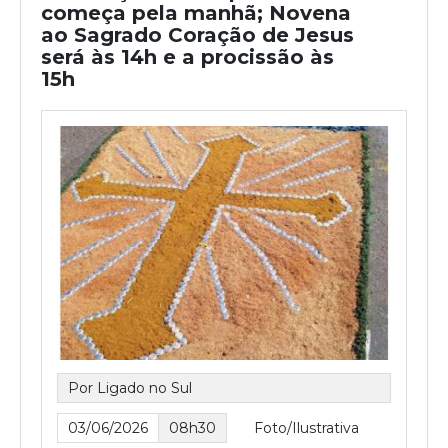
começa pela manhã; Novena
ao Sagrado Coração de Jesus
será às 14h e a procissão às
15h
Por Ligado no Sul
03/06/2026
08h30
Foto/Ilustrativa