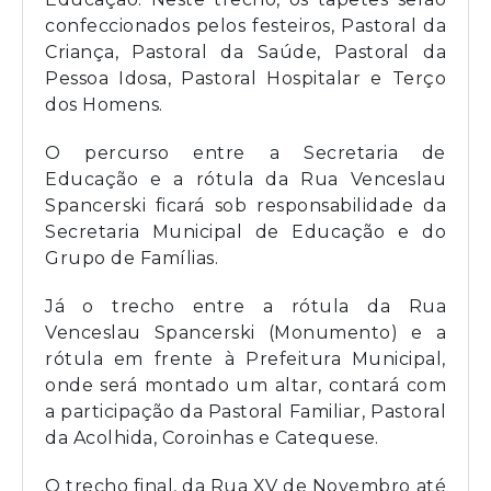
confeccionados pelos festeiros, Pastoral da
Criança, Pastoral da Saúde, Pastoral da
Pessoa Idosa, Pastoral Hospitalar e Terço
dos Homens.
O percurso entre a Secretaria de
Educação e a rótula da Rua Venceslau
Spancerski ficará sob responsabilidade da
Secretaria Municipal de Educação e do
Grupo de Famílias.
Já o trecho entre a rótula da Rua
Venceslau Spancerski (Monumento) e a
rótula em frente à Prefeitura Municipal,
onde será montado um altar, contará com
a participação da Pastoral Familiar, Pastoral
da Acolhida, Coroinhas e Catequese.
O trecho final, da Rua XV de Novembro até