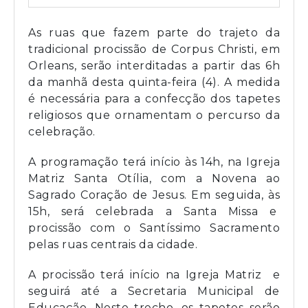
As ruas que fazem parte do trajeto da
tradicional procissão de Corpus Christi, em
Orleans, serão interditadas a partir das 6h
da manhã desta quinta-feira (4). A medida
é necessária para a confecção dos tapetes
religiosos que ornamentam o percurso da
celebração.
A programação terá início às 14h, na Igreja
Matriz Santa Otília, com a Novena ao
Sagrado Coração de Jesus. Em seguida, às
15h, será celebrada a Santa Missa e
procissão com o Santíssimo Sacramento
pelas ruas centrais da cidade.
A procissão terá início na Igreja Matriz e
seguirá até a Secretaria Municipal de
Educação. Neste trecho, os tapetes serão