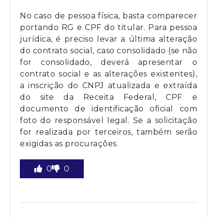
No caso de pessoa física, basta comparecer
portando RG e CPF do titular. Para pessoa
jurídica, é preciso levar a última alteração
do contrato social, caso consolidado (se não
for consolidado, deverá apresentar o
contrato social e as alterações existentes),
a inscrição do CNPJ atualizada e extraída
do site da Receita Federal, CPF e
documento de identificação oficial com
foto do responsável legal. Se a solicitação
for realizada por terceiros, também serão
exigidas as procurações.
0
0