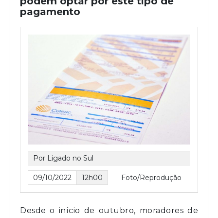
podem optar por este tipo de
pagamento
Por Ligado no Sul
09/10/2022
12h00
Foto/Reprodução
Desde o início de outubro, moradores de