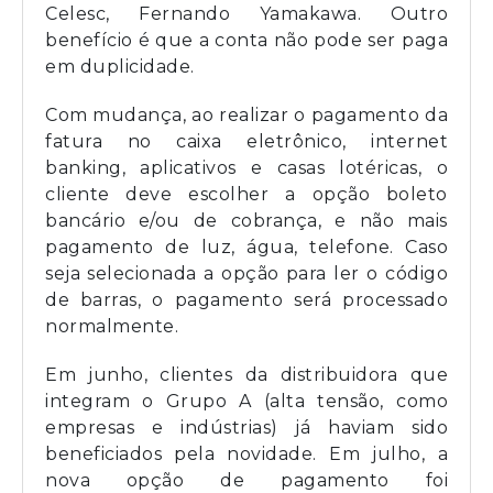
Celesc, Fernando Yamakawa. Outro
benefício é que a conta não pode ser paga
em duplicidade.
Com mudança, ao realizar o pagamento da
fatura no caixa eletrônico, internet
banking, aplicativos e casas lotéricas, o
cliente deve escolher a opção boleto
bancário e/ou de cobrança, e não mais
pagamento de luz, água, telefone. Caso
seja selecionada a opção para ler o código
de barras, o pagamento será processado
normalmente.
Em junho, clientes da distribuidora que
integram o Grupo A (alta tensão, como
empresas e indústrias) já haviam sido
beneficiados pela novidade. Em julho, a
nova opção de pagamento foi