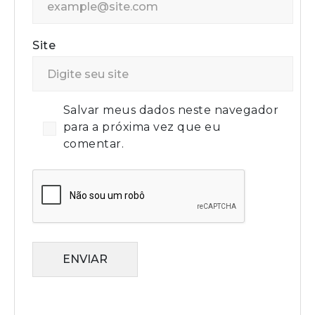
Site
Salvar meus dados neste navegador
para a próxima vez que eu
comentar.
ENVIAR