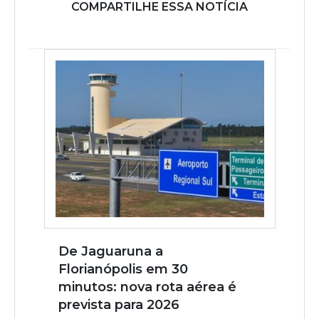
COMPARTILHE ESSA NOTÍCIA
De Jaguaruna a
Florianópolis em 30
minutos: nova rota aérea é
prevista para 2026