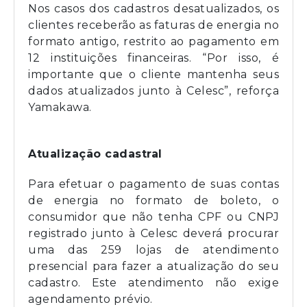
Nos casos dos cadastros desatualizados, os
clientes receberão as faturas de energia no
formato antigo, restrito ao pagamento em
12 instituições financeiras. “Por isso, é
importante que o cliente mantenha seus
dados atualizados junto à Celesc”, reforça
Yamakawa.
Atualização cadastral
Para efetuar o pagamento de suas contas
de energia no formato de boleto, o
consumidor que não tenha CPF ou CNPJ
registrado junto à Celesc deverá procurar
uma das 259 lojas de atendimento
presencial para fazer a atualização do seu
cadastro. Este atendimento não exige
agendamento prévio.