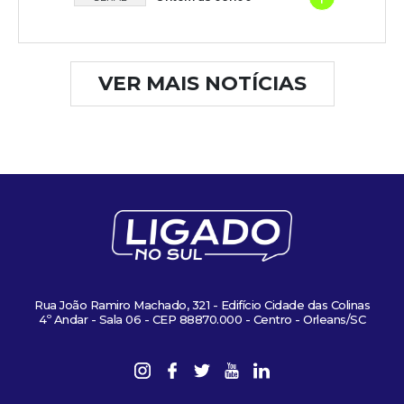
VER MAIS NOTÍCIAS
Rua João Ramiro Machado, 321 - Edifício Cidade das Colinas
4º Andar - Sala 06 - CEP 88870.000 - Centro - Orleans/SC