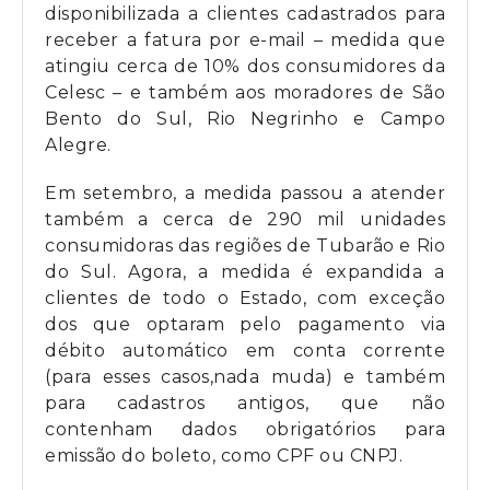
disponibilizada a clientes cadastrados para
receber a fatura por e-mail – medida que
atingiu cerca de 10% dos consumidores da
Celesc – e também aos moradores de São
Bento do Sul, Rio Negrinho e Campo
Alegre.
Em setembro, a medida passou a atender
também a cerca de 290 mil unidades
consumidoras das regiões de Tubarão e Rio
do Sul. Agora, a medida é expandida a
clientes de todo o Estado, com exceção
dos que optaram pelo pagamento via
débito automático em conta corrente
(para esses casos,nada muda) e também
para cadastros antigos, que não
contenham dados obrigatórios para
emissão do boleto, como CPF ou CNPJ.