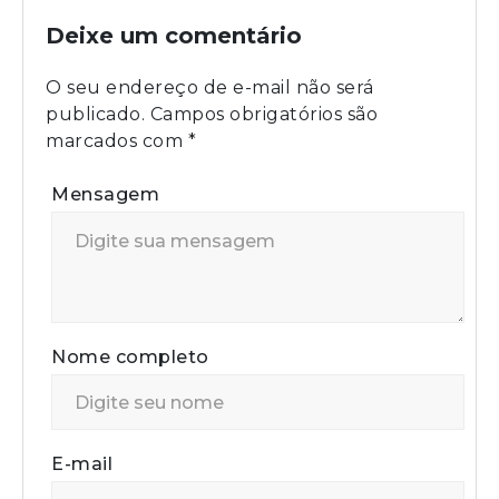
Deixe um comentário
O seu endereço de e-mail não será
publicado.
Campos obrigatórios são
marcados com
*
Mensagem
Nome completo
E-mail