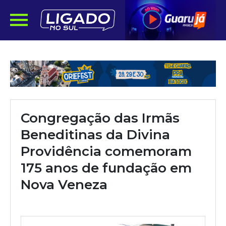
Congregação das Irmãs
Beneditinas da Divina
Providência comemoram
175 anos de fundação em
Nova Veneza