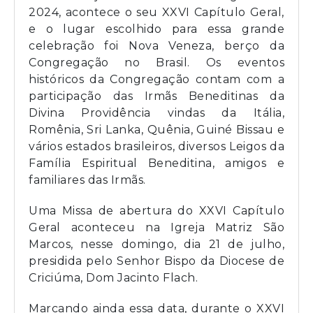
2024, acontece o seu XXVI Capítulo Geral,
e o lugar escolhido para essa grande
celebração foi Nova Veneza, berço da
Congregação no Brasil. Os eventos
históricos da Congregação contam com a
participação das Irmãs Beneditinas da
Divina Providência vindas da Itália,
Romênia, Sri Lanka, Quênia, Guiné Bissau e
vários estados brasileiros, diversos Leigos da
Família Espiritual Beneditina, amigos e
familiares das Irmãs.
Uma Missa de abertura do XXVI Capítulo
Geral aconteceu na Igreja Matriz São
Marcos, nesse domingo, dia 21 de julho,
presidida pelo Senhor Bispo da Diocese de
Criciúma, Dom Jacinto Flach.
Marcando ainda essa data, durante o XXVI