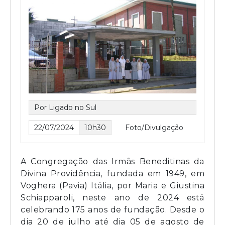
Por Ligado no Sul
22/07/2024
10h30
Foto/Divulgação
A Congregação das Irmãs Beneditinas da
Divina Providência, fundada em 1949, em
Voghera (Pavia) Itália, por Maria e Giustina
Schiapparoli, neste ano de 2024 está
celebrando 175 anos de fundação. Desde o
dia 20 de julho até dia 05 de agosto de