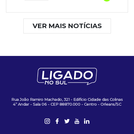
VER MAIS NOTÍCIAS
Rua João Ramiro Machado, 321 - Edifício Cidade das Colinas
4º Andar - Sala 06 - CEP 88870.000 - Centro - Orleans/SC