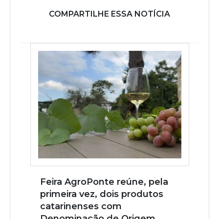
COMPARTILHE ESSA NOTÍCIA
Feira AgroPonte reúne, pela
primeira vez, dois produtos
catarinenses com
Denominação de Origem