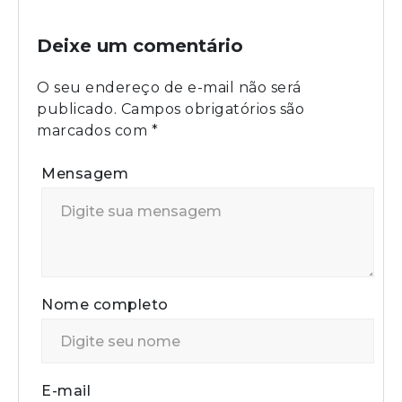
Deixe um comentário
O seu endereço de e-mail não será
publicado.
Campos obrigatórios são
marcados com
*
Mensagem
Nome completo
E-mail