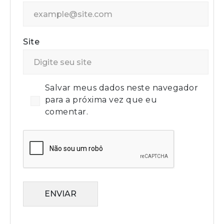
Site
Salvar meus dados neste navegador
para a próxima vez que eu
comentar.
ENVIAR