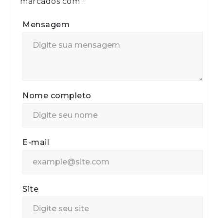
marcados com
*
Mensagem
Nome completo
E-mail
Site