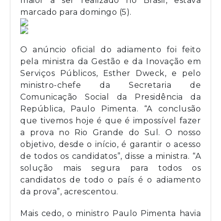
maior a ser realizado no Brasil, estava
marcado para domingo (5).
O anúncio oficial do adiamento foi feito
pela ministra da Gestão e da Inovação em
Serviços Públicos, Esther Dweck, e pelo
ministro-chefe da Secretaria de
Comunicação Social da Presidência da
República, Paulo Pimenta. “A conclusão
que tivemos hoje é que é impossível fazer
a prova no Rio Grande do Sul. O nosso
objetivo, desde o início, é garantir o acesso
de todos os candidatos”, disse a ministra. “A
solução mais segura para todos os
candidatos de todo o país é o adiamento
da prova”, acrescentou.
Mais cedo, o ministro Paulo Pimenta havia