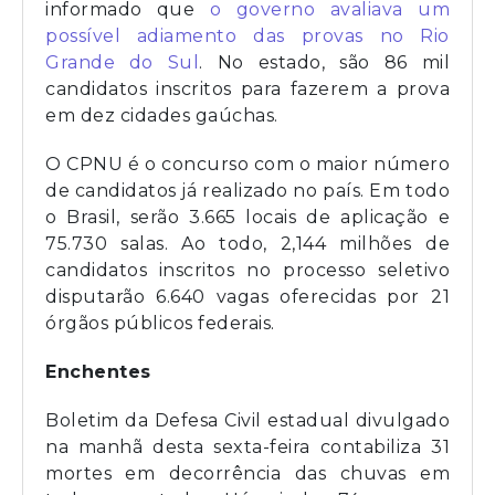
informado que
o governo avaliava um
possível adiamento das provas no Rio
Grande do Sul
. No estado, são 86 mil
candidatos inscritos para fazerem a prova
em dez cidades gaúchas.
O CPNU é o concurso com o maior número
de candidatos já realizado no país. Em todo
o Brasil, serão 3.665 locais de aplicação e
75.730 salas. Ao todo, 2,144 milhões de
candidatos inscritos no processo seletivo
disputarão 6.640 vagas oferecidas por 21
órgãos públicos federais.
Enchentes
Boletim da Defesa Civil estadual divulgado
na manhã desta sexta-feira contabiliza 31
mortes em decorrência das chuvas em