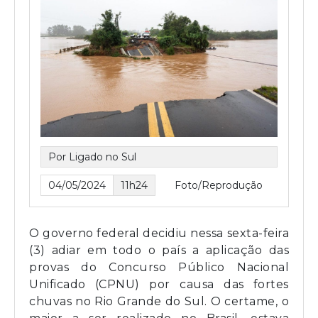
Por Ligado no Sul
04/05/2024
11h24
Foto/Reprodução
O governo federal decidiu nessa sexta-feira
(3) adiar em todo o país a aplicação das
provas do Concurso Público Nacional
Unificado (CPNU) por causa das fortes
chuvas no Rio Grande do Sul. O certame, o