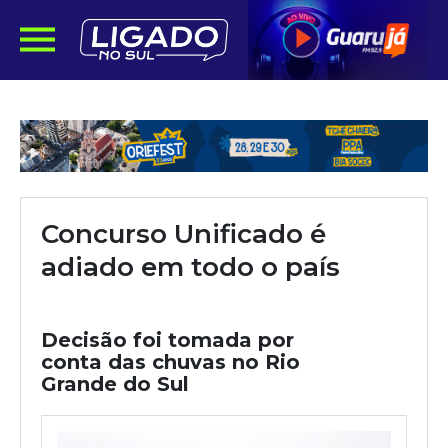
Concurso Unificado é
adiado em todo o país
Decisão foi tomada por
conta das chuvas no Rio
Grande do Sul