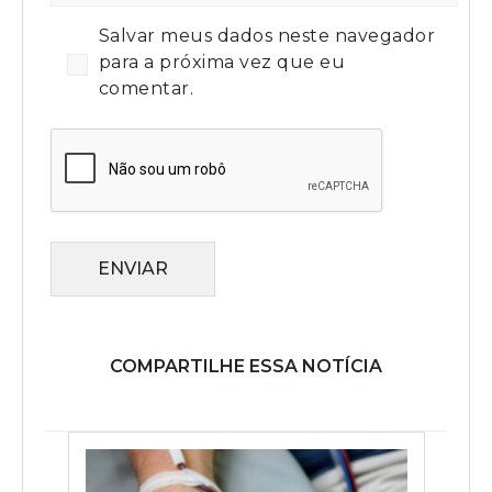
Salvar meus dados neste navegador
para a próxima vez que eu
comentar.
ENVIAR
COMPARTILHE ESSA NOTÍCIA