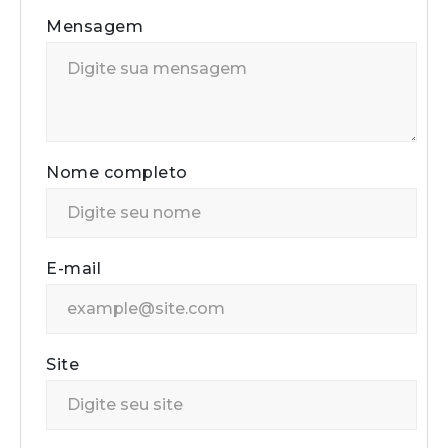
Mensagem
Nome completo
E-mail
Site