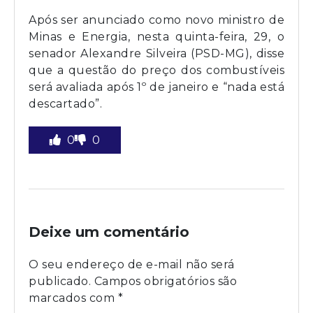
Após ser anunciado como novo ministro de
Minas e Energia, nesta quinta-feira, 29, o
senador Alexandre Silveira (PSD-MG), disse
que a questão do preço dos combustíveis
será avaliada após 1º de janeiro e “nada está
descartado”.
0
0
Deixe um comentário
O seu endereço de e-mail não será
publicado.
Campos obrigatórios são
marcados com
*