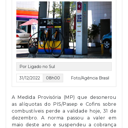
Por Ligado no Sul
31/12/2022
08h00
Foto/Agência Brasil
A Medida Provisória (MP) que desonerou
as alíquotas do PIS/Pasep e Cofins sobre
combustíveis perde a validade hoje, 31 de
dezembro. A norma passou a valer em
maio deste ano e suspendeu a cobrança