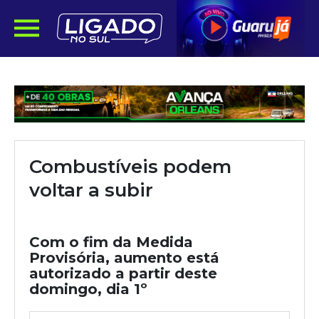
Combustíveis podem
voltar a subir
Com o fim da Medida
Provisória, aumento está
autorizado a partir deste
domingo, dia 1º