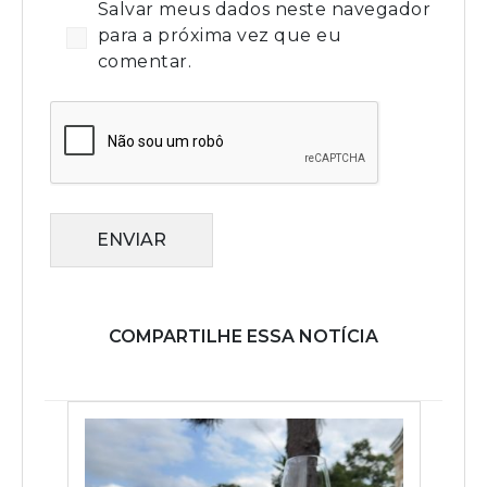
Salvar meus dados neste navegador
para a próxima vez que eu
comentar.
ENVIAR
COMPARTILHE ESSA NOTÍCIA