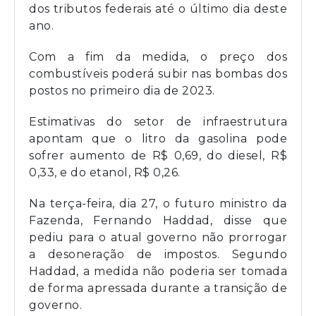
dos tributos federais até o último dia deste
ano.
Com a fim da medida, o preço dos
combustíveis poderá subir nas bombas dos
postos no primeiro dia de 2023.
Estimativas do setor de infraestrutura
apontam que o litro da gasolina pode
sofrer aumento de R$ 0,69, do diesel, R$
0,33, e do etanol, R$ 0,26.
Na terça-feira, dia 27, o futuro ministro da
Fazenda, Fernando Haddad, disse que
pediu para o atual governo não prorrogar
a desoneração de impostos. Segundo
Haddad, a medida não poderia ser tomada
de forma apressada durante a transição de
governo.