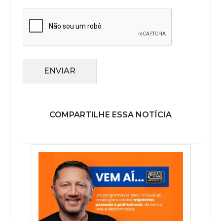
ENVIAR
COMPARTILHE ESSA NOTÍCIA