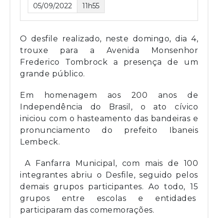
05/09/2022
11h55
O desfile realizado, neste domingo, dia 4,
trouxe para a Avenida Monsenhor
Frederico Tombrock a presença de um
grande público.
Em homenagem aos 200 anos de
Independência do Brasil, o ato cívico
iniciou com o hasteamento das bandeiras e
pronunciamento do prefeito Ibaneis
Lembeck.
A Fanfarra Municipal, com mais de 100
integrantes abriu o Desfile, seguido pelos
demais grupos participantes. Ao todo, 15
grupos entre escolas e entidades
participaram das comemorações.