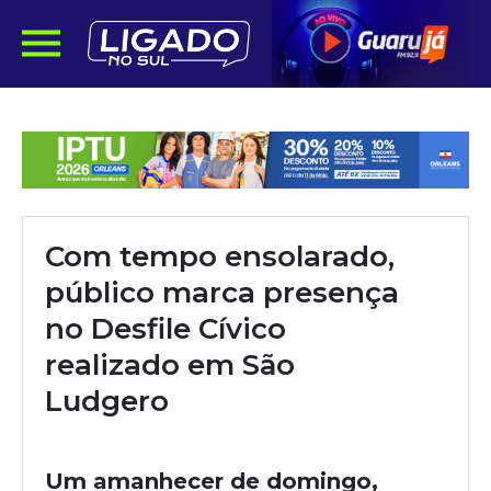
Com tempo ensolarado,
público marca presença
no Desfile Cívico
realizado em São
Ludgero
Um amanhecer de domingo,