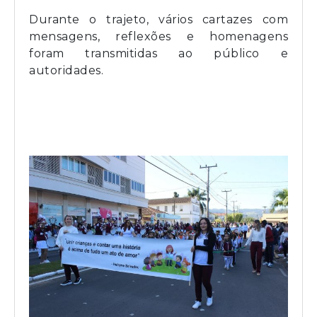
Durante o trajeto, vários cartazes com
mensagens, reflexões e homenagens
foram transmitidas ao público e
autoridades.