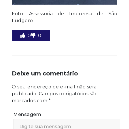
Foto: Assessoria de Imprensa de São
Ludgero
0
0
Deixe um comentário
O seu endereço de e-mail não será
publicado.
Campos obrigatórios são
marcados com
*
Mensagem