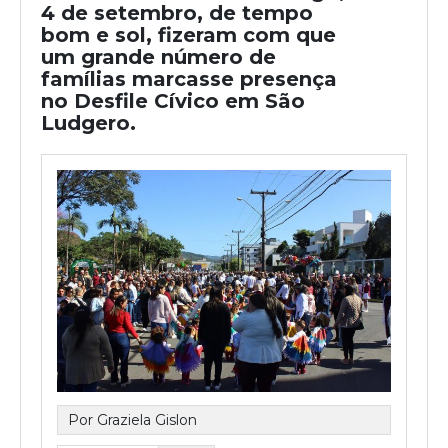
4 de setembro, de tempo
bom e sol, fizeram com que
um grande número de
famílias marcasse presença
no Desfile Cívico em São
Ludgero.
Por Graziela Gislon