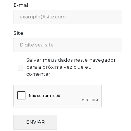
E-mail
Site
Salvar meus dados neste navegador
para a próxima vez que eu
comentar.
ENVIAR