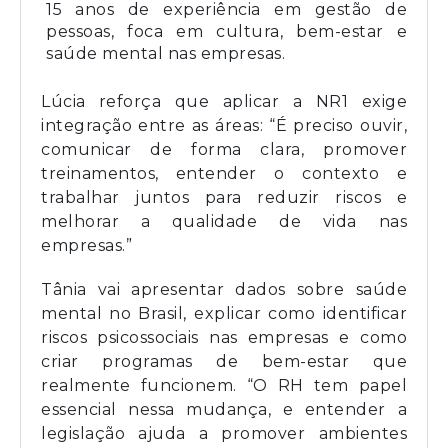
15 anos de experiência em gestão de
pessoas, foca em cultura, bem-estar e
saúde mental nas empresas.
Lúcia reforça que aplicar a NR1 exige
integração entre as áreas: “É preciso ouvir,
comunicar de forma clara, promover
treinamentos, entender o contexto e
trabalhar juntos para reduzir riscos e
melhorar a qualidade de vida nas
empresas.”
Tânia vai apresentar dados sobre saúde
mental no Brasil, explicar como identificar
riscos psicossociais nas empresas e como
criar programas de bem-estar que
realmente funcionem. “O RH tem papel
essencial nessa mudança, e entender a
legislação ajuda a promover ambientes