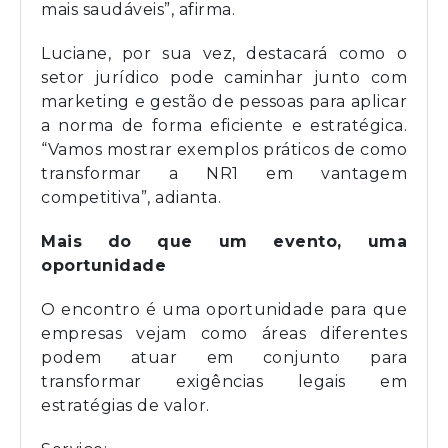
mais saudáveis”, afirma.
Luciane, por sua vez, destacará como o
setor jurídico pode caminhar junto com
marketing e gestão de pessoas para aplicar
a norma de forma eficiente e estratégica.
“Vamos mostrar exemplos práticos de como
transformar a NR1 em vantagem
competitiva”, adianta.
Mais do que um evento, uma
oportunidade
O encontro é uma oportunidade para que
empresas vejam como áreas diferentes
podem atuar em conjunto para
transformar exigências legais em
estratégias de valor.