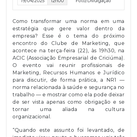
19/04/2025
12h00
Foto/Divulgação
Como transformar uma norma em uma
estratégia que gere valor dentro da
empresa? Esse é o tema do próximo
encontro do Clube de Marketing, que
acontece na terça-feira (22), às 19h30, na
ACIC (Associação Empresarial de Criciúma).
O evento vai reunir profissionais de
Marketing, Recursos Humanos e Jurídico
para discutir, de forma prática, a NR1 —
norma relacionada à saúde e segurança no
trabalho — e mostrar como ela pode deixar
de ser vista apenas como obrigação e se
tornar uma aliada na cultura
organizacional.
“Quando este assunto foi levantado, de