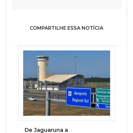
COMPARTILHE ESSA NOTÍCIA
De Jaguaruna a