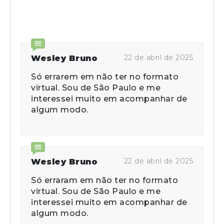
22 de abril de 2025
Wesley Bruno
Só errarem em não ter no formato
virtual. Sou de São Paulo e me
interessei muito em acompanhar de
algum modo.
22 de abril de 2025
Wesley Bruno
Só erraram em não ter no formato
virtual. Sou de São Paulo e me
interessei muito em acompanhar de
algum modo.