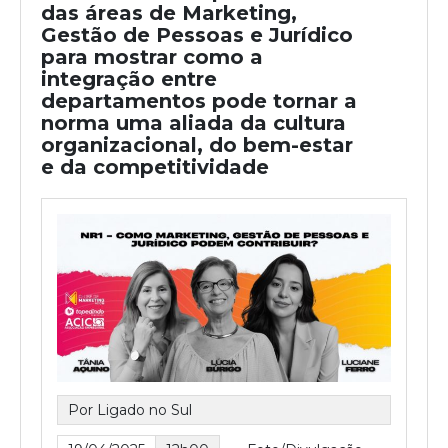
das áreas de Marketing,
Gestão de Pessoas e Jurídico
para mostrar como a
integração entre
departamentos pode tornar a
norma uma aliada da cultura
organizacional, do bem-estar
e da competitividade
Por Ligado no Sul