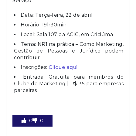
Serviço:
Data: Terça-feira, 22 de abril
Horário: 19h30min
Local: Sala 107 da ACIC, em Criciúma
Tema: NR1 na prática – Como Marketing,
Gestão de Pessoas e Jurídico podem
contribuir
Inscrições:
Clique aqui
Entrada: Gratuita para membros do
Clube de Marketing | R$ 35 para empresas
parceiras
0
0