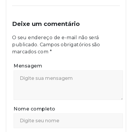
Deixe um comentário
O seu endereço de e-mail não será
publicado.
Campos obrigatórios são
marcados com
*
Mensagem
Nome completo