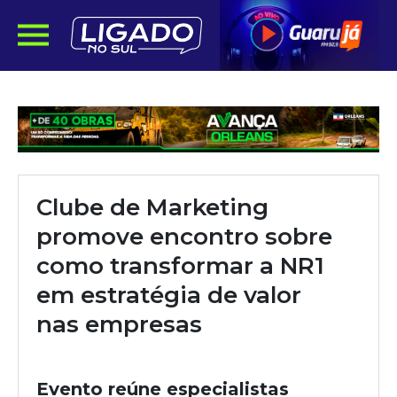
Clube de Marketing
promove encontro sobre
como transformar a NR1
em estratégia de valor
nas empresas
Evento reúne especialistas