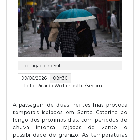
Por Ligado no Sul
09/06/2026
08h30
Foto: Ricardo Wolffenbüttel/Secom
A passagem de duas frentes frias provoca
temporais isolados em Santa Catarina ao
longo dos próximos dias, com períodos de
chuva intensa, rajadas de vento e
possibilidade de granizo. As temperaturas