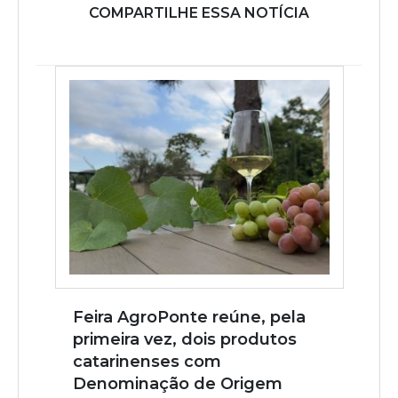
COMPARTILHE ESSA NOTÍCIA
Feira AgroPonte reúne, pela
primeira vez, dois produtos
catarinenses com
Denominação de Origem