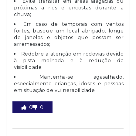
Evite transitar em áreas alagadas ou
próximas a rios e encostas durante a
chuva;
Em caso de temporais com ventos
fortes, busque um local abrigado, longe
de janelas e objetos que possam ser
arremessados;
Redobre a atenção em rodovias devido
à pista molhada e à redução da
visibilidade;
Mantenha-se agasalhado,
especialmente crianças, idosos e pessoas
em situação de vulnerabilidade.
0
0