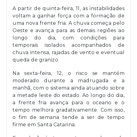
A partir de quinta-feira, 11, as instabilidades
voltam a ganhar força com a formação de
uma nova frente fria. A chuva começa pelo
Oeste e avança para as demais regiões ao
longo do dia, com condições para
temporais isolados acompanhados de
chuva intensa, rajadas de vento e eventual
queda de granizo.
Na sexta-feira, 12, o risco se mantém
moderado durante a madrugada e a
manhã, com o sistema ainda atuando sobre
a metade leste do estado. Ao longo do dia,
a frente fria avança para o oceano e o
tempo melhora gradativamente. Com isso,
o fim de semana tende a ser de tempo
firme em Santa Catarina.