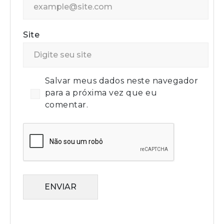
Site
Salvar meus dados neste navegador
para a próxima vez que eu
comentar.
ENVIAR