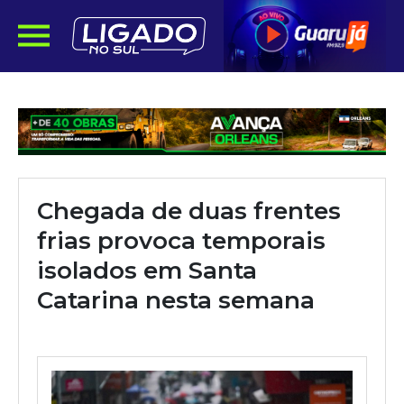
Chegada de duas frentes
frias provoca temporais
isolados em Santa
Catarina nesta semana