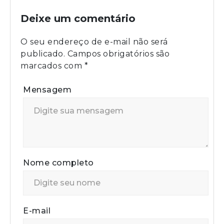
Deixe um comentário
O seu endereço de e-mail não será
publicado.
Campos obrigatórios são
marcados com
*
Mensagem
Nome completo
E-mail