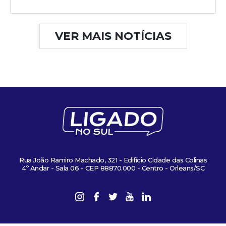
VER MAIS NOTÍCIAS
Rua João Ramiro Machado, 321 - Edifício Cidade das Colinas
4º Andar - Sala 06 - CEP 88870.000 - Centro - Orleans/SC