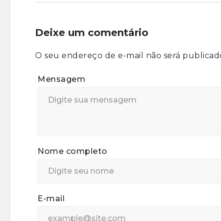
Deixe um comentário
O seu endereço de e-mail não será publicad
Mensagem
Nome completo
E-mail