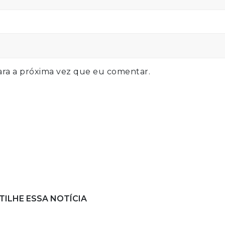
ra a próxima vez que eu comentar.
ILHE ESSA NOTÍCIA