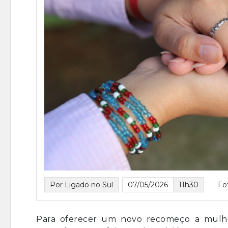
Por Ligado no Sul
07/05/2026
11h30
Fo
Para oferecer um novo recomeço a mulher