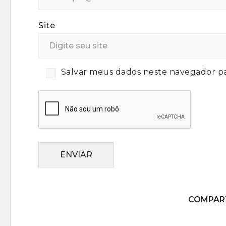
Site
Salvar meus dados neste navegador pa
ENVIAR
COMPART