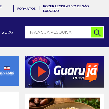
E
PODER LEGISLATIVO DE SÃO
FORMATOS
LUDGERO
 2026