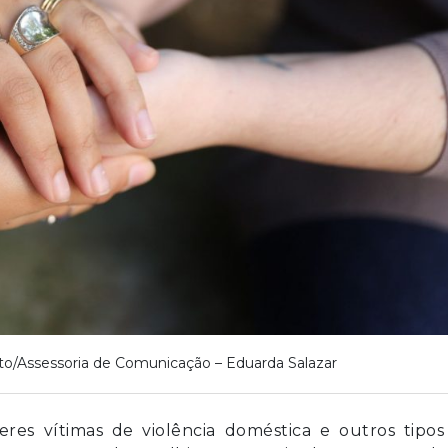
to/Assessoria de Comunicação – Eduarda Salazar
es vítimas de violência doméstica e outros tipos