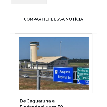
COMPARTILHE ESSA NOTÍCIA
De Jaguaruna a