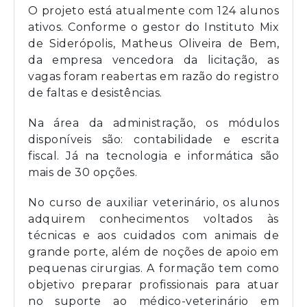
O projeto está atualmente com 124 alunos
ativos. Conforme o gestor do Instituto Mix
de Siderópolis, Matheus Oliveira de Bem,
da empresa vencedora da licitação, as
vagas foram reabertas em razão do registro
de faltas e desistências.
Na área da administração, os módulos
disponíveis são: contabilidade e escrita
fiscal. Já na tecnologia e informática são
mais de 30 opções.
No curso de auxiliar veterinário, os alunos
adquirem conhecimentos voltados às
técnicas e aos cuidados com animais de
grande porte, além de noções de apoio em
pequenas cirurgias. A formação tem como
objetivo preparar profissionais para atuar
no suporte ao médico-veterinário em