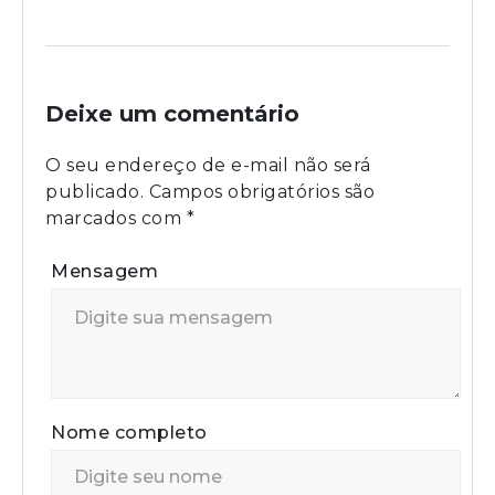
Deixe um comentário
O seu endereço de e-mail não será
publicado.
Campos obrigatórios são
marcados com
*
Mensagem
Nome completo