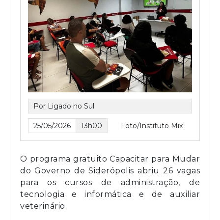
Por Ligado no Sul
25/05/2026
13h00
Foto/Instituto Mix
O programa gratuito Capacitar para Mudar
do Governo de Siderópolis abriu 26 vagas
para os cursos de administração, de
tecnologia e informática e de auxiliar
veterinário.