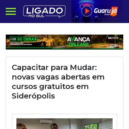
Capacitar para Mudar:
novas vagas abertas em
cursos gratuitos em
Siderópolis