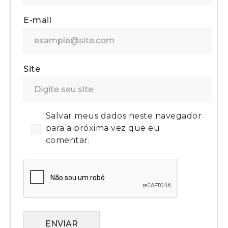
E-mail
Site
Salvar meus dados neste navegador
para a próxima vez que eu
comentar.
ENVIAR