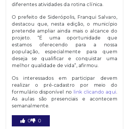
diferentes atividades da rotina clínica.
O prefeito de Siderópolis, Franqui Salvaro,
destacou que, nesta edição, o município
pretende ampliar ainda mais o alcance do
projeto. “É uma oportunidade que
estamos oferecendo para a nossa
população, especialmente para quem
deseja se qualificar e conquistar uma
melhor qualidade de vida”, afirmou.
Os interessados em participar devem
realizar o pré-cadastro por meio do
formulário disponível no
link clicando aqui
.
As aulas são presenciais e acontecem
semanalmente.
0
0