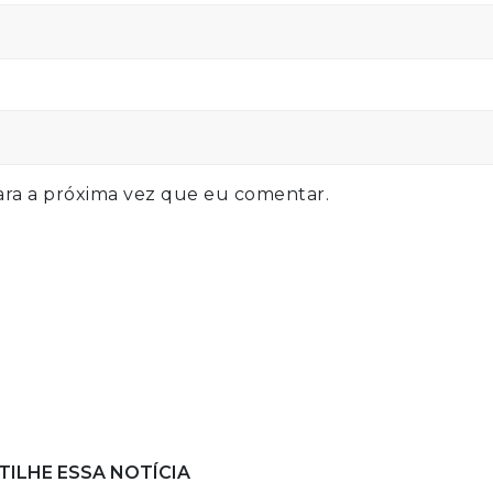
ra a próxima vez que eu comentar.
ILHE ESSA NOTÍCIA