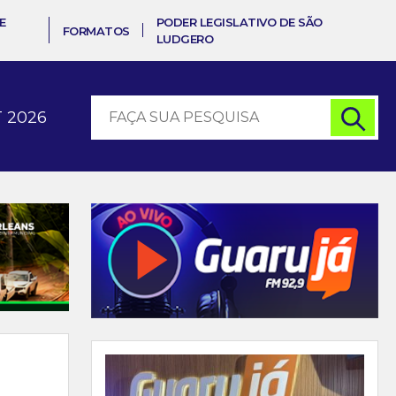
E
PODER LEGISLATIVO DE SÃO
FORMATOS
LUDGERO
 2026