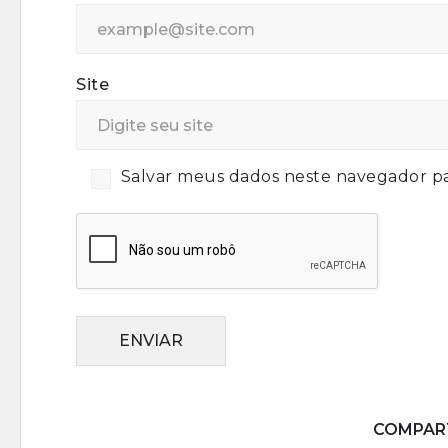
Site
Salvar meus dados neste navegador pa
ENVIAR
COMPART