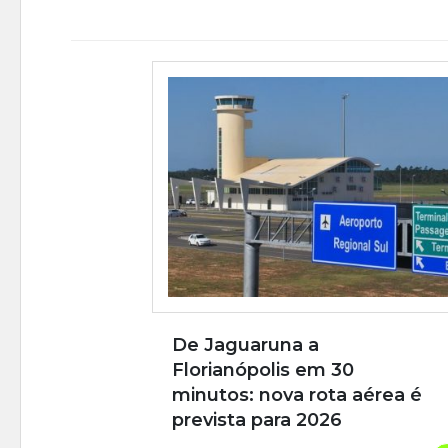
De Jaguaruna a
Florianópolis em 30
minutos: nova rota aérea é
prevista para 2026