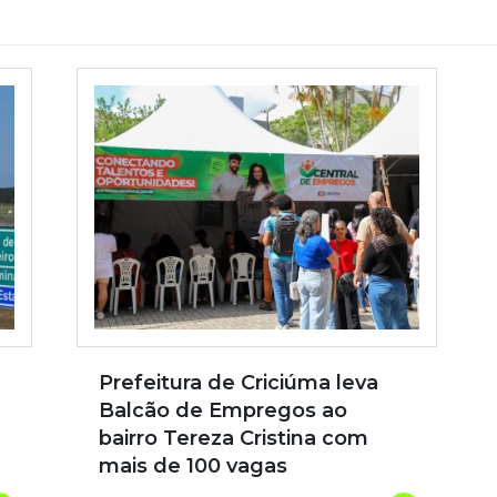
Prefeitura de Criciúma leva
Balcão de Empregos ao
bairro Tereza Cristina com
mais de 100 vagas