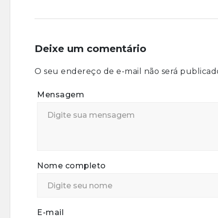
Deixe um comentário
O seu endereço de e-mail não será publicad
Mensagem
Nome completo
E-mail