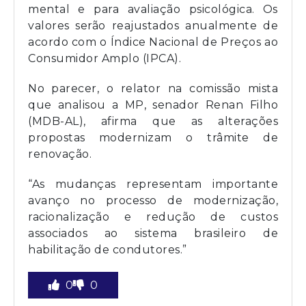
mental e para avaliação psicológica. Os
valores serão reajustados anualmente de
acordo com o Índice Nacional de Preços ao
Consumidor Amplo (IPCA).
No parecer, o relator na comissão mista
que analisou a MP, senador Renan Filho
(MDB-AL), afirma que as alterações
propostas modernizam o trâmite de
renovação.
“As mudanças representam importante
avanço no processo de modernização,
racionalização e redução de custos
associados ao sistema brasileiro de
habilitação de condutores.”
0
0