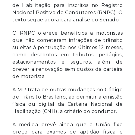
de Habilitação para inscritos no Registro
Nacional Positivo de Condutores (RNPC). O
texto segue agora para análise do Senado.
O RNPC oferece benefícios a motoristas
que não cometeram infrações de trânsito
sujeitas à pontuação nos últimos 12 meses,
como descontos em tributos, pedágios,
estacionamentos e seguros, além de
prever a renovação sem custos da carteira
de motorista.
A MP trata de outras mudanças no Código
de Trânsito Brasileiro, ao permitir a emissão
física ou digital da Carteira Nacional de
Habilitação (CNH), a critério do condutor.
A medida prevê ainda que a União fixe
preço para exames de aptidão física e