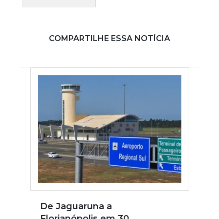
COMPARTILHE ESSA NOTÍCIA
De Jaguaruna a
Florianópolis em 30