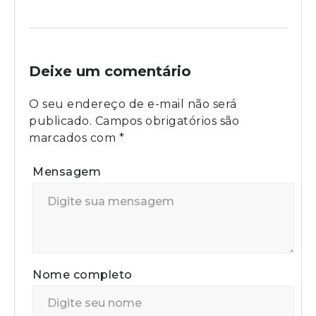
Deixe um comentário
O seu endereço de e-mail não será
publicado.
Campos obrigatórios são
marcados com
*
Mensagem
Nome completo