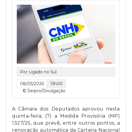
Por Ligado no Sul
08/05/2026
13h00
© Serpro/Divulgação
A Câmara dos Deputados aprovou nesta
quinta-feira, (7) a Medida Provisória (MP)
1327/25, que prevê, entre outros pontos, a
renovação automática da Carteira Nacional