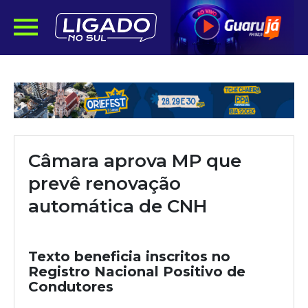
Câmara aprova MP que
prevê renovação
automática de CNH
Texto beneficia inscritos no
Registro Nacional Positivo de
Condutores