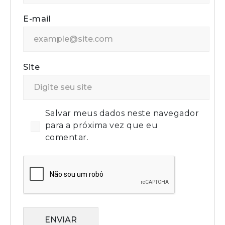
E-mail
Site
Salvar meus dados neste navegador
para a próxima vez que eu
comentar.
ENVIAR