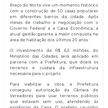
Braço do Norte vive um momento histórico
com a construção de 50 casas populares
em diferentes bairros da cidade. Após
meses de trabalho e negociação com o
Governo Federal e a Caixa Econômica, a
atual gestão garante a maior conquista na
área de habitação dos últimos 20 anos.
O investimento de R$ 6,5 milhões, do
Ministério das Cidades, será aplicado em
parceria com a Prefeitura, que doará os
terrenos e cuidará da infraestrutura
necessária para o projeto.
Para viabilizar a obra, a Prefeitura
conseguiu autorização da Câmara de
Vereadores para usar terrenos públicos
que estavam sem uso, atendendo às
exigências da Caixa. O prefeito Laurinho