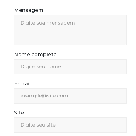
Mensagem
Nome completo
E-mail
Site