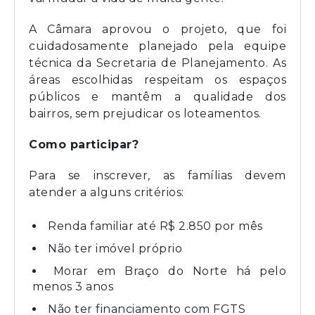
A Câmara aprovou o projeto, que foi
cuidadosamente planejado pela equipe
técnica da Secretaria de Planejamento. As
áreas escolhidas respeitam os espaços
públicos e mantêm a qualidade dos
bairros, sem prejudicar os loteamentos.
Como participar?
Para se inscrever, as famílias devem
atender a alguns critérios:
Renda familiar até R$ 2.850 por mês
Não ter imóvel próprio
Morar em Braço do Norte há pelo
menos 3 anos
Não ter financiamento com FGTS