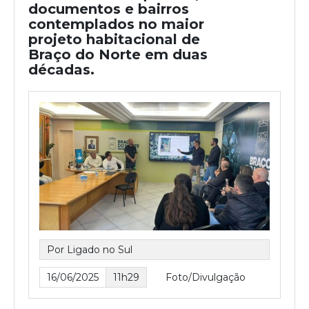
documentos e bairros
contemplados no maior
projeto habitacional de
Braço do Norte em duas
décadas.
Por Ligado no Sul
16/06/2025
11h29
Foto/Divulgação