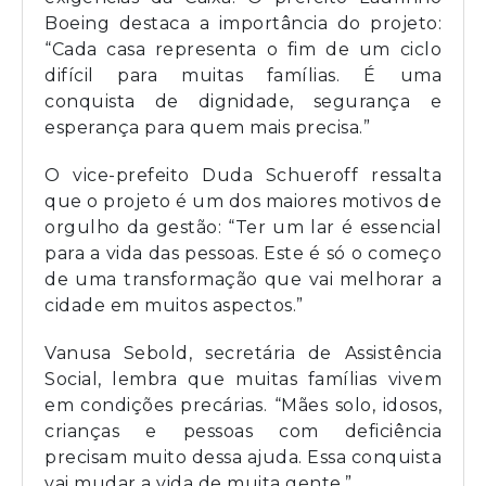
Boeing destaca a importância do projeto:
“Cada casa representa o fim de um ciclo
difícil para muitas famílias. É uma
conquista de dignidade, segurança e
esperança para quem mais precisa.”
O vice-prefeito Duda Schueroff ressalta
que o projeto é um dos maiores motivos de
orgulho da gestão: “Ter um lar é essencial
para a vida das pessoas. Este é só o começo
de uma transformação que vai melhorar a
cidade em muitos aspectos.”
Vanusa Sebold, secretária de Assistência
Social, lembra que muitas famílias vivem
em condições precárias. “Mães solo, idosos,
crianças e pessoas com deficiência
precisam muito dessa ajuda. Essa conquista
vai mudar a vida de muita gente.”