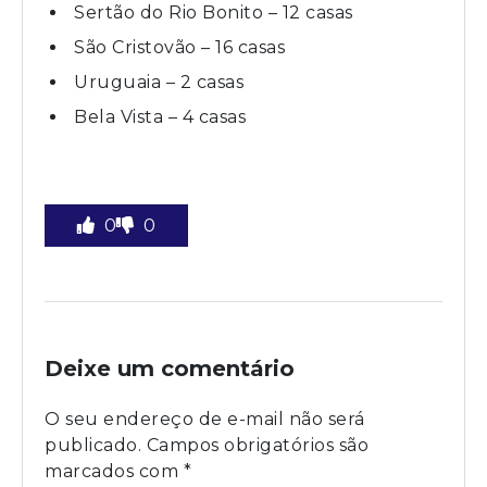
Sertão do Rio Bonito – 12 casas
São Cristovão – 16 casas
Uruguaia – 2 casas
Bela Vista – 4 casas
0
0
Deixe um comentário
O seu endereço de e-mail não será
publicado.
Campos obrigatórios são
marcados com
*