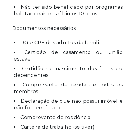
Não ter sido beneficiado por programas
habitacionais nos últimos 10 anos
Documentos necessários:
RG e CPF dos adultos da família
Certidão de casamento ou união
estável
Certidão de nascimento dos filhos ou
dependentes
Comprovante de renda de todos os
membros
Declaração de que não possui imóvel e
não foi beneficiado
Comprovante de residência
Carteira de trabalho (se tiver)