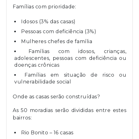
Famílias com prioridade:
Idosos (3% das casas)
Pessoas com deficiência (3%)
Mulheres chefes de família
Famílias com idosos, crianças,
adolescentes, pessoas com deficiência ou
doenças crônicas
Famílias em situação de risco ou
vulnerabilidade social
Onde as casas serão construídas?
As 50 moradias serão divididas entre estes
bairros:
Rio Bonito – 16 casas