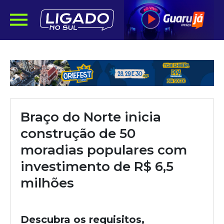
Braço do Norte inicia
construção de 50
moradias populares com
investimento de R$ 6,5
milhões
Descubra os requisitos,