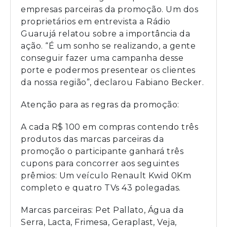
empresas parceiras da promoção. Um dos
proprietários em entrevista a Rádio
Guarujá relatou sobre a importância da
ação. “É um sonho se realizando, a gente
conseguir fazer uma campanha desse
porte e podermos presentear os clientes
da nossa região”, declarou Fabiano Becker.
Atenção para as regras da promoção:
A cada R$ 100 em compras contendo três
produtos das marcas parceiras da
promoção o participante ganhará três
cupons para concorrer aos seguintes
prêmios: Um veículo Renault Kwid 0Km
completo e quatro TVs 43 polegadas.
Marcas parceiras: Pet Pallato, Água da
Serra, Lacta, Frimesa, Geraplast, Veja,