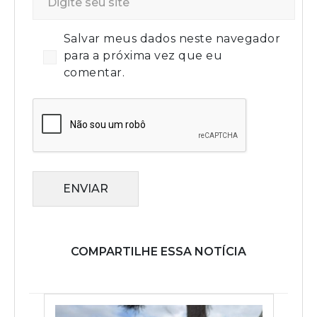
Salvar meus dados neste navegador
para a próxima vez que eu
comentar.
ENVIAR
COMPARTILHE ESSA NOTÍCIA