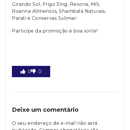
Girando Sol, Frigo Eing, Rexona, Mili,
Roanna Alimentos, Shambalá Naturais,
Parati e Conservas Julimar.
Participe da promoção e boa sorte!
0
0
Deixe um comentário
O seu endereço de e-mail não será