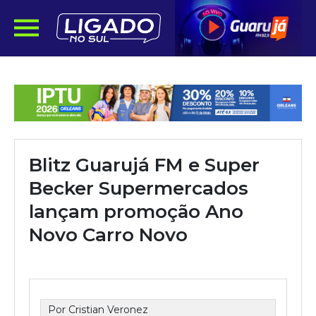
Blitz Guarujá FM e Super
Becker Supermercados
lançam promoção Ano
Novo Carro Novo
Por Cristian Veronez