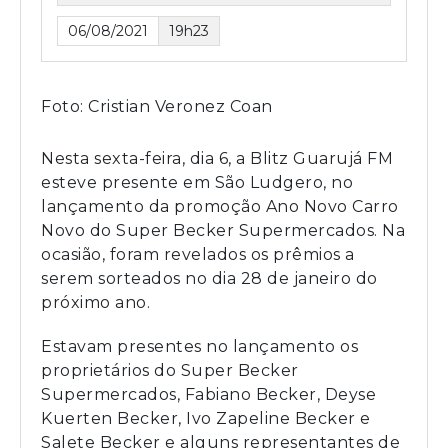
06/08/2021
19h23
Foto: Cristian Veronez Coan
Nesta sexta-feira, dia 6, a Blitz Guarujá FM
esteve presente em São Ludgero, no
lançamento da promoção Ano Novo Carro
Novo do Super Becker Supermercados. Na
ocasião, foram revelados os prêmios a
serem sorteados no dia 28 de janeiro do
próximo ano.
Estavam presentes no lançamento os
proprietários do Super Becker
Supermercados, Fabiano Becker, Deyse
Kuerten Becker, Ivo Zapeline Becker e
Salete Becker e alguns representantes de